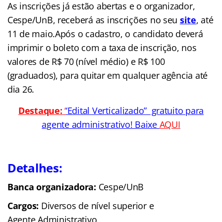
As inscrições já estão abertas e o organizador,
Cespe/UnB, receberá as inscrições no seu
site
,
até
11 de maio.Após o cadastro, o candidato deverá
imprimir o boleto com a taxa de inscrição, nos
valores de R$ 70 (nível médio) e R$ 100
(graduados), para quitar em qualquer agência até
dia 26.
Destaque:
‘
‘Edital Verticalizado” gratuito para
agente administrativo! Baixe
AQUI
Detalhes:
Banca organizadora:
Cespe/UnB
Cargos:
Diversos de nível superior
e
Agente Administrativo