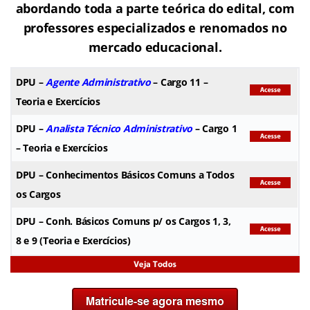
abordando toda a parte teórica do edital, com
professores especializados e renomados no
mercado educacional.
DPU
–
Agente Administrativo
– Cargo 11 –
Teoria e Exercícios
DPU
–
Analista Técnico Administrativo
– Cargo 1
– Teoria e Exercícios
DPU
– Conhecimentos Básicos Comuns a Todos
os Cargos
DPU
– Conh. Básicos Comuns p/ os Cargos 1, 3,
8 e 9 (Teoria e Exercícios)