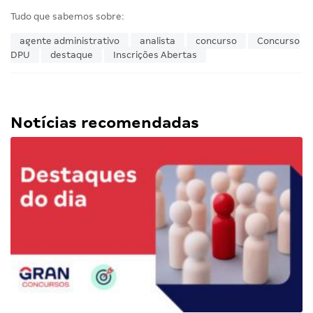
Tudo que sabemos sobre:
agente administrativo
analista
concurso
Concurso
DPU
destaque
Inscrições Abertas
Notícias recomendadas