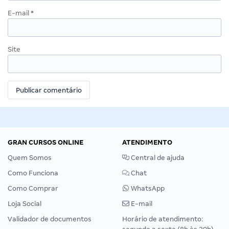
E-mail
*
Site
GRAN CURSOS ONLINE
ATENDIMENTO
Quem Somos
Central de ajuda
Como Funciona
Chat
Como Comprar
WhatsApp
Loja Social
E-mail
Validador de documentos
Horário de atendimento: