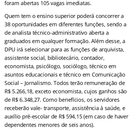
foram abertas 105 vagas imediatas.
Quem tem o ensino superior poderá concorrer a
38 oportunidades em diferentes funções, sendo a
de analista técnico-administrativo aberta a
graduados em qualquer formação. Além desse, a
DPU irá selecionar para as funções de arquivista,
assistente social, bibliotecário, contador,
economista, psicólogo, sociólogo, técnico em
asuntos educacionais e técnico em Comunicação
Social – Jornalismo. Todos terão remuneração de
R$ 5.266,18, exceto economista, cujos ganhos são
de R$ 6.348,27. Como benefícios, os servidores
receberão vale- transporte, assistência à saúde, e
auxílio pré-escolar de R$ 594,15 (em caso de haver
dependentes menores de seis anos).