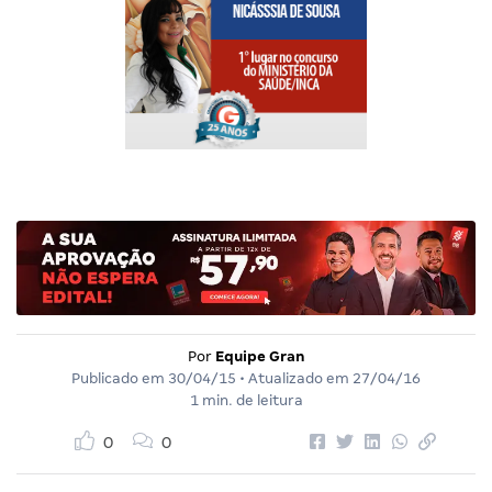
Por
Equipe Gran
Publicado em
30/04/15
• Atualizado em
27/04/16
1 min. de leitura
0
0