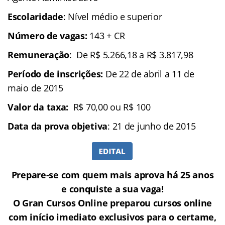
Escolaridade
: Nível médio e superior
Número de vagas:
143 + CR
Remuneração
: De R$ 5.266,18 a R$ 3.817,98
Período de inscrições:
De 22 de abril a 11 de
maio de 2015
Valor da taxa:
R$ 70,00 ou R$ 100
Data da prova objetiva
: 21 de junho de 2015
Prepare-se com quem mais aprova há 25 anos
e conquiste a sua vaga!
O Gran Cursos Online preparou cursos online
com início imediato exclusivos para o certame,