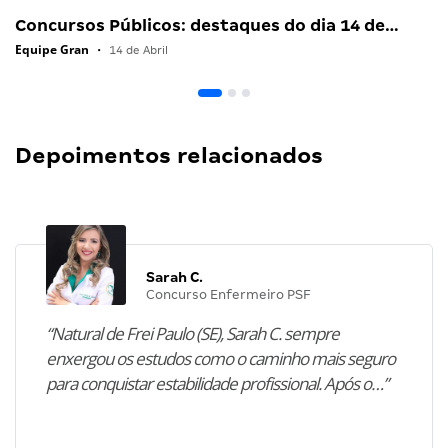
Concursos Públicos: destaques do dia 14 de…
Equipe Gran
•
14 de Abril
Depoimentos relacionados
Sarah C.
Concurso Enfermeiro PSF
“Natural de Frei Paulo (SE), Sarah C. sempre
enxergou os estudos como o caminho mais seguro
para conquistar estabilidade profissional. Após o…”