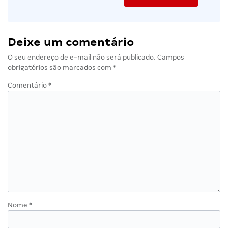
Deixe um comentário
O seu endereço de e-mail não será publicado.
Campos
obrigatórios são marcados com
*
Comentário
*
Nome
*