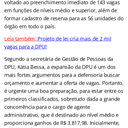
voltado ao preenchimento imediato de 143 vagas
em funções de níveis médio e superior, além de
formar cadastro de reserva para as 56 unidades do
órgão em todo o país.
Leia também:
Projeto de lei cria mais de 2 mil
vagas para a DPU!
Segundo a secretária de Gestão de Pessoas da
DPU, Kátia Bessa, a expansão da DPU é um dos
mais fortes argumentos para a defensoria buscar
orçamento e aumentar a oferta de vagas. Portanto,
é urgente uma boa preparação, para estar entre os
primeiros classificados, sobretudo dada a grande
concorrência para o cargo de agente
administrativo, que é destinado ao nível médio e
proporciona ganhos de R$ 3.817,98. Inicialmente,