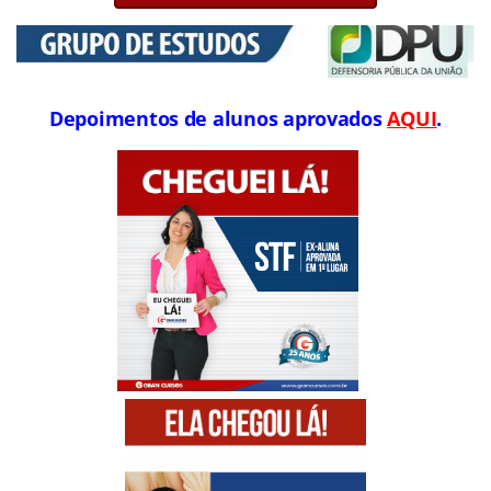
Depoimentos de alunos aprovados
AQUI
.