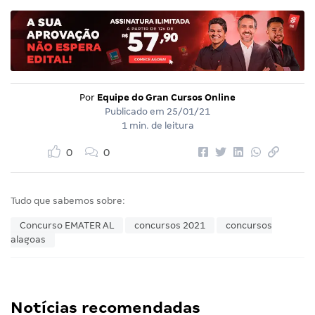
Por
Equipe do Gran Cursos Online
Publicado em
25/01/21
1 min. de leitura
0
0
Tudo que sabemos sobre:
Concurso EMATER AL
concursos 2021
concursos
alagoas
Notícias recomendadas