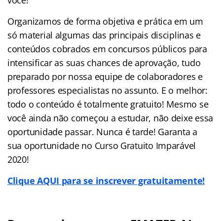
Organizamos de forma objetiva e prática em um
só material algumas das principais disciplinas e
conteúdos cobrados em concursos públicos para
intensificar as suas chances de aprovação, tudo
preparado por nossa equipe de colaboradores e
professores especialistas no assunto. E o melhor:
todo o conteúdo é totalmente gratuito! Mesmo se
você ainda não começou a estudar, não deixe essa
oportunidade passar. Nunca é tarde! Garanta a
sua oportunidade no Curso Gratuito Imparável
2020!
Clique AQUI para se inscrever gratuitamente!