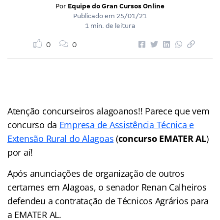
Por
Equipe do Gran Cursos Online
Publicado em
25/01/21
1 min. de leitura
0
0
Atenção concurseiros alagoanos!! Parece que vem
concurso da
Empresa de Assistência Técnica e
Extensão Rural do Alagoas
(
concurso EMATER AL
)
por aí!
Após anunciações de organização de outros
certames em Alagoas, o senador Renan Calheiros
defendeu a contratação de Técnicos Agrários para
a EMATER AL.