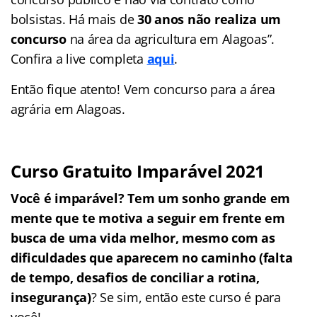
bolsistas. Há mais de
30 anos não realiza um
concurso
na área da agricultura em Alagoas”.
Confira a live completa
aqui
.
Então fique atento! Vem concurso para a área
agrária em Alagoas.
Curso Gratuito Imparável 2021
Você é imparável? Tem um sonho grande em
mente que te motiva a seguir em frente em
busca de uma vida melhor, mesmo com as
dificuldades que aparecem no caminho (falta
de tempo, desafios de conciliar a rotina,
insegurança)
? Se sim, então este curso é para
você!