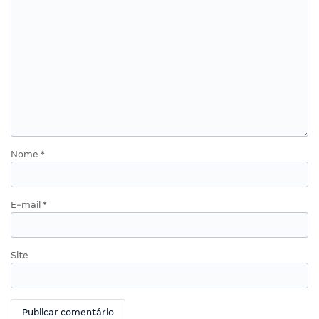
Nome
*
E-mail
*
Site