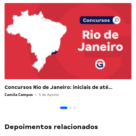
Concursos Rio de Janeiro: iniciais de até…
Camila Campos
•
5 de Agosto
Depoimentos relacionados