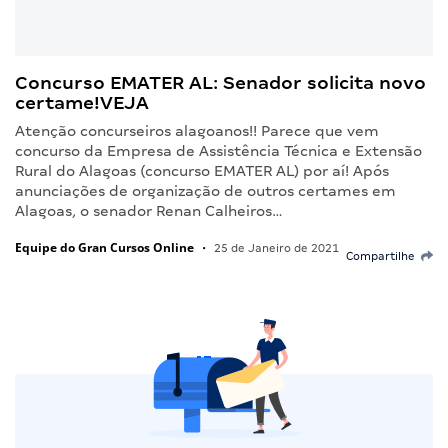
Concurso EMATER AL: Senador solicita novo
certame!VEJA
Atenção concurseiros alagoanos!! Parece que vem
concurso da Empresa de Assistência Técnica e Extensão
Rural do Alagoas (concurso EMATER AL) por aí! Após
anunciações de organização de outros certames em
Alagoas, o senador Renan Calheiros…
Equipe do Gran Cursos Online
•
25 de Janeiro de 2021
Compartilhe