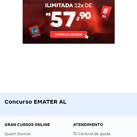
Concurso EMATER AL
GRAN CURSOS ONLINE
ATENDIMENTO
Quem Somos
Central de ajuda