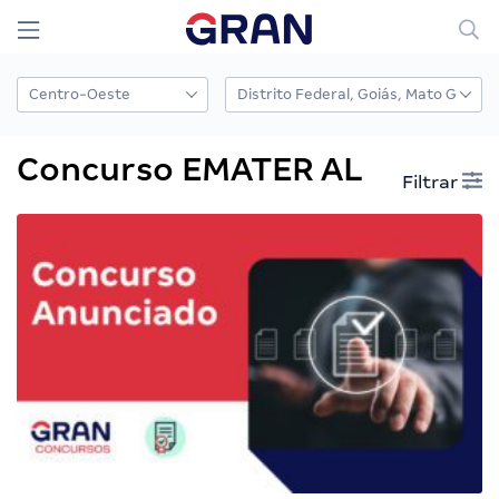
Concurso EMATER AL
Filtrar