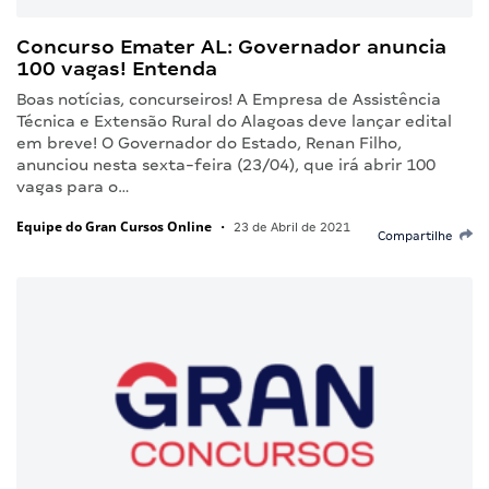
Concurso Emater AL: Governador anuncia
100 vagas! Entenda
Boas notícias, concurseiros! A Empresa de Assistência
Técnica e Extensão Rural do Alagoas deve lançar edital
em breve! O Governador do Estado, Renan Filho,
anunciou nesta sexta-feira (23/04), que irá abrir 100
vagas para o…
Equipe do Gran Cursos Online
•
23 de Abril de 2021
Compartilhe