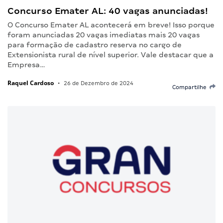
Concurso Emater AL: 40 vagas anunciadas!
O Concurso Emater AL acontecerá em breve! Isso porque
foram anunciadas 20 vagas imediatas mais 20 vagas
para formação de cadastro reserva no cargo de
Extensionista rural de nível superior. Vale destacar que a
Empresa…
Raquel Cardoso
•
26 de Dezembro de 2024
Compartilhe