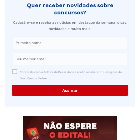
Quer receber novidades sobre
concursos?
Cadastre-se e receba as notícias em destaque da semana, dicas,
novidades e muito mais.
Concordo com a Política de Privacidade e aceito receber comunicações do
Gran Cursos Online.