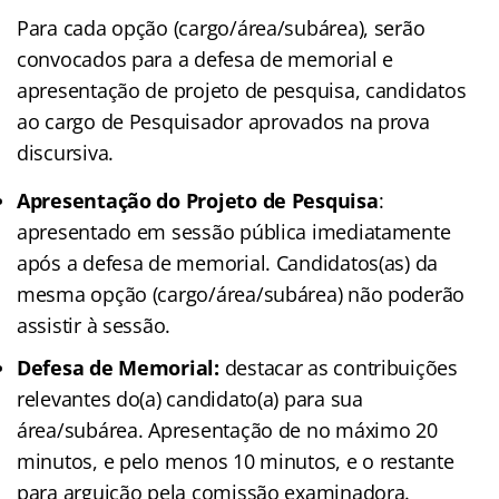
Para cada opção (cargo/área/subárea), serão
convocados para a defesa de memorial e
apresentação de projeto de pesquisa, candidatos
ao cargo de Pesquisador aprovados na prova
discursiva.
Apresentação do Projeto de Pesquisa
:
apresentado em sessão pública imediatamente
após a defesa de memorial. Candidatos(as) da
mesma opção (cargo/área/subárea) não poderão
assistir à sessão.
Defesa de Memorial:
destacar as contribuições
relevantes do(a) candidato(a) para sua
área/subárea. Apresentação de no máximo 20
minutos, e pelo menos 10 minutos, e o restante
para arguição pela comissão examinadora.