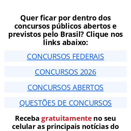
Quer ficar por dentro dos
concursos públicos abertos e
previstos pelo Brasil? Clique nos
links abaixo:
CONCURSOS FEDERAIS
CONCURSOS 2026
CONCURSOS ABERTOS
QUESTÕES DE CONCURSOS
Receba
gratuitamente
no seu
celular as principais notícias do