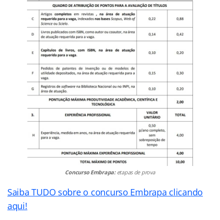
Concurso Embrapa:
etapas de prova
Saiba TUDO sobre o concurso Embrapa clicando
aqui!