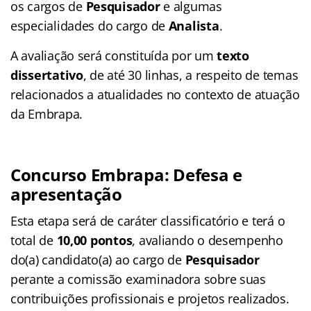
os cargos de
Pesquisador
e algumas
especialidades do cargo de
Analista
.
A avaliação será constituída por um
texto
dissertativo
, de até 30 linhas, a respeito de temas
relacionados a atualidades no contexto de atuação
da Embrapa.
Concurso
Embrapa
: Defesa e
apresentação
Esta etapa será de caráter classificatório e terá o
total de
10,00 pontos
, avaliando o desempenho
do(a) candidato(a) ao cargo de
Pesquisador
perante a comissão examinadora sobre suas
contribuições profissionais e projetos realizados.