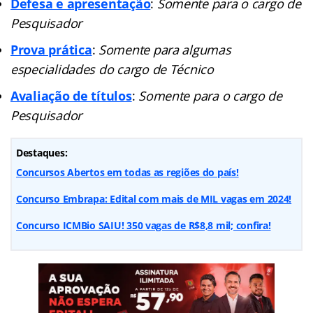
Defesa e apresentação
:
Somente para o cargo de
Pesquisador
Prova prática
:
Somente para algumas
especialidades do cargo de Técnico
Avaliação de títulos
:
Somente para o cargo de
Pesquisador
Destaques:
Concursos Abertos em todas as regiões do país!
Concurso Embrapa: Edital com mais de MIL vagas em 2024!
Concurso ICMBio SAIU! 350 vagas de R$8,8 mil; confira!