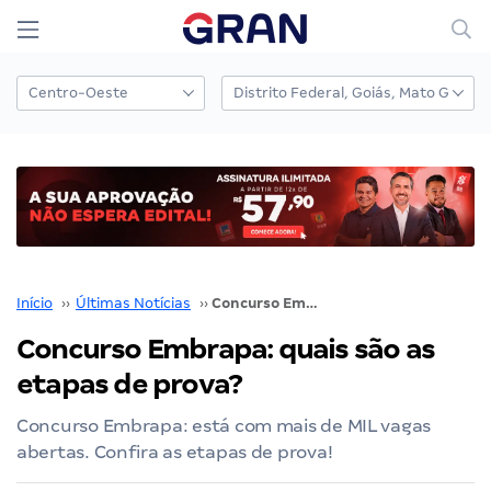
Início
››
Últimas Notícias
››
Concurso Embrapa: quais são as etapas de prova?
Concurso Embrapa: quais são as
etapas de prova?
Concurso Embrapa: está com mais de MIL vagas
abertas. Confira as etapas de prova!