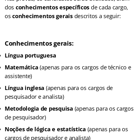
dos
conhecimentos específicos
de cada cargo,
os
conhecimentos gerais
descritos a seguir:
Conhecimentos gerais:
Língua portuguesa
Matemática
(apenas para os cargos de técnico e
assistente)
Língua inglesa
(apenas para os cargos de
pesquisador e analista)
Metodologia de pesquisa
(apenas para os cargos
de pesquisador)
Noções de lógica e estatística
(apenas para os
cargos de pesquisador e analista)