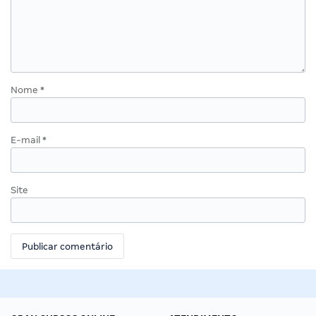
Nome
*
E-mail
*
Site