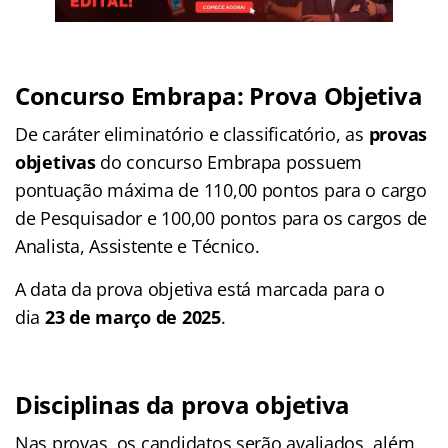
Concurso
Embrapa
: Prova Objetiva
De caráter eliminatório e classificatório, as
provas
objetivas
do concurso Embrapa possuem
pontuação máxima de 110,00 pontos para o cargo
de Pesquisador e 100,00 pontos para os cargos de
Analista, Assistente e Técnico.
A data da prova objetiva está marcada para o
dia
23 de março de 2025
.
Disciplinas da prova objetiva
Nas provas, os candidatos serão avaliados, além