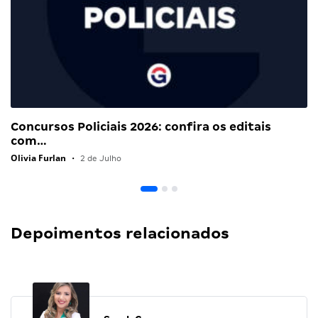
Concursos Policiais 2026: confira os editais
com…
Olivia Furlan
•
2 de Julho
Depoimentos relacionados