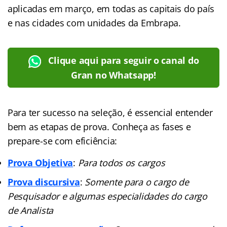
aplicadas em março, em todas as capitais do país
e nas cidades com unidades da Embrapa.
Clique aqui para seguir o canal do
Gran no Whatsapp!
Para ter sucesso na seleção, é essencial entender
bem as etapas de prova. Conheça as fases e
prepare-se com eficiência:
Prova Objetiva
:
Para todos os cargos
Prova discursiva
:
Somente para o cargo de
Pesquisador e algumas especialidades do cargo
de Analista