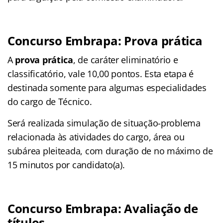
Concurso
Embrapa
: Prova prática
A
prova prática
, de caráter eliminatório e
classificatório, vale 10,00 pontos. Esta etapa é
destinada somente para algumas especialidades
do cargo de Técnico.
Será realizada simulação de situação-problema
relacionada às atividades do cargo, área ou
subárea pleiteada, com duração de no máximo de
15 minutos por candidato(a).
Concurso
Embrapa
: Avaliação de
títulos