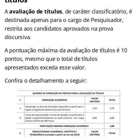
A
avaliação de títulos
, de caráter classificatório, é
destinada apenas para o cargo de Pesquisador,
restrita aos candidatos aprovados na prova
discursiva.
A pontuação máxima da avaliação de títulos é 10
pontos, mesmo que o total de títulos
apresentados exceda esse valor.
Confira o detalhamento a seguir: