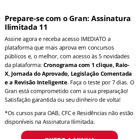
Prepare-se com o Gran: Assinatura
Ilimitada 11
Assine agora e receba acesso IMEDIATO a
plataforma que mais aprova em concursos
públicos e, o melhor, com acesso às 5 novidades
da plataforma:
Cronograma com 1 clique, Raio-
X, Jornada do Aprovado, Legislação Comentada
e a Revisão Inteligente
. Faça o teste por 7 dias. O
Gran está comprometido com a sua preparação!
Satisfação garantida ou seu dinheiro de volta!
*Os cursos para OAB, CFC e Residências não estão
disponíveis na Assinatura Ilimitada.