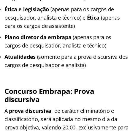
Ética e legislação
(apenas para os cargos de
pesquisador, analista e técnico) e
Ética
(apenas
para os cargos de assistente)
Plano diretor da embrapa
(apenas para os
cargos de pesquisador, analista e técnico)
Atualidades
(somente para a prova discursiva dos
cargos de pesquisador e analista)
Concurso
Embrapa
: Prova
discursiva
A
prova discursiva
, de caráter eliminatório e
classificatório, será aplicada no mesmo dia da
prova objetiva, valendo 20,00, exclusivamente para