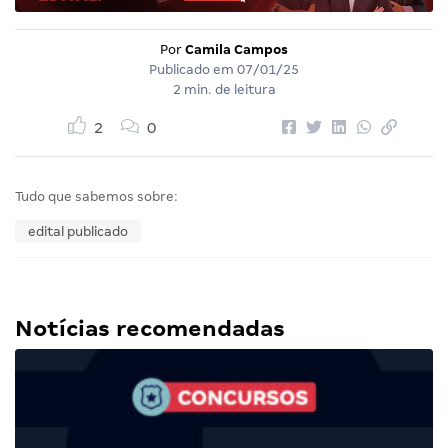
Por
Camila Campos
Publicado em
07/01/25
2 min. de leitura
2
0
Tudo que sabemos sobre:
edital publicado
Notícias recomendadas