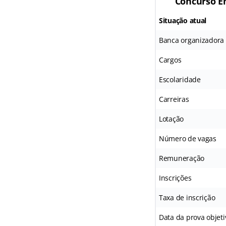
Concurso Em
Situação atual
Banca organizadora
Cargos
Escolaridade
Carreiras
Lotação
Número de vagas
Remuneração
Inscrições
Taxa de inscrição
Data da prova objeti