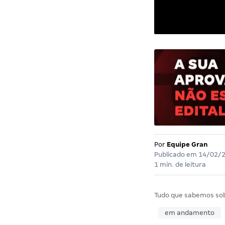
Por
Equipe Gran
Publicado em
14/02/
1 min. de leitura
Tudo que sabemos so
em andamento