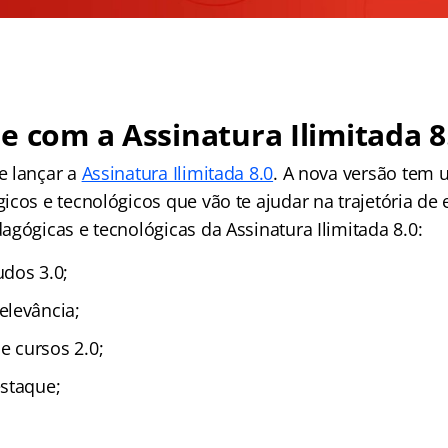
e com a Assinatura Ilimitada 8
e lançar a
Assinatura Ilimitada 8.0
. A nova versão tem 
cos e tecnológicos que vão te ajudar na trajetória de 
gógicas e tecnológicas da Assinatura Ilimitada 8.0:
dos 3.0;
elevância;
 cursos 2.0;
staque;