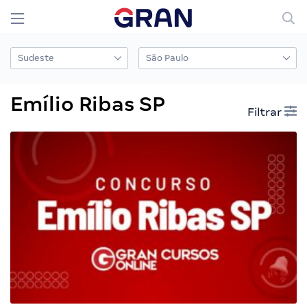
Emílio Ribas SP
Filtrar