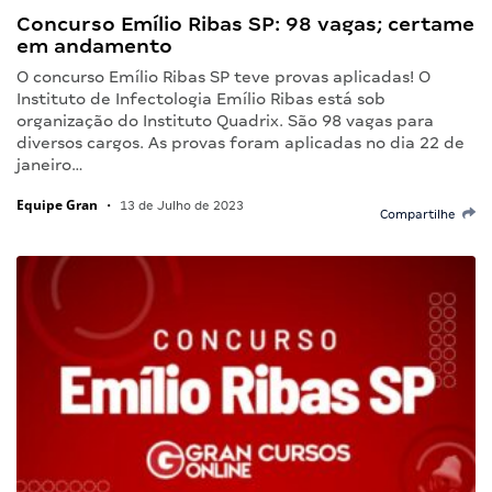
Concurso Emílio Ribas SP: 98 vagas; certame
em andamento
O concurso Emílio Ribas SP teve provas aplicadas! O
Instituto de Infectologia Emílio Ribas está sob
organização do Instituto Quadrix. São 98 vagas para
diversos cargos. As provas foram aplicadas no dia 22 de
janeiro…
Equipe Gran
•
13 de Julho de 2023
Compartilhe