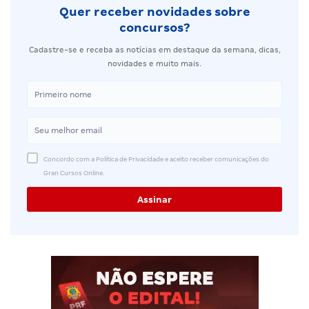
Quer receber novidades sobre
concursos?
Cadastre-se e receba as notícias em destaque da semana, dicas,
novidades e muito mais.
Concordo com a Política de Privacidade e aceito receber comunicações do
Gran Cursos Online.