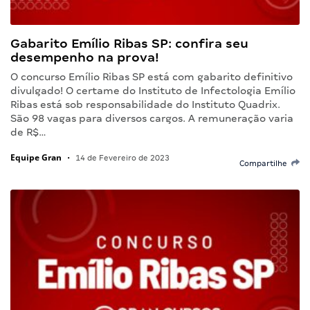
Gabarito Emílio Ribas SP: confira seu
desempenho na prova!
O concurso Emílio Ribas SP está com gabarito definitivo
divulgado! O certame do Instituto de Infectologia Emílio
Ribas está sob responsabilidade do Instituto Quadrix.
São 98 vagas para diversos cargos. A remuneração varia
de R$…
Equipe Gran
•
14 de Fevereiro de 2023
Compartilhe