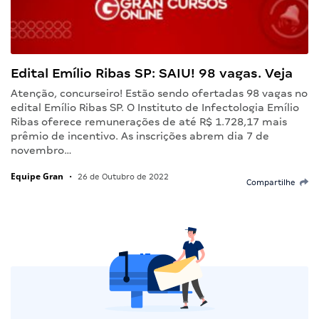
Edital Emílio Ribas SP: SAIU! 98 vagas. Veja
Atenção, concurseiro! Estão sendo ofertadas 98 vagas no
edital Emílio Ribas SP. O Instituto de Infectologia Emílio
Ribas oferece remunerações de até R$ 1.728,17 mais
prêmio de incentivo. As inscrições abrem dia 7 de
novembro…
Equipe Gran
•
26 de Outubro de 2022
Compartilhe