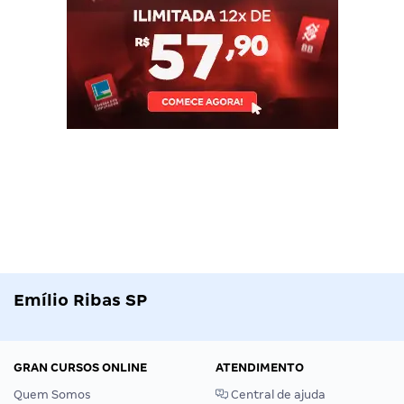
Emílio Ribas SP
GRAN CURSOS ONLINE
ATENDIMENTO
Quem Somos
Central de ajuda