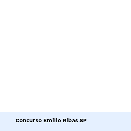
Concurso Emílio Ribas SP