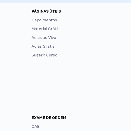
PÁGINAS ÚTEIS
Depoimentos
Material Grátis
Aulas ao Vivo
Aulas Grátis
Sugerir Curso
EXAME DE ORDEM
OAB