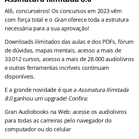
Alô, concurseiros! Os concursos em 2023 vêm
com força total e o
Gran
oferece toda a estrutura
necessária para a sua aprovação!
Downloads ilimitados das aulas e dos PDFs, fórum
de dúvidas, mapas mentais, acesso a mais de
33.012 cursos, acesso a mais de 28.000 audiolivros
e outras ferramentas incríveis continuam
disponíveis.
E a grande novidade é que a
Assinatura Ilimitada
8.0
ganhou um upgrade! Confira:
Gran Audiobooks na Web: acesse os audiolivros
para todas as carreiras pelo navegador do
computador ou do celular