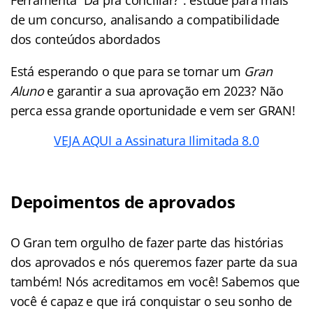
Ferramenta “Dá pra conciliar?”: estude para mais
de um concurso, analisando a compatibilidade
dos conteúdos abordados
Está esperando o que para se tornar um
Gran
Aluno
e garantir a sua aprovação em 2023? Não
perca essa grande oportunidade e vem ser GRAN!
VEJA AQUI a Assinatura Ilimitada 8.0
Depoimentos de aprovados
O Gran tem orgulho de fazer parte das histórias
dos aprovados e nós queremos fazer parte da sua
também! Nós acreditamos em você! Sabemos que
você é capaz e que irá conquistar o seu sonho de