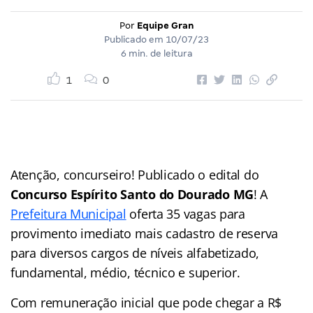
Por
Equipe Gran
Publicado em
10/07/23
6 min. de leitura
1
0
Atenção, concurseiro! Publicado o edital do
Concurso Espírito Santo do Dourado MG
! A
Prefeitura Municipal
oferta 35 vagas para
provimento imediato mais cadastro de reserva
para diversos cargos de níveis alfabetizado,
fundamental, médio, técnico e superior.
Com remuneração inicial que pode chegar a R$