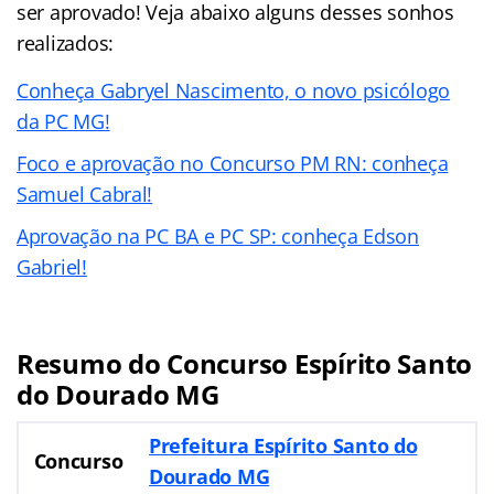
ser aprovado! Veja abaixo alguns desses sonhos
realizados:
Conheça Gabryel Nascimento, o novo psicólogo
da PC MG!
Foco e aprovação no Concurso PM RN: conheça
Samuel Cabral!
Aprovação na PC BA e PC SP: conheça Edson
Gabriel!
Resumo do Concurso Espírito Santo
do Dourado MG
Prefeitura Espírito Santo do
Concurso
Dourado MG