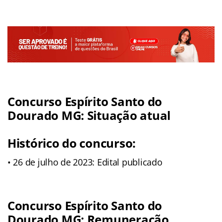
Concurso Espírito Santo do
Dourado MG: Situação atual
Histórico do concurso:
• 26 de julho de 2023: Edital publicado
Concurso Espírito Santo do
Dourado MG: Remuneração