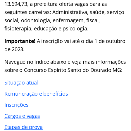
13.694,73, a prefeitura oferta vagas para as
seguintes carreiras: Administrativa, saúde, serviço
social, odontologia, enfermagem, fiscal,
fisioterapia, educação e psicologia.
Importante!
A inscrição vai até o dia 1 de outubro
de 2023.
Navegue no
índice
abaixo e veja mais informações
sobre o Concurso Espírito Santo do Dourado MG:
Situação atual
Remuneração e benefícios
Inscrições
Cargos e vagas
Etapas de prova