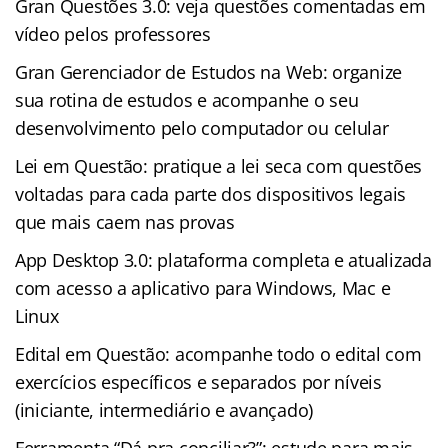
Gran Questões 3.0: veja questões comentadas em
vídeo pelos professores
Gran Gerenciador de Estudos na Web: organize
sua rotina de estudos e acompanhe o seu
desenvolvimento pelo computador ou celular
Lei em Questão: pratique a lei seca com questões
voltadas para cada parte dos dispositivos legais
que mais caem nas provas
App Desktop 3.0: plataforma completa e atualizada
com acesso a aplicativo para Windows, Mac e
Linux
Edital em Questão: acompanhe todo o edital com
exercícios específicos e separados por níveis
(iniciante, intermediário e avançado)