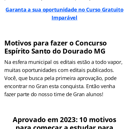
Garanta a sua oportunidade no Curso Gratuito
Imparável
Motivos para fazer o Concurso
Espírito Santo do Dourado MG
Na esfera municipal os editais estão a todo vapor,
muitas oportunidades com editais publicados.
Você, que busca pela primeira aprovação, pode
encontrar no Gran esta conquista. Então venha
fazer parte do nosso time de Gran alunos!
Aprovado em 2023: 10 motivos
para começar a estudar para