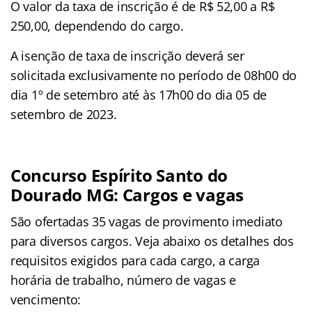
O valor da taxa de inscrição é de R$ 52,00 a R$
250,00, dependendo do cargo.
A isenção de taxa de inscrição deverá ser
solicitada exclusivamente no período de 08h00 do
dia 1º de setembro até às 17h00 do dia 05 de
setembro de 2023.
Concurso Espírito Santo do
Dourado MG: Cargos e vagas
São ofertadas 35 vagas de provimento imediato
para diversos cargos. Veja abaixo os detalhes dos
requisitos exigidos para cada cargo, a carga
horária de trabalho, número de vagas e
vencimento: