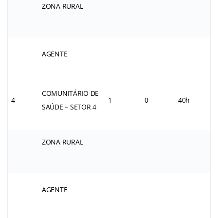
ZONA RURAL
AGENTE
COMUNITÁRIO DE
4
1
0
40h
SAÚDE – SETOR 4
ZONA RURAL
AGENTE