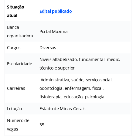
Situação
Edital publicado
atual
Banca
Portal Máxima
organizadora
Cargos
Diversos
Níveis alfabetizado, fundamental, médio,
Escolaridade
técnico e superior
Administrativa, saúde, serviço social,
Carreiras
odontologia, enfermagem, fiscal,
fisioterapia, educação, psicologia
Lotação
Estado de Minas Gerais
Número de
35
vagas