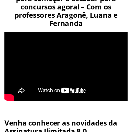
concursos agora! – Com os
professores Aragonê, Luana e
Fernanda
Venha conhecer as novidades da
Assinatura Ilimitada 8.0