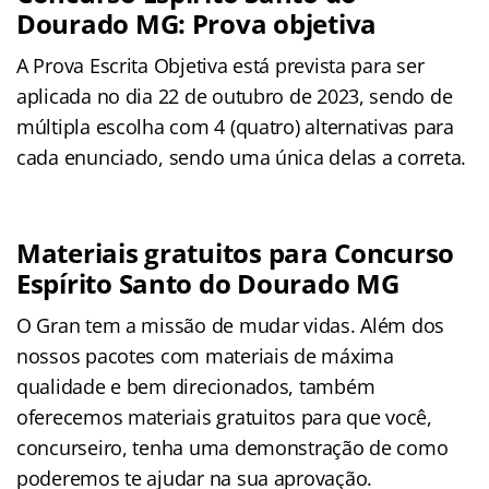
Dourado MG: Prova objetiva
A Prova Escrita Objetiva está prevista para ser
aplicada no dia 22 de outubro de 2023, sendo de
múltipla escolha com 4 (quatro) alternativas para
cada enunciado, sendo uma única delas a correta.
Materiais gratuitos para Concurso
Espírito Santo do Dourado MG
O Gran tem a missão de mudar vidas. Além dos
nossos pacotes com materiais de máxima
qualidade e bem direcionados, também
oferecemos materiais gratuitos para que você,
concurseiro, tenha uma demonstração de como
poderemos te ajudar na sua aprovação.