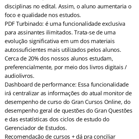
disciplinas no edital. Assim, o aluno aumentaria o
foco e qualidade nos estudos.
PDF Turbinado: é uma funcionalidade exclusiva
para assinantes ilimitados. Trata-se de uma
evolução significativa em um dos materiais
autossuficientes mais utilizados pelos alunos.
Cerca de 20% dos nossos alunos estudam,
preferencialmente, por meio dos livros digitais /
audiolivros.
Dashboard de performance: Essa funcionalidade
irá centralizar as informações do atual monitor de
desempenho de curso do Gran Cursos Online, do
desempenho geral de questões do Gran Questões
e das estatísticas dos ciclos de estudo do
Gerenciador de Estudos.
Recomendação de cursos + dá pra conciliar