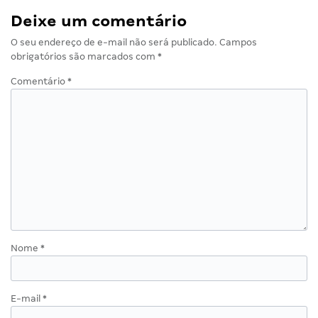
Deixe um comentário
O seu endereço de e-mail não será publicado.
Campos
obrigatórios são marcados com
*
Comentário
*
Nome
*
E-mail
*