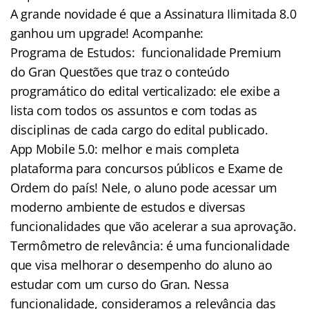
A grande novidade é que a Assinatura Ilimitada 8.0
ganhou um upgrade! Acompanhe:
Programa de Estudos: funcionalidade Premium
do Gran Questões que traz o conteúdo
programático do edital verticalizado: ele exibe a
lista com todos os assuntos e com todas as
disciplinas de cada cargo do edital publicado.
App Mobile 5.0: melhor e mais completa
plataforma para concursos públicos e Exame de
Ordem do país! Nele, o aluno pode acessar um
moderno ambiente de estudos e diversas
funcionalidades que vão acelerar a sua aprovação.
Termômetro de relevância: é uma funcionalidade
que visa melhorar o desempenho do aluno ao
estudar com um curso do Gran. Nessa
funcionalidade, consideramos a relevância das