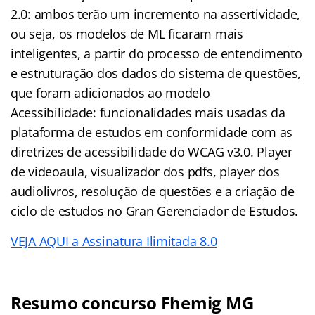
2.0: ambos terão um incremento na assertividade,
ou seja, os modelos de ML ficaram mais
inteligentes, a partir do processo de entendimento
e estruturação dos dados do sistema de questões,
que foram adicionados ao modelo
Acessibilidade: funcionalidades mais usadas da
plataforma de estudos em conformidade com as
diretrizes de acessibilidade do WCAG v3.0. Player
de videoaula, visualizador dos pdfs, player dos
audiolivros, resolução de questões e a criação de
ciclo de estudos no Gran Gerenciador de Estudos.
VEJA AQUI a Assinatura Ilimitada 8.0
Resumo concurso Fhemig MG