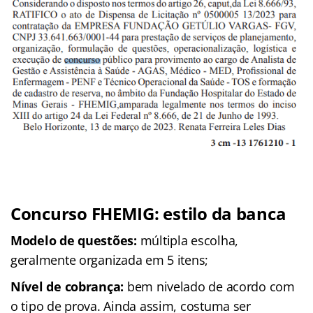
Concurso FHEMIG
: estilo da banca
Modelo de questões:
múltipla escolha,
geralmente organizada em 5 itens;
Nível de cobrança:
bem nivelado de acordo com
o tipo de prova. Ainda assim, costuma ser