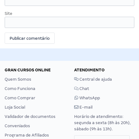
Site
GRAN CURSOS ONLINE
ATENDIMENTO
Quem Somos
Central de ajuda
Como Funciona
Chat
Como Comprar
WhatsApp
Loja Social
E-mail
Validador de documentos
Horário de atendimento:
segunda a sexta (8h às 20h),
Conveniados
sábado (9h às 13h).
Programa de Afiliados