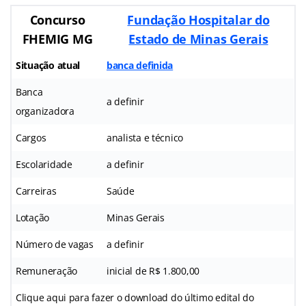
Concurso
Fundação Hospitalar do
FHEMIG MG
Estado de Minas Gerais
Situação atual
banca definida
Banca
a definir
organizadora
Cargos
analista e técnico
Escolaridade
a definir
Carreiras
Saúde
Lotação
Minas Gerais
Número de vagas
a definir
Remuneração
inicial de R$ 1.800,00
Clique aqui para fazer o download do último edital do