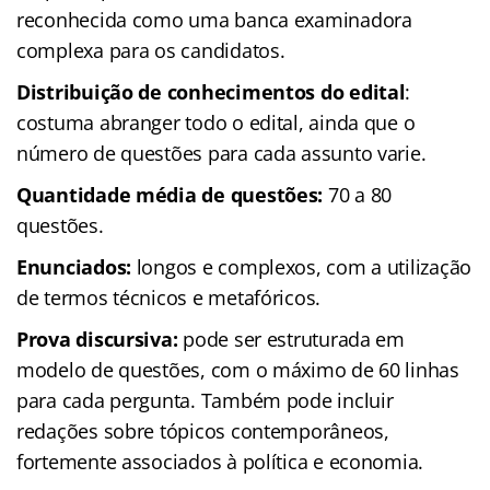
reconhecida como uma banca examinadora
complexa para os candidatos.
Distribuição de conhecimentos do edital
:
costuma abranger todo o edital, ainda que o
número de questões para cada assunto varie.
Quantidade média de questões:
70 a 80
questões.
Enunciados:
longos e complexos, com a utilização
de termos técnicos e metafóricos.
Prova discursiva:
pode ser estruturada em
modelo de questões, com o máximo de 60 linhas
para cada pergunta. Também pode incluir
redações sobre tópicos contemporâneos,
fortemente associados à política e economia.