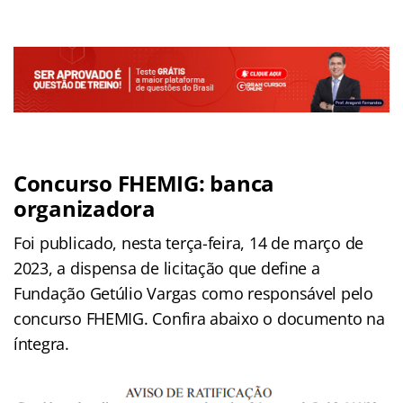
Concurso FHEMIG
: banca
organizadora
Foi publicado, nesta terça-feira, 14 de março de
2023, a dispensa de licitação que define a
Fundação Getúlio Vargas como responsável pelo
concurso FHEMIG. Confira abaixo o documento na
íntegra.