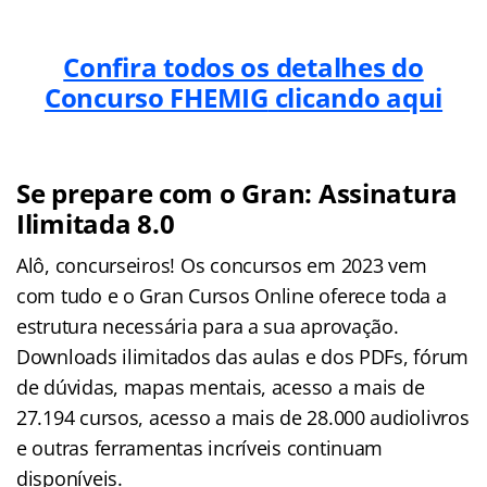
Confira todos os detalhes do
Concurso FHEMIG
clicando aqui
Se prepare com o Gran: Assinatura
Ilimitada 8.0
Alô, concurseiros! Os concursos em 2023 vem
com tudo e o Gran Cursos Online oferece toda a
estrutura necessária para a sua aprovação.
Downloads ilimitados das aulas e dos PDFs, fórum
de dúvidas, mapas mentais, acesso a mais de
27.194 cursos, acesso a mais de 28.000 audiolivros
e outras ferramentas incríveis continuam
disponíveis.