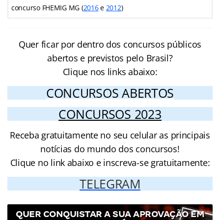
concurso FHEMIG MG (
2016
e
2012
)
Quer ficar por dentro dos concursos públicos
abertos e previstos pelo Brasil?
Clique nos links abaixo:
CONCURSOS ABERTOS
CONCURSOS 2023
Receba gratuitamente no seu celular as principais
notícias do mundo dos concursos!
Clique no link abaixo e inscreva-se gratuitamente:
TELEGRAM
QUER CONQUISTAR A SUA APROVAÇÃO EM