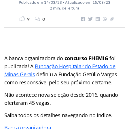
Publicado em
14/03/23
• Atualizado em
15/03/23
2 min. de leitura
9
0
A banca organizadora do
concurso FHEMIG
foi
publicada! A
Fundação Hospitalar do Estado de
Minas Gerais
definiu a Fundação Getúlio Vargas
como responsável pelo seu próximo certame.
Não acontece nova seleção desde 2016, quando
ofertaram 45 vagas.
Saiba todos os detalhes navegando no índice.
Banca organizadora