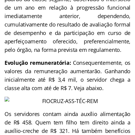
de um ano em relação à progressão funcional
imediatamente anterior, dependendo,
cumulativamente do resultado de avaliação formal
de desempenho e da participação em curso de
aperfeiçoamento oferecido, preferencialmente,
pelo órgão, na forma prevista em regulamento.
Evolução remuneratória:
Consequentemente, os
valores da remuneração aumentarão. Ganhando
inicialmente até R$ 3,4 mil, o servidor chega a
classe alta com até de R$ 7. Veja abaixo.
Os servidores contam ainda auxílio alimentação
de R$ 458. Quem tem filho tem direito ainda a
auxílio-creche de R$ 321. Há também benefícios