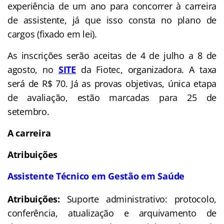
experiência de um ano para concorrer à carreira
de assistente, já que isso consta no plano de
cargos (fixado em lei).
As inscrições serão aceitas de 4 de julho a 8 de
agosto, no
SITE
da Fiotec, organizadora. A taxa
será de R$ 70. Já as provas objetivas, única etapa
de avaliação, estão marcadas para 25 de
setembro.
A carreira
Atribuições
Assistente Técnico em Gestão em Saúde
Atribuições:
Suporte administrativo: protocolo,
conferência, atualização e arquivamento de