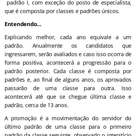
padrão I, com exceção do posto de especialista,
que é composta por classes e padrões únicos.
Entendendo…
Explicando melhor, cada ano equivale a um
padrão. Anualmente os candidatos que
ingressarem, serão avaliados e caso isso ocorra de
forma positiva, acontecerá a progressão para o
padrão posterior. Cada classe é composta por
padrões e, ao final de alguns anos, os aprovados
passarão de uma classe para outra. Isso
acontecerá até que se chegue última classe e
padrão, cerca de 13 anos.
A promoção é a movimentação do servidor do
último padrão de uma classe para o primeiro
padrão da classe seguinte, observado o interstício