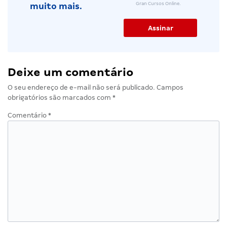
Gran Cursos Online.
muito mais.
Deixe um comentário
O seu endereço de e-mail não será publicado.
Campos
obrigatórios são marcados com
*
Comentário
*