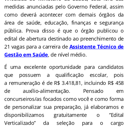
medidas anunciadas pelo Governo Federal, assim
como deverá acontecer com demais órgãos da
área de saúde, educação, finanças e segurança
pública. Prova disso é que o órgão publicou o
edital de abertura destinado ao preenchimento de
21 vagas para a carreira de
Assistente Técnico de
Gestão em Saúde
, de nível médio.
É uma excelente oportunidade para candidatos
que possuem a qualificação escolar, pois
a remuneração é de R$ 3.418,81, incluindo R$ 458
de auxílio-alimentação.
Pensado em
concurseiros/as focados como você e como forma
de personalizar sua preparação, já elaboramos e
disponibilizamos gratuitamente o ‘’Edital
Verticalizado’’ da seleção para o cargo