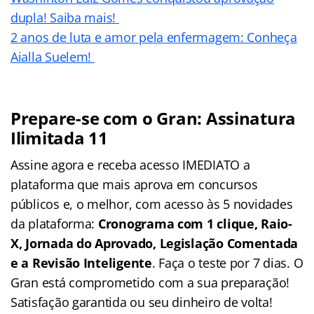
dupla! Saiba mais!
2 anos de luta e amor pela enfermagem: Conheça
Aialla Suelem!
Prepare-se com o Gran: Assinatura
Ilimitada 11
Assine agora e receba acesso IMEDIATO a
plataforma que mais aprova em concursos
públicos e, o melhor, com acesso às 5 novidades
da plataforma:
Cronograma com 1 clique, Raio-
X, Jornada do Aprovado, Legislação Comentada
e a Revisão Inteligente
. Faça o teste por 7 dias. O
Gran está comprometido com a sua preparação!
Satisfação garantida ou seu dinheiro de volta!