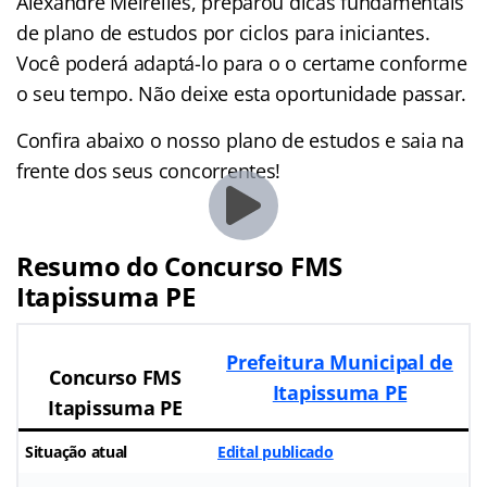
Alexandre Meirelles, preparou dicas fundamentais
de plano de estudos por ciclos para iniciantes.
Você poderá adaptá-lo para o o certame conforme
o seu tempo. Não deixe esta oportunidade passar.
Confira abaixo o nosso plano de estudos e saia na
frente dos seus concorrentes!
Resumo do Concurso FMS
Itapissuma PE
Prefeitura Municipal de
Concurso FMS
Itapissuma PE
Itapissuma PE
Situação atual
Edital publicado