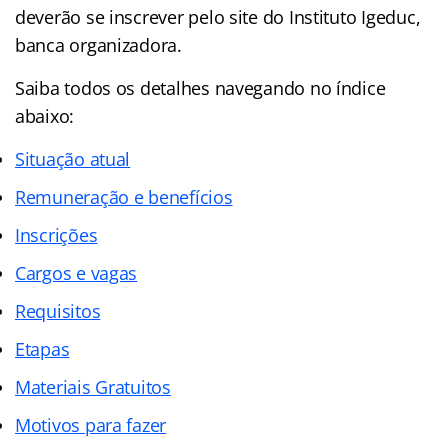
deverão se inscrever pelo site do Instituto Igeduc,
banca organizadora.
Saiba todos os detalhes navegando no índice
abaixo:
Situação atual
Remuneração e benefícios
Inscrições
Cargos e vagas
Requisitos
Etapas
Materiais Gratuitos
Motivos para fazer