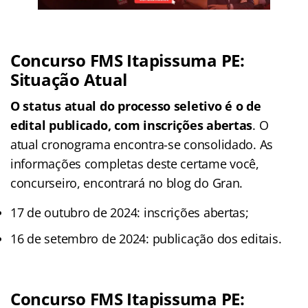
Concurso FMS Itapissuma PE:
Situação Atual
O status atual do processo seletivo é o de
edital publicado, com inscrições abertas
. O
atual cronograma encontra-se consolidado. As
informações completas deste certame você,
concurseiro, encontrará no blog do Gran.
17 de outubro de 2024: inscrições abertas;
16 de setembro de 2024: publicação dos editais.
Concurso FMS Itapissuma PE: