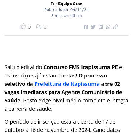
Por
Equipe Gran
Publicado em
04/11/24
3 min. de leitura
0
0
Saiu o edital do
Concurso FMS Itapissuma PE
e
as inscrições já estão abertas!
O processo
seletivo da
Prefeitura de Itapissuma
abre 02
vagas imediatas para Agente Comunitário de
Saúde
. Posto exige nível médio completo e integra
a carreira de saúde.
O período de inscrição estará aberto de 17 de
outubro a 16 de novembro de 2024. Candidatos