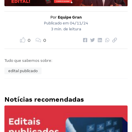
Por
Equipe Gran
Publicado em
04/11/24
3 min. de leitura
0
0
Tudo que sabemos sobre:
edital publicado
Notícias recomendadas