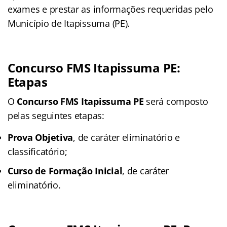
exames e prestar as informações requeridas pelo
Município de Itapissuma (PE).
Concurso FMS Itapissuma PE:
Etapas
O
Concurso FMS Itapissuma PE
será composto
pelas seguintes etapas:
Prova Objetiva
, de caráter eliminatório e
classificatório;
Curso de Formação Inicial
, de caráter
eliminatório.