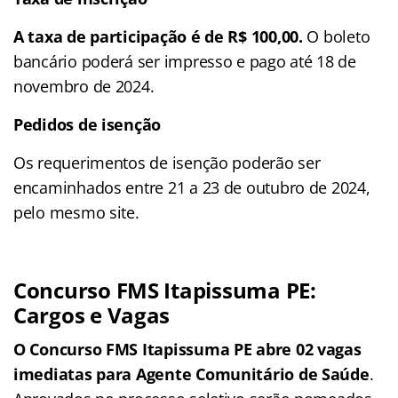
A taxa de participação é de R$ 100,00.
O boleto
bancário poderá ser impresso e pago até 18 de
novembro de 2024.
Pedidos de isenção
Os requerimentos de isenção poderão ser
encaminhados entre 21 a 23 de outubro de 2024,
pelo mesmo site.
Concurso FMS Itapissuma PE:
Cargos e Vagas
O Concurso FMS Itapissuma PE abre 02 vagas
imediatas para Agente Comunitário de Saúde
.