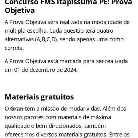
Concurso FMS Itapissuma PE: Prova
Objetiva
A Prova Objetiva será realizada na modalidade de
múltipla escolha. Cada questão terá quatro
alternativas (A,B,C,D), sendo apenas uma como
correta.
A Prova Objetiva está marcada para ser realizada
em 01 de dezembro de 2024.
Materiais gratuitos
O
Gran
tem a missão de mudar vidas. Além dos
nossos pacotes com materiais de máxima
qualidade e bem direcionados, também
oferecemos diversos materiais gratuitos. Entre os