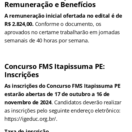
Remuneração e Benefícios
A remuneração inicial ofertada no edital é de
R$ 2.824,00.
Conforme o documento, os
aprovados no certame trabalharão em jornadas
semanais de 40 horas por semana.
Concurso FMS Itapissuma PE:
Inscrições
As inscrições do Concurso FMS Itapissuma PE
estarão abertas de 17 de outubro a 16 de
novembro de 2024
. Candidatos deverão realizar
as inscrições pelo seguinte endereço eletrônico:
https://igeduc.org.br/.
Taxa de inscrição