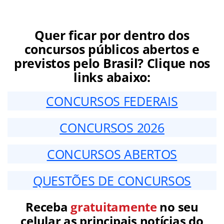
Quer ficar por dentro dos
concursos públicos abertos e
previstos pelo Brasil? Clique nos
links abaixo:
CONCURSOS FEDERAIS
CONCURSOS 2026
CONCURSOS ABERTOS
QUESTÕES DE CONCURSOS
Receba
gratuitamente
no seu
celular as principais notícias do