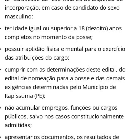
incorporação, em caso de candidato do sexo
masculino;
ter idade igual ou superior a 18 (dezoito) anos
completos no momento da posse;
possuir aptidão física e mental para o exercício
das atribuições do cargo;
cumprir com as determinações deste edital, do
edital de nomeação para a posse e das demais
exigências determinadas pelo Município de
Itapissuma (PE);
não acumular empregos, funções ou cargos
públicos, salvo nos casos constitucionalmente
admitidas;
apresentar os documentos, os resultados de