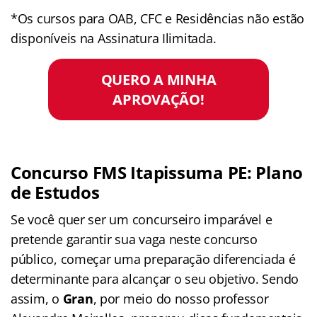
*Os cursos para OAB, CFC e Residências não estão
disponíveis na Assinatura Ilimitada.
QUERO A MINHA
APROVAÇÃO!
Concurso FMS Itapissuma PE: Plano
de Estudos
Se você quer ser um concurseiro imparável e
pretende garantir sua vaga neste concurso
público, começar uma preparação diferenciada é
determinante para alcançar o seu objetivo. Sendo
assim, o
Gran
, por meio do nosso professor