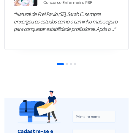
Concurso Enfermeiro PSF
“Natural de Frei Paulo (SE), Sarah C. sempre
enxergou os estudos como o caminho mais seguro
para conquistar estabilidade profissional. Após o…”
Cadastre-se e