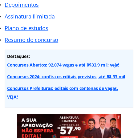
Depoimentos
Assinatura Ilimitada
Plano de estudos
Resumo do concurso
Destaques:
Concursos Abertos: 92.074 vagas e até R$33,9 mil; veja!
Concursos 2024: confira os editais previstos; até R$ 33 mil
Concursos Prefeituras: editais com centenas de vagas.
VEJA!