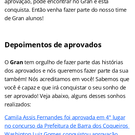
aprovação, pode encontrar no Gran e esta
conquista. Então venha fazer parte do nosso time
de Gran alunos!
Depoimentos de aprovados
O
Gran
tem orgulho de fazer parte das histórias
dos aprovados e nós queremos fazer parte da sua
também! Nós acreditamos em você! Sabemos que
você é capaz e que irá conquistar o seu sonho de
ser aprovado! Veja abaixo, alguns desses sonhos
realizados:
Camila Assis Fernandes foi aprovada em 4° lugar
no concurso da Prefeitura de Barra dos Coqueiros
Washinton Luiz Gomes conquistou aprovação