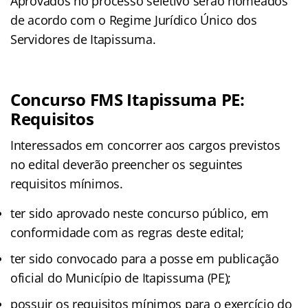
Aprovados no processo seletivo serão nomeados
de acordo com o Regime Jurídico Único dos
Servidores de Itapissuma.
Concurso FMS Itapissuma PE:
Requisitos
Interessados em concorrer aos cargos previstos
no edital deverão preencher os seguintes
requisitos mínimos.
ter sido aprovado neste concurso público, em
conformidade com as regras deste edital;
ter sido convocado para a posse em publicação
oficial do Município de Itapissuma (PE);
possuir os requisitos mínimos para o exercício do