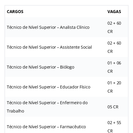
CARGOS
VAGAS
02 + 60
Técnico de Nível Superior – Analista Clínico
CR
02 + 60
Técnico de Nível Superior – Assistente Social
CR
01 + 06
Técnico de Nível Superior – Biólogo
CR
01 + 20
Técnico de Nível Superior – Educador Físico
CR
Técnico de Nível Superior – Enfermeiro do
05 CR
Trabalho
02 + 55
Técnico de Nível Superior – Farmacêutico
CR