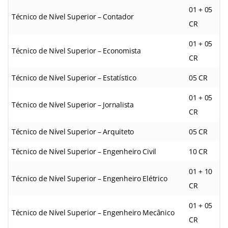
01 + 05
Técnico de Nível Superior – Contador
CR
01 + 05
Técnico de Nível Superior – Economista
CR
Técnico de Nível Superior – Estatístico
05 CR
01 + 05
Técnico de Nível Superior – Jornalista
CR
Técnico de Nível Superior – Arquiteto
05 CR
Técnico de Nível Superior – Engenheiro Civil
10 CR
01 + 10
Técnico de Nível Superior – Engenheiro Elétrico
CR
01 + 05
Técnico de Nível Superior – Engenheiro Mecânico
CR