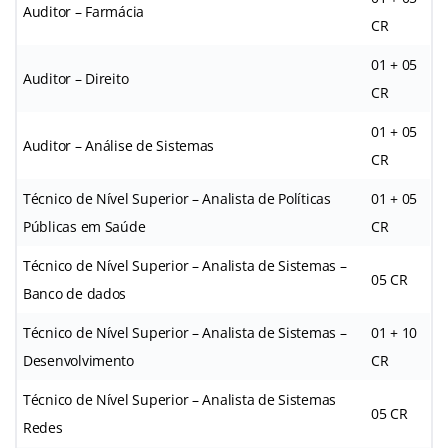
Auditor – Farmácia
CR
01 + 05
Auditor – Direito
CR
01 + 05
Auditor – Análise de Sistemas
CR
Técnico de Nível Superior – Analista de Políticas
01 + 05
Públicas em Saúde
CR
Técnico de Nível Superior – Analista de Sistemas –
05 CR
Banco de dados
Técnico de Nível Superior – Analista de Sistemas –
01 + 10
Desenvolvimento
CR
Técnico de Nível Superior – Analista de Sistemas
05 CR
Redes