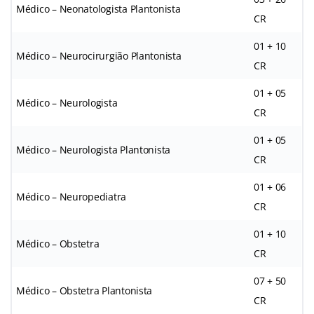
Médico – Neonatologista Plantonista
CR
01 + 10
Médico – Neurocirurgião Plantonista
CR
01 + 05
Médico – Neurologista
CR
01 + 05
Médico – Neurologista Plantonista
CR
01 + 06
Médico – Neuropediatra
CR
01 + 10
Médico – Obstetra
CR
07 + 50
Médico – Obstetra Plantonista
CR