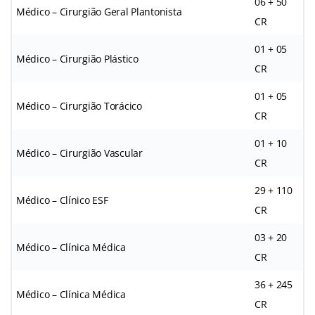
06 + 50
Médico – Cirurgião Geral Plantonista
CR
01 + 05
Médico – Cirurgião Plástico
CR
01 + 05
Médico – Cirurgião Torácico
CR
01 + 10
Médico – Cirurgião Vascular
CR
29 + 110
Médico – Clínico ESF
CR
03 + 20
Médico – Clínica Médica
CR
36 + 245
Médico – Clínica Médica
CR