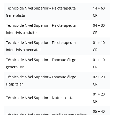
Técnico de Nível Superior – Fisioterapeuta
14 + 60
Generalista
CR
Técnico de Nível Superior – Fisioterapeuta
04 + 30
Intensivista adulto
CR
Técnico de Nível Superior – Fisioterapeuta
01 + 10
Intensivista neonatal
CR
Técnico de Nível Superior – Fonoaudiólogo
01 + 10
generalista
CR
Técnico de Nível Superior – Fonoaudiólogo
02 + 20
Hospitalar
CR
01 + 20
Técnico de Nível Superior – Nutricionista
CR
05 + 40
Técnico de Nível Superior – Psicólogo generalista