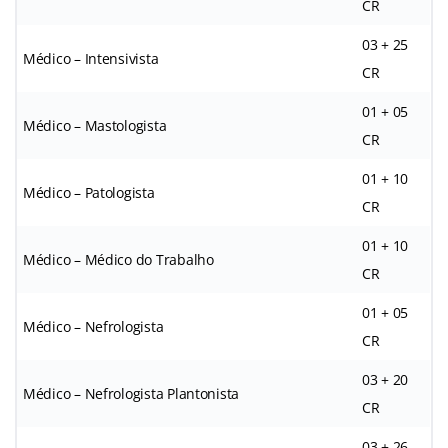
CR
03 + 25
Médico – Intensivista
CR
01 + 05
Médico – Mastologista
CR
01 + 10
Médico – Patologista
CR
01 + 10
Médico – Médico do Trabalho
CR
01 + 05
Médico – Nefrologista
CR
03 + 20
Médico – Nefrologista Plantonista
CR
03 + 26