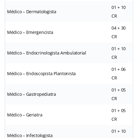
01 + 10
Médico – Dermatologista
CR
04 + 30
Médico – Emergencista
CR
01 + 10
Médico – Endocrinologista Ambulatorial
CR
01 + 06
Médico – Endoscopista Plantonista
CR
01 + 05
Médico – Gastropediatra
CR
01 + 05
Médico – Geriatra
CR
01 + 10
Médico – Infectologista