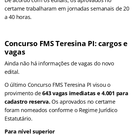
certame trabalharam em jornadas semanais de 20
a 40 horas.
Concurso FMS Teresina PI: cargos e
vagas
Ainda não há informações de vagas do novo
edital.
O último Concurso FMS Teresina PI visou o
provimento de
643 vagas imediatas e 4.001 para
cadastro reserva.
Os aprovados no certame
foram nomeados conforme o Regime Jurídico
Estatutário.
Para nível superior