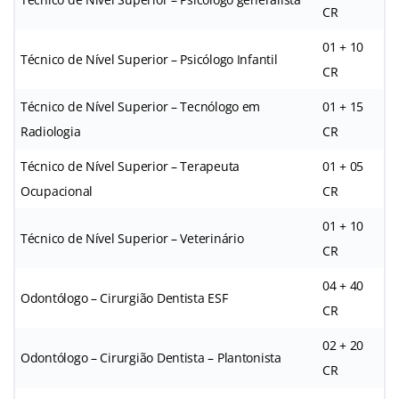
CR
01 + 10
Técnico de Nível Superior – Psicólogo Infantil
CR
Técnico de Nível Superior – Tecnólogo em
01 + 15
Radiologia
CR
Técnico de Nível Superior – Terapeuta
01 + 05
Ocupacional
CR
01 + 10
Técnico de Nível Superior – Veterinário
CR
04 + 40
Odontólogo – Cirurgião Dentista ESF
CR
02 + 20
Odontólogo – Cirurgião Dentista – Plantonista
CR