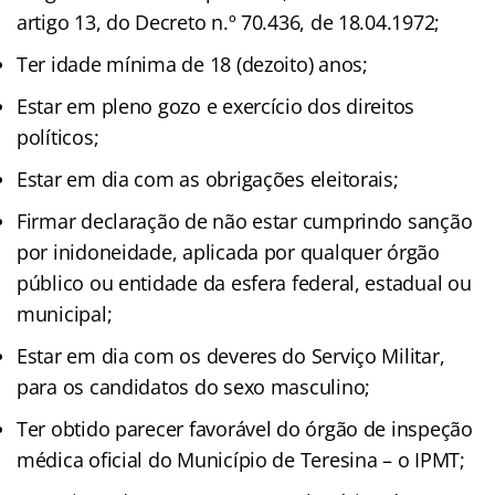
artigo 13, do Decreto n.º 70.436, de 18.04.1972;
Ter idade mínima de 18 (dezoito) anos;
Estar em pleno gozo e exercício dos direitos
políticos;
Estar em dia com as obrigações eleitorais;
Firmar declaração de não estar cumprindo sanção
por inidoneidade, aplicada por qualquer órgão
público ou entidade da esfera federal, estadual ou
municipal;
Estar em dia com os deveres do Serviço Militar,
para os candidatos do sexo masculino;
Ter obtido parecer favorável do órgão de inspeção
médica oficial do Município de Teresina – o IPMT;