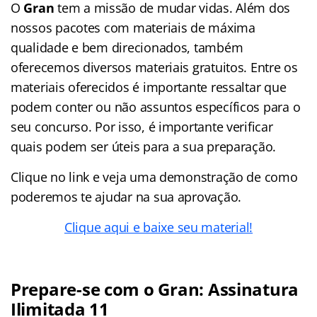
O
Gran
tem a missão de mudar vidas. Além dos
nossos pacotes com materiais de máxima
qualidade e bem direcionados, também
oferecemos diversos materiais gratuitos. Entre os
materiais oferecidos é importante ressaltar que
podem conter ou não assuntos específicos para o
seu concurso. Por isso, é importante verificar
quais podem ser úteis para a sua preparação.
Clique no link e veja uma demonstração de como
poderemos te ajudar na sua aprovação.
Clique aqui e baixe seu material!
Prepare-se com o Gran: Assinatura
Ilimitada 11