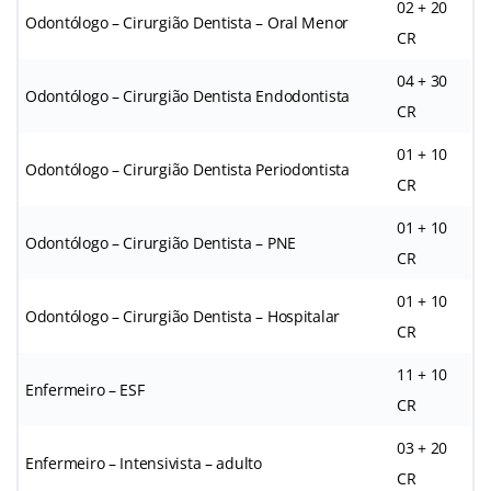
02 + 20
Odontólogo – Cirurgião Dentista – Oral Menor
CR
04 + 30
Odontólogo – Cirurgião Dentista Endodontista
CR
01 + 10
Odontólogo – Cirurgião Dentista Periodontista
CR
01 + 10
Odontólogo – Cirurgião Dentista – PNE
CR
01 + 10
Odontólogo – Cirurgião Dentista – Hospitalar
CR
11 + 10
Enfermeiro – ESF
CR
03 + 20
Enfermeiro – Intensivista – adulto
CR