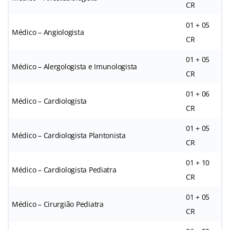
CR
01 + 05
Médico – Angiologista
CR
01 + 05
Médico – Alergologista e Imunologista
CR
01 + 06
Médico – Cardiologista
CR
01 + 05
Médico – Cardiologista Plantonista
CR
01 + 10
Médico – Cardiologista Pediatra
CR
01 + 05
Médico – Cirurgião Pediatra
CR