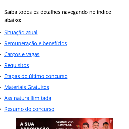
Saiba todos os detalhes navegando no índice
abaixo:
Situação atual
Remuneração e benefícios
Cargos e vagas
Requisitos
Etapas do último concurso
Materiais Gratuitos
Assinatura Ilimitada
Resumo do concurso