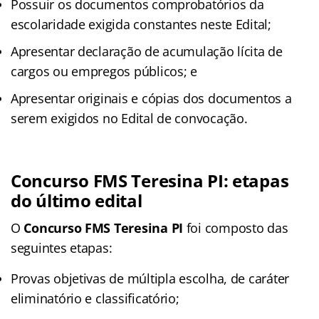
Possuir os documentos comprobatórios da
escolaridade exigida constantes neste Edital;
Apresentar declaração de acumulação lícita de
cargos ou empregos públicos; e
Apresentar originais e cópias dos documentos a
serem exigidos no Edital de convocação.
Concurso FMS Teresina PI: etapas
do último edital
O
Concurso FMS Teresina PI
foi composto das
seguintes etapas:
Provas objetivas de múltipla escolha, de caráter
eliminatório e classificatório;