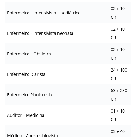
02 + 10
Enfermeiro – Intensivista – pediátrico
CR
02 + 10
Enfermeiro – Intensivista neonatal
CR
02 + 10
Enfermeiro – Obstetra
CR
24 + 100
Enfermeiro Diarista
CR
63 + 250
Enfermeiro Plantonista
CR
01 + 10
Auditor – Medicina
CR
03 + 40
Médico – Anestesiologista