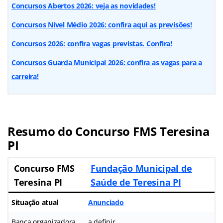
Concursos Abertos 2026: veja as novidades!
Concursos Nível Médio 2026: confira aqui as previsões!
Concursos 2026: confira vagas previstas. Confira!
Concursos Guarda Municipal 2026: confira as vagas para a
carreira!
Resumo do Concurso FMS Teresina
PI
Concurso FMS
Fundação Municipal de
Teresina PI
Saúde de Teresina PI
Situação atual
Anunciado
Banca organizadora
a definir