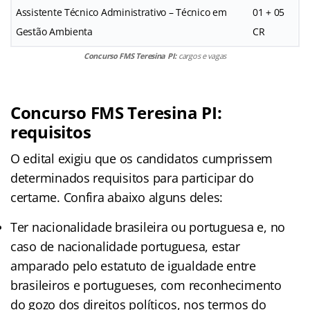
Assistente Técnico Administrativo – Técnico em
01 + 05
Gestão Ambienta
CR
Concurso FMS Teresina PI:
cargos e vagas
Concurso FMS Teresina PI:
requisitos
O edital exigiu que os candidatos cumprissem
determinados requisitos para participar do
certame. Confira abaixo alguns deles:
Ter nacionalidade brasileira ou portuguesa e, no
caso de nacionalidade portuguesa, estar
amparado pelo estatuto de igualdade entre
brasileiros e portugueses, com reconhecimento
do gozo dos direitos políticos, nos termos do