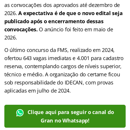
as convocações dos aprovados até dezembro de
2026.
A expectativa é de que o novo edital seja
publicado após o encerramento dessas
convocações.
O anúncio foi feito em maio de
2026.
O último concurso da FMS, realizado em 2024,
ofertou 643 vagas imediatas e 4.001 para cadastro
reserva, contemplando cargos de níveis superior,
técnico e médio. A organização do certame ficou
sob responsabilidade do IDECAN, com provas
aplicadas em julho de 2024.
Clique aqui para seguir o canal do
Gran no Whatsapp!