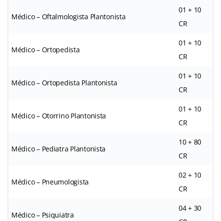
01 + 10
Médico – Oftalmologista Plantonista
CR
01 + 10
Médico – Ortopedista
CR
01 + 10
Médico – Ortopedista Plantonista
CR
01 + 10
Médico – Otorrino Plantonista
CR
10 + 80
Médico – Pediatra Plantonista
CR
02 + 10
Médico – Pneumologista
CR
04 + 30
Médico – Psiquiatra