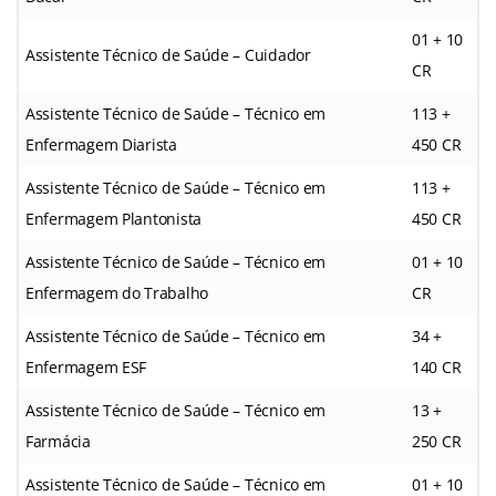
01 + 10
Assistente Técnico de Saúde – Cuidador
CR
Assistente Técnico de Saúde – Técnico em
113 +
Enfermagem Diarista
450 CR
Assistente Técnico de Saúde – Técnico em
113 +
Enfermagem Plantonista
450 CR
Assistente Técnico de Saúde – Técnico em
01 + 10
Enfermagem do Trabalho
CR
Assistente Técnico de Saúde – Técnico em
34 +
Enfermagem ESF
140 CR
Assistente Técnico de Saúde – Técnico em
13 +
Farmácia
250 CR
Assistente Técnico de Saúde – Técnico em
01 + 10