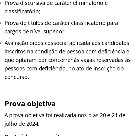
Prova discursiva de caráter eliminatório e
classificatório;
Prova de títulos de caráter classificatório para
cargos de nível superior;
Avaliação biopsicossocial aplicada aos candidatos
inscritos na condição de pessoa com deficiência e
que optaram por concorrer às vagas reservadas às
pessoas com deficiência, no ato de inscrição do
concurso.
Prova objetiva
A prova objetiva foi realizada nos dias 20 e 21 de
julho de 2024.