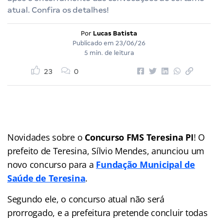
atual. Confira os detalhes!
Por
Lucas Batista
Publicado em
23/06/26
5 min. de leitura
23
0
Novidades sobre o
Concurso FMS Teresina PI
! O
prefeito de Teresina, Sílvio Mendes, anunciou um
novo concurso para a
Fundação Municipal de
Saúde de Teresina
.
Segundo ele, o concurso atual não será
prorrogado, e a prefeitura pretende concluir todas