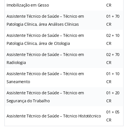
Imobilização em Gesso
CR
Assistente Técnico de Saúde – Técnico em
01 + 70
Patologia Clínica, área Análises Clínicas
CR
Assistente Técnico de Saúde – Técnico em
02 + 10
Patologia Clínica, área de Citologia
CR
Assistente Técnico de Saúde – Técnico em
02 + 70
Radiologia
CR
Assistente Técnico de Saúde – Técnico em
01 + 10
Saneamento
CR
Assistente Técnico de Saúde – Técnico em
01 + 20
Segurança do Trabalho
CR
01 + 05
Assistente Técnico de Saúde – Técnico Histotécnico
CR