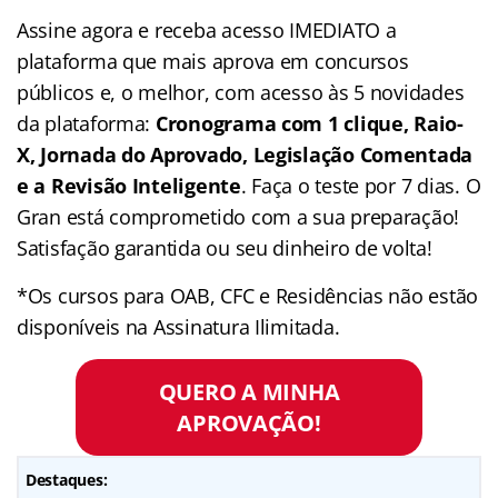
Assine agora e receba acesso IMEDIATO a
plataforma que mais aprova em concursos
públicos e, o melhor, com acesso às 5 novidades
da plataforma:
Cronograma com 1 clique, Raio-
X, Jornada do Aprovado, Legislação Comentada
e a Revisão Inteligente
. Faça o teste por 7 dias. O
Gran está comprometido com a sua preparação!
Satisfação garantida ou seu dinheiro de volta!
*Os cursos para OAB, CFC e Residências não estão
disponíveis na Assinatura Ilimitada.
QUERO A MINHA
APROVAÇÃO!
Destaques: