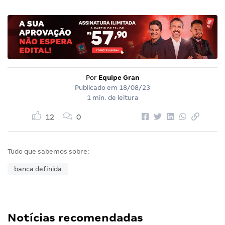
Por
Equipe Gran
Publicado em
18/08/23
1 min. de leitura
12
0
Tudo que sabemos sobre:
banca definida
Notícias recomendadas