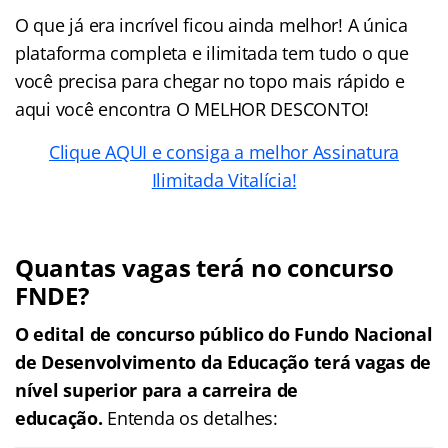
O que já era incrível ficou ainda melhor! A única
plataforma completa e ilimitada tem tudo o que
você precisa para chegar no topo mais rápido e
aqui você encontra O MELHOR DESCONTO!
Clique AQUI e consiga a melhor Assinatura
Ilimitada Vitalícia!
Quantas vagas terá no concurso
FNDE?
O edital de concurso público do
Fundo Nacional
de Desenvolvimento da Educação
terá vagas de
nível superior para a carreira de
educação.
Entenda os detalhes: