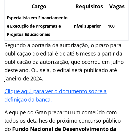
Cargo
Requisitos
Vagas
Especialista em Financiamento
e Execução de Programas e
nível superior
100
Projetos Educacionais
Segundo a portaria da autorização, o prazo para
publicação do edital é de até 6 meses a partir da
publicação da autorização, que ocorreu em julho
deste ano. Ou seja, o edital será publicado até
janeiro de 2024.
Clique aqui para ver o documento sobre a
definição da banca.
A equipe do Gran preparou um conteúdo com
todos os detalhes do próximo concurso público
do
Fundo Nacional de Desenvolvimento da