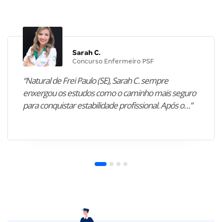
Sarah C.
Concurso Enfermeiro PSF
“Natural de Frei Paulo (SE), Sarah C. sempre
enxergou os estudos como o caminho mais seguro
para conquistar estabilidade profissional. Após o…”