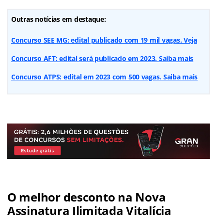
Outras notícias em destaque:
Concurso SEE MG: edital publicado com 19 mil vagas. Veja
Concurso AFT: edital será publicado em 2023. Saiba mais
Concurso ATPS: edital em 2023 com 500 vagas. Saiba mais
O melhor desconto na Nova
Assinatura Ilimitada Vitalícia