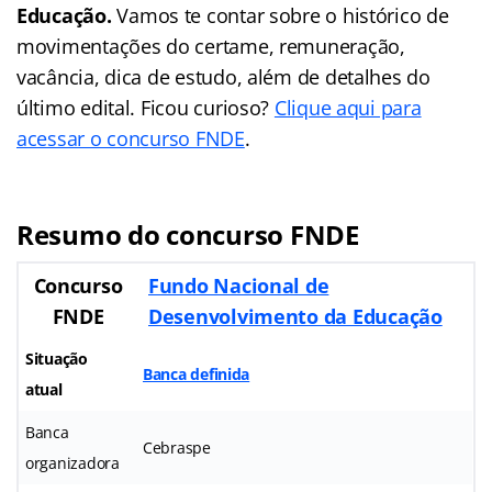
Educação
.
Vamos te contar sobre o histórico de
movimentações do certame, remuneração,
vacância, dica de estudo, além de detalhes do
último edital. Ficou curioso?
Clique aqui para
acessar o concurso FNDE
.
Resumo do concurso FNDE
Concurso
Fundo Nacional de
FNDE
Desenvolvimento da Educação
Situação
Banca definida
atual
Banca
Cebraspe
organizadora