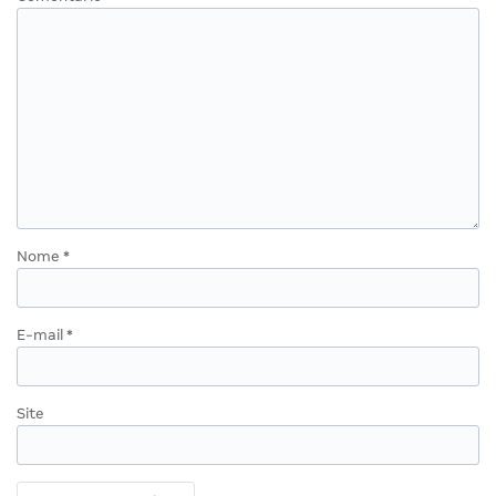
Nome
*
E-mail
*
Site