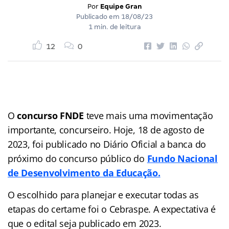
Por
Equipe Gran
Publicado em
18/08/23
1 min. de leitura
12
0
O
concurso FNDE
teve mais uma movimentação
importante, concurseiro. Hoje, 18 de agosto de
2023, foi publicado no Diário Oficial a banca do
próximo do concurso público do
Fundo Nacional
de Desenvolvimento da Educação.
O escolhido para planejar e executar todas as
etapas do certame foi o Cebraspe. A expectativa é
que o edital seja publicado em 2023.