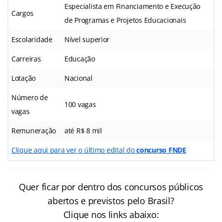
Especialista em Financiamento e Execução
Cargos
de Programas e Projetos Educacionais
Escolaridade
Nível superior
Carreiras
Educação
Lotação
Nacional
Número de
100 vagas
vagas
Remuneração
até R$ 8 mil
Clique aqui para ver o último edital do
concurso FNDE
Quer ficar por dentro dos concursos públicos
abertos e previstos pelo Brasil?
Clique nos links abaixo: