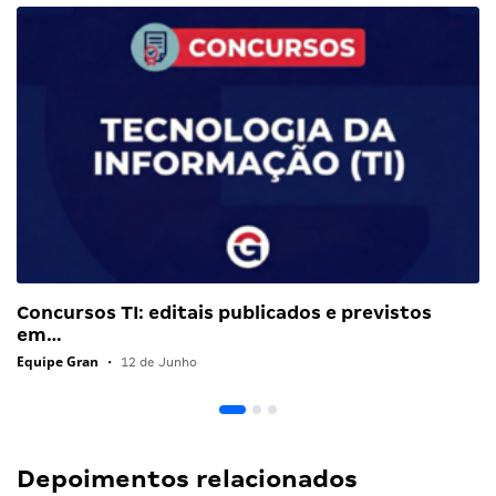
Concursos TI: editais publicados e previstos
em…
Equipe Gran
•
12 de Junho
Depoimentos relacionados