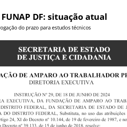
 FUNAP DF: situação atual
rogação do prazo para estudos técnicos