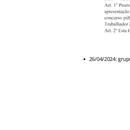
26/04/2024: grup