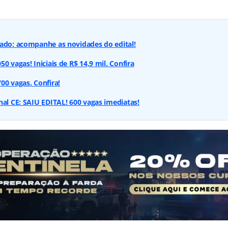
cado: acompanhe as novidades do edital!
0 vagas! Iniciais de R$ 14,9 mil. Confira
00 vagas. Confira!
nal CE: SAIU EDITAL! 600 vagas imediatas!