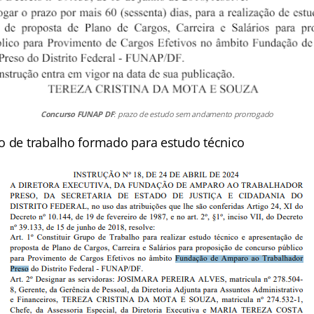
Concurso FUNAP DF
: prazo de estudo sem andamento prorrogado
o de trabalho formado para estudo técnico