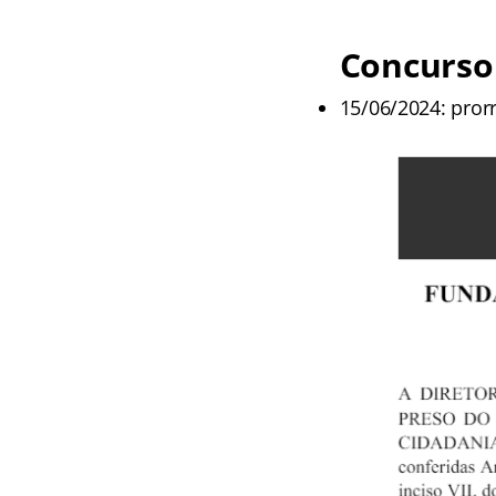
Concurso
15/06/2024: pror