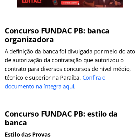
Concurso FUNDAC PB: banca
organizadora
A definição da banca foi divulgada por meio do ato
de autorização da contratação que autorizou o
contrato para diversos concursos de nível médio,
técnico e superior na Paraíba.
Confira o
documento na íntegra aqui
.
Concurso FUNDAC PB: estilo da
banca
Estilo das Provas