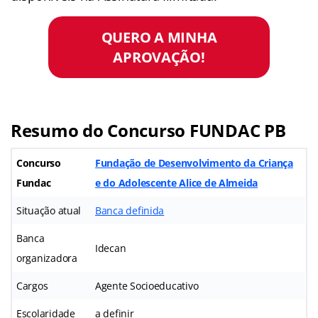
QUERO A MINHA
APROVAÇÃO!
Resumo do Concurso FUNDAC PB
Concurso
Fundação de Desenvolvimento da Criança
Fundac
e do Adolescente Alice de Almeida
Situação atual
Banca definida
Banca
Idecan
organizadora
Cargos
Agente Socioeducativo
Escolaridade
a definir