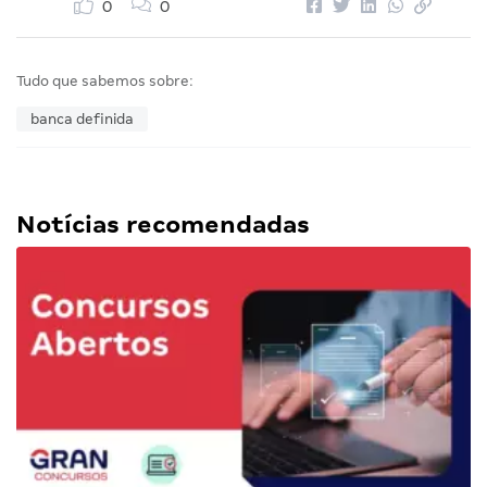
0
0
Tudo que sabemos sobre:
banca definida
Notícias recomendadas