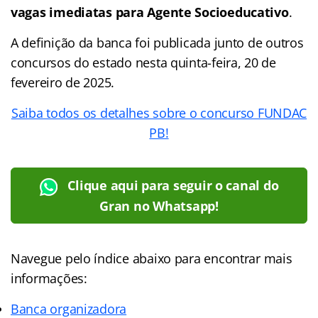
vagas imediatas para Agente Socioeducativo
.
A definição da banca foi publicada junto de outros
concursos do estado nesta quinta-feira, 20 de
fevereiro de 2025.
Saiba todos os detalhes sobre o concurso FUNDAC
PB!
Clique aqui para seguir o canal do
Gran no Whatsapp!
Navegue pelo índice abaixo para encontrar mais
informações:
Banca organizadora