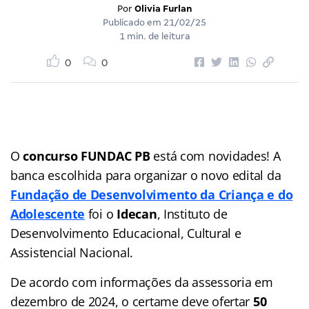
Por
Olivia Furlan
Publicado em
21/02/25
1 min. de leitura
0
0
O
concurso FUNDAC PB
está com novidades! A
banca escolhida para organizar o novo edital da
Fundação de Desenvolvimento da Criança e do
Adolescente
foi o
Idecan
, Instituto de
Desenvolvimento Educacional, Cultural e
Assistencial Nacional.
De acordo com informações da assessoria em
dezembro de 2024, o certame deve ofertar
50