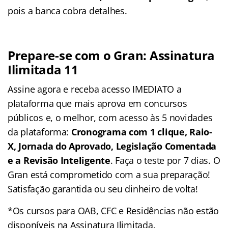
pois a banca cobra detalhes.
Prepare-se com o Gran: Assinatura
Ilimitada 11
Assine agora e receba acesso IMEDIATO a
plataforma que mais aprova em concursos
públicos e, o melhor, com acesso às 5 novidades
da plataforma:
Cronograma com 1 clique, Raio-
X, Jornada do Aprovado, Legislação Comentada
e a Revisão Inteligente
. Faça o teste por 7 dias. O
Gran está comprometido com a sua preparação!
Satisfação garantida ou seu dinheiro de volta!
*Os cursos para OAB, CFC e Residências não estão
disponíveis na Assinatura Ilimitada.