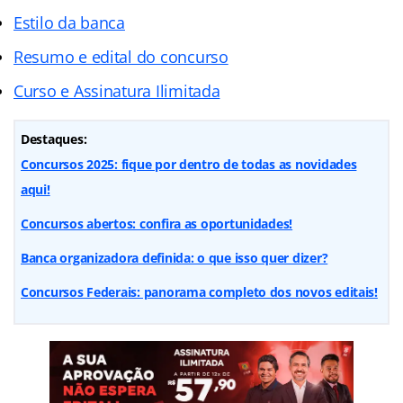
Estilo da banca
Resumo e edital do concurso
Curso e Assinatura Ilimitada
Destaques:
Concursos 2025: fique por dentro de todas as novidades
aqui!
Concursos abertos: confira as oportunidades!
Banca organizadora definida: o que isso quer dizer?
Concursos Federais: panorama completo dos novos editais!