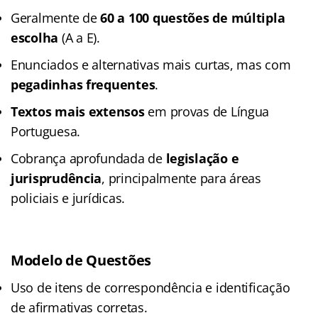
Geralmente de
60 a 100 questões de múltipla
escolha
(A a E).
Enunciados e alternativas mais curtas, mas com
pegadinhas frequentes
.
Textos mais extensos
em provas de Língua
Portuguesa.
Cobrança aprofundada de
legislação e
jurisprudência
, principalmente para áreas
policiais e jurídicas.
Modelo de Questões
Uso de itens de correspondência e identificação
de afirmativas corretas.