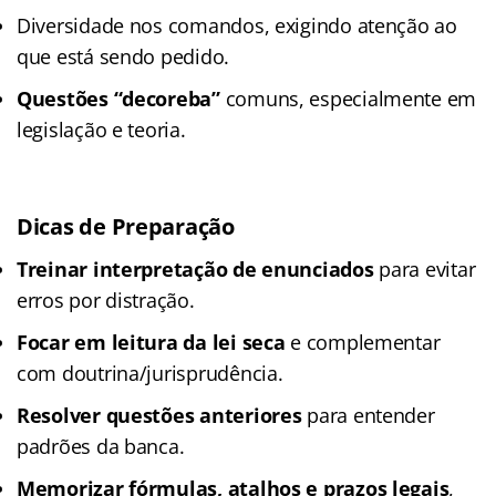
Diversidade nos comandos, exigindo atenção ao
que está sendo pedido.
Questões “decoreba”
comuns, especialmente em
legislação e teoria.
Dicas de Preparação
Treinar interpretação de enunciados
para evitar
erros por distração.
Focar em leitura da lei seca
e complementar
com doutrina/jurisprudência.
Resolver questões anteriores
para entender
padrões da banca.
Memorizar fórmulas, atalhos e prazos legais
,