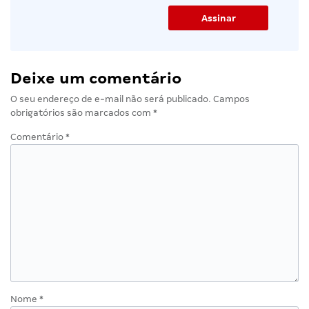
Deixe um comentário
O seu endereço de e-mail não será publicado.
Campos
obrigatórios são marcados com
*
Comentário
*
Nome
*