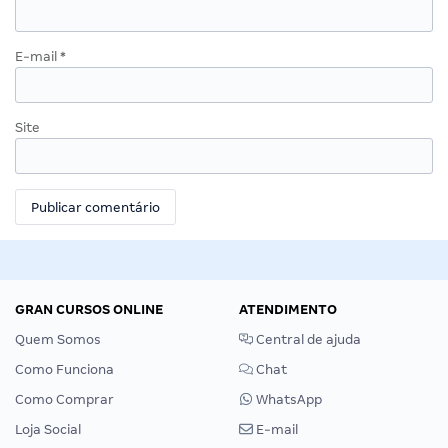
E-mail
*
Site
GRAN CURSOS ONLINE
ATENDIMENTO
Quem Somos
Central de ajuda
Como Funciona
Chat
Como Comprar
WhatsApp
Loja Social
E-mail