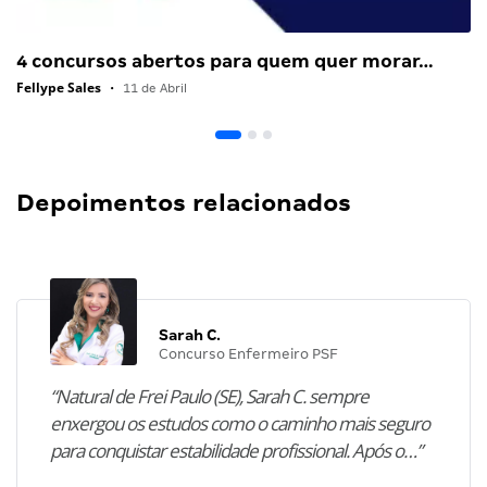
4 concursos abertos para quem quer morar…
Fellype Sales
•
11 de Abril
Depoimentos relacionados
Sarah C.
Concurso Enfermeiro PSF
“Natural de Frei Paulo (SE), Sarah C. sempre
enxergou os estudos como o caminho mais seguro
para conquistar estabilidade profissional. Após o…”