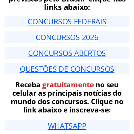
links abaixo:
CONCURSOS FEDERAIS
CONCURSOS 2026
CONCURSOS ABERTOS
QUESTÕES DE CONCURSOS
Receba
gratuitamente
no seu
celular as principais notícias do
mundo dos concursos. Clique no
link abaixo e inscreva-se:
WHATSAPP