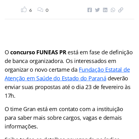
6
0
O
concurso FUNEAS PR
está em fase de definição
de banca organizadora. Os interessados em
organizar o novo certame da
Fundação Estatal de
Atenção em Saúde do Estado do Paraná
deverão
enviar suas propostas até o dia 23 de fevereiro às
17h.
O time Gran está em contato com a instituição
para saber mais sobre cargos, vagas e demais
informações.