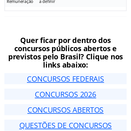
Remuneração
a definir
Quer ficar por dentro dos
concursos públicos abertos e
previstos pelo Brasil? Clique nos
links abaixo:
CONCURSOS FEDERAIS
CONCURSOS 2026
CONCURSOS ABERTOS
QUESTÕES DE CONCURSOS