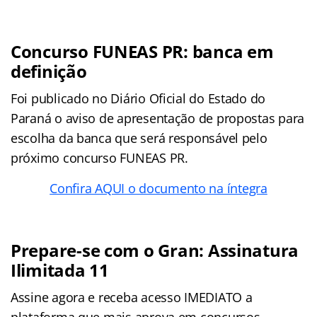
Concurso FUNEAS PR: banca em
definição
Foi publicado no Diário Oficial do Estado do
Paraná o aviso de apresentação de propostas para
escolha da banca que será responsável pelo
próximo concurso FUNEAS PR.
Confira AQUI o documento na íntegra
Prepare-se com o Gran: Assinatura
Ilimitada 11
Assine agora e receba acesso IMEDIATO a
plataforma que mais aprova em concursos