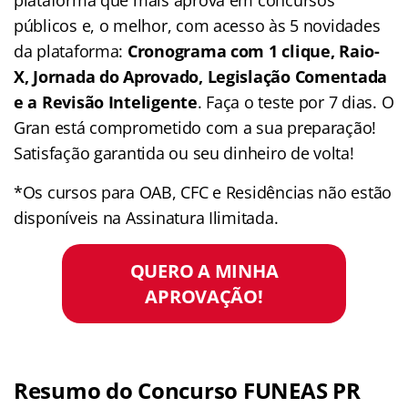
públicos e, o melhor, com acesso às 5 novidades
da plataforma:
Cronograma com 1 clique, Raio-
X, Jornada do Aprovado, Legislação Comentada
e a Revisão Inteligente
. Faça o teste por 7 dias. O
Gran está comprometido com a sua preparação!
Satisfação garantida ou seu dinheiro de volta!
*Os cursos para OAB, CFC e Residências não estão
disponíveis na Assinatura Ilimitada.
QUERO A MINHA
APROVAÇÃO!
Resumo do Concurso FUNEAS PR