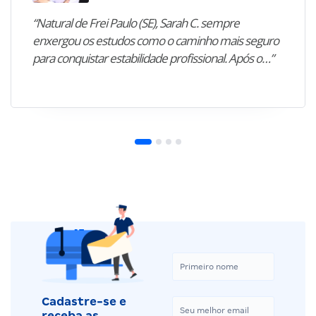
“Natural de Frei Paulo (SE), Sarah C. sempre
enxergou os estudos como o caminho mais seguro
para conquistar estabilidade profissional. Após o…”
Cadastre-se e
receba as