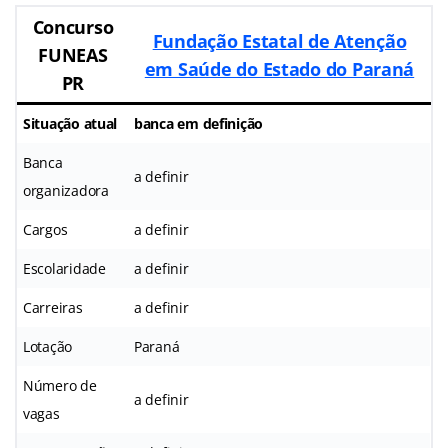
Concurso
Fundação Estatal de Atenção
FUNEAS
em Saúde do Estado do Paraná
PR
Situação atual
banca em definição
Banca
a definir
organizadora
Cargos
a definir
Escolaridade
a definir
Carreiras
a definir
Lotação
Paraná
Número de
a definir
vagas