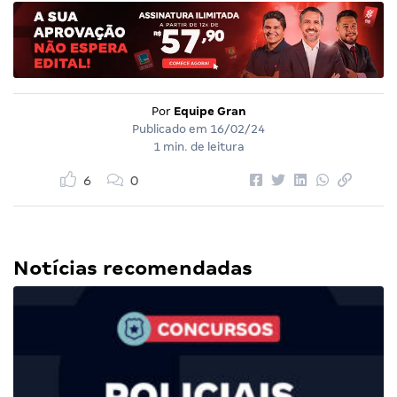
Por
Equipe Gran
Publicado em
16/02/24
1 min. de leitura
6
0
Notícias recomendadas