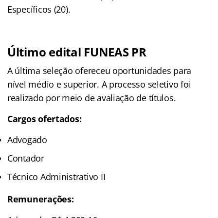
Específicos (20).
Último edital FUNEAS PR
A última seleção ofereceu oportunidades para
nível médio e superior. A processo seletivo foi
realizado por meio de avaliação de títulos.
Cargos ofertados:
Advogado
Contador
Técnico Administrativo II
Remunerações: