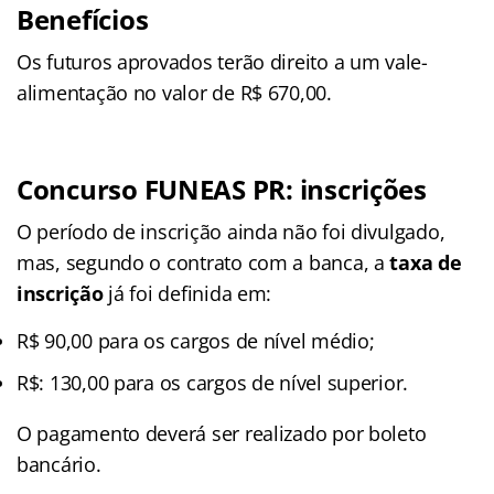
Benefícios
Os futuros aprovados terão direito a um vale-
alimentação no valor de R$ 670,00.
Concurso FUNEAS PR: inscrições
O período de inscrição ainda não foi divulgado,
mas, segundo o contrato com a banca, a
taxa de
inscrição
já foi definida em:
R$ 90,00 para os cargos de nível médio;
R$: 130,00 para os cargos de nível superior.
O pagamento deverá ser realizado por boleto
bancário.