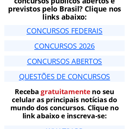
concursos públicos abertos e
previstos pelo Brasil? Clique nos
links abaixo:
CONCURSOS FEDERAIS
CONCURSOS 2026
CONCURSOS ABERTOS
QUESTÕES DE CONCURSOS
Receba
gratuitamente
no seu
celular as principais notícias do
mundo dos concursos. Clique no
link abaixo e inscreva-se: