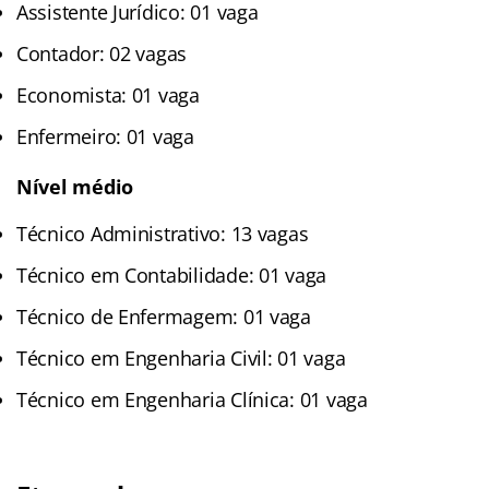
Assistente Jurídico: 01 vaga
Contador: 02 vagas
Economista: 01 vaga
Enfermeiro: 01 vaga
Nível médio
Técnico Administrativo: 13 vagas
Técnico em Contabilidade: 01 vaga
Técnico de Enfermagem: 01 vaga
Técnico em Engenharia Civil: 01 vaga
Técnico em Engenharia Clínica: 01 vaga