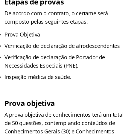
Etapas de provas
De acordo com o contrato, o certame será
composto pelas seguintes etapas:
Prova Objetiva
Verificação de declaração de afrodescendentes
Verificação de declaração de Portador de
Necessidades Especiais (PNE).
Inspeção médica de saúde.
Prova objetiva
A prova objetiva de conhecimentos terá um total
de 50 questões, contemplando conteúdos de
Conhecimentos Gerais (30) e Conhecimentos