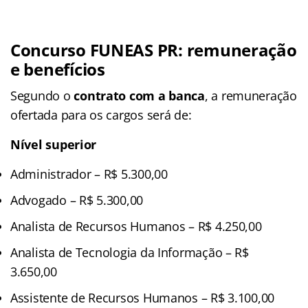
Concurso FUNEAS PR: remuneração
e benefícios
Segundo o
contrato com a banca
, a remuneração
ofertada para os cargos será de:
Nível superior
Administrador – R$ 5.300,00
Advogado – R$ 5.300,00
Analista de Recursos Humanos – R$ 4.250,00
Analista de Tecnologia da Informação – R$
3.650,00
Assistente de Recursos Humanos – R$ 3.100,00