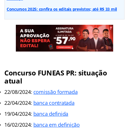
Concursos 2025: confira os editais previstos; até R$ 33 mil
Concurso FUNEAS PR: situação
atual
22/08/2024:
comissão formada
22/04/2024:
banca contratada
19/04/2024:
banca definida
16/02/2024:
banca em definição