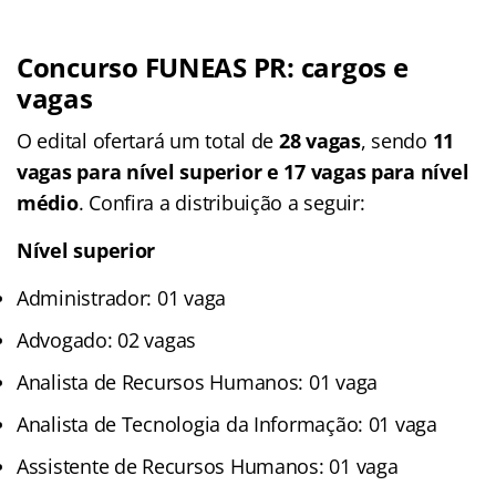
Concurso FUNEAS PR: cargos e
vagas
O edital ofertará um total de
28 vagas
, sendo
11
vagas para nível superior
e 17 vagas para nível
médio
. Confira a distribuição a seguir:
Nível superior
Administrador: 01 vaga
Advogado: 02 vagas
Analista de Recursos Humanos: 01 vaga
Analista de Tecnologia da Informação: 01 vaga
Assistente de Recursos Humanos: 01 vaga