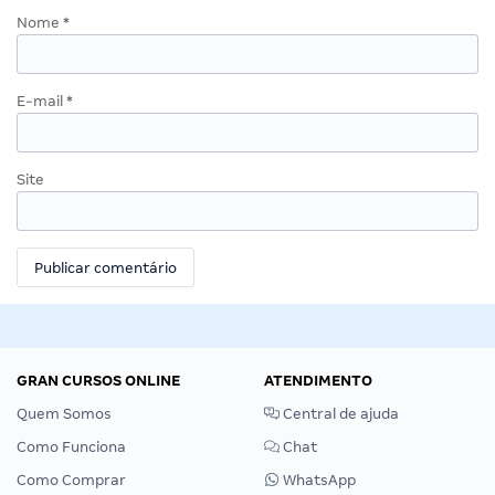
Nome
*
E-mail
*
Site
GRAN CURSOS ONLINE
ATENDIMENTO
Quem Somos
Central de ajuda
Como Funciona
Chat
Como Comprar
WhatsApp