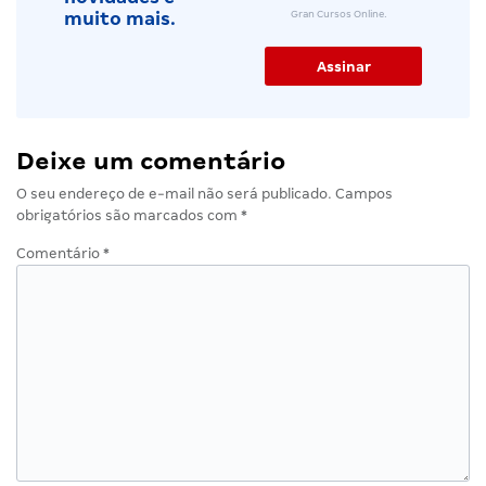
Gran Cursos Online.
muito mais.
Deixe um comentário
O seu endereço de e-mail não será publicado.
Campos
obrigatórios são marcados com
*
Comentário
*