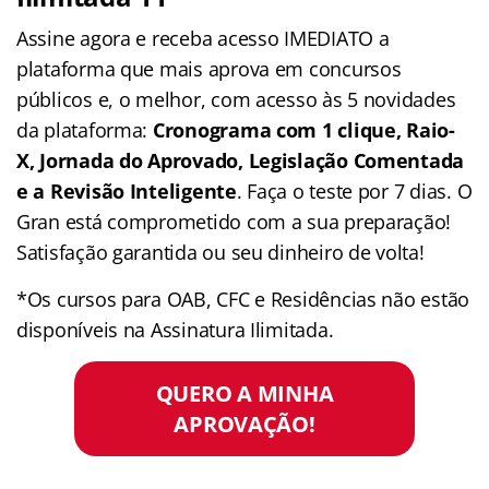
Assine agora e receba acesso IMEDIATO a
plataforma que mais aprova em concursos
públicos e, o melhor, com acesso às 5 novidades
da plataforma:
Cronograma com 1 clique, Raio-
X, Jornada do Aprovado, Legislação Comentada
e a Revisão Inteligente
. Faça o teste por 7 dias. O
Gran está comprometido com a sua preparação!
Satisfação garantida ou seu dinheiro de volta!
*Os cursos para OAB, CFC e Residências não estão
disponíveis na Assinatura Ilimitada.
QUERO A MINHA
APROVAÇÃO!