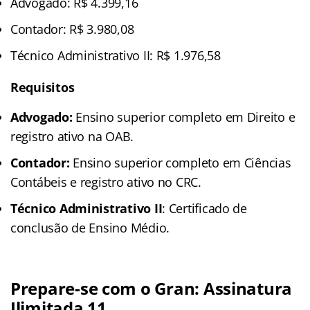
Advogado: R$ 4.399,16
Contador: R$ 3.980,08
Técnico Administrativo II: R$ 1.976,58
Requisitos
Advogado:
Ensino superior completo em Direito e
registro ativo na OAB.
Contador:
Ensino superior completo em Ciências
Contábeis e registro ativo no CRC.
Técnico Administrativo II
: Certificado de
conclusão de Ensino Médio.
Prepare-se com o Gran: Assinatura
Ilimitada 11