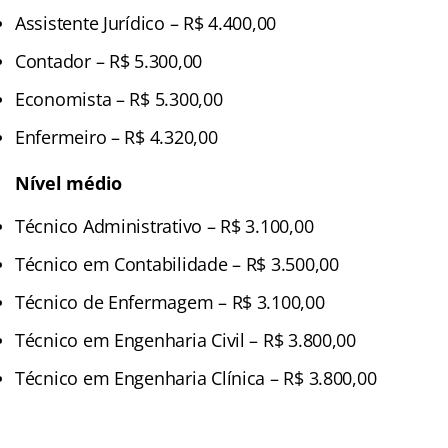
Assistente Jurídico – R$ 4.400,00
Contador – R$ 5.300,00
Economista – R$ 5.300,00
Enfermeiro – R$ 4.320,00
Nível médio
Técnico Administrativo – R$ 3.100,00
Técnico em Contabilidade – R$ 3.500,00
Técnico de Enfermagem – R$ 3.100,00
Técnico em Engenharia Civil – R$ 3.800,00
Técnico em Engenharia Clínica – R$ 3.800,00