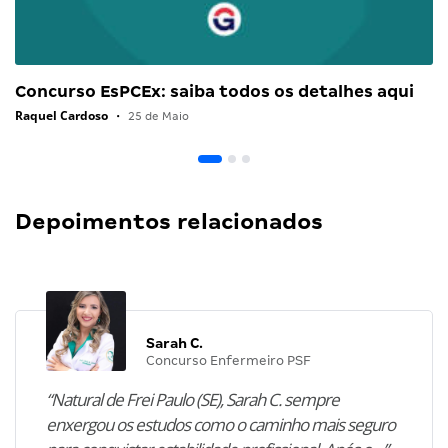
Concurso EsPCEx: saiba todos os detalhes aqui
Raquel Cardoso
•
25 de Maio
Depoimentos relacionados
Sarah C.
Concurso Enfermeiro PSF
“Natural de Frei Paulo (SE), Sarah C. sempre
enxergou os estudos como o caminho mais seguro