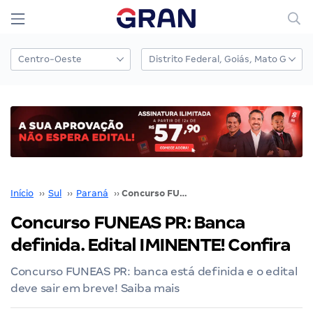
Início
››
Sul
››
Paraná
››
Concurso FUNEAS PR: Banca definida. Edital IMINENTE! Confira
Concurso FUNEAS PR: Banca
definida. Edital IMINENTE! Confira
Concurso FUNEAS PR: banca está definida e o edital
deve sair em breve! Saiba mais