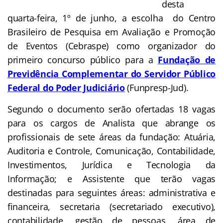
desta
quarta-feira, 1º de junho, a escolha do Centro
Brasileiro de Pesquisa em Avaliação e Promoção
de Eventos (Cebraspe) como organizador do
primeiro concurso público para a
Fundação de
Previdência Complementar do Servidor Público
Federal do Poder Judiciário
(Funpresp-Jud).
Segundo o documento serão ofertadas 18 vagas
para os cargos de Analista que abrange os
profissionais de sete áreas da fundação: Atuária,
Auditoria e Co
ntrole, Comunicação, Contabilidade,
Investimentos, Jurídica e Tecnologia da
Informação;
e Assistente que
terão vagas
destinadas para seguintes áreas: administrativa e
financeira, secretaria (secretariado executivo),
contabilidade, gestão de pessoas, área de