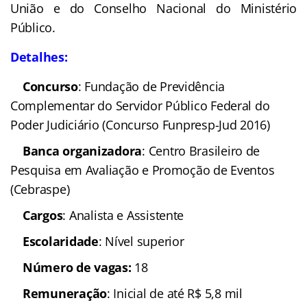
União e do Conselho Nacional do Ministério
Público.
Detalhes:
Concurso
: Fundação de Previdência
Complementar do Servidor Público Federal do
Poder Judiciário (Concurso Funpresp-Jud 2016)
Banca organizadora
: Centro Brasileiro de
Pesquisa em Avaliação e Promoção de Eventos
(Cebraspe)
Cargos
: Analista e Assistente
Escolaridade
: Nível superior
Número de vagas:
18
Remuneração
: Inicial de até R$ 5,8 mil