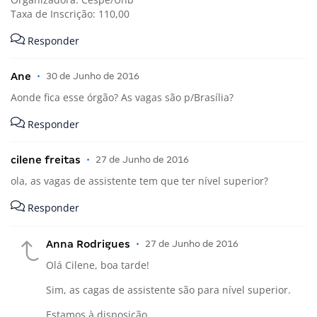
Taxa de Inscrição: 110,00
Responder
Ane
•
30 de Junho de 2016
Aonde fica esse órgão? As vagas são p/Brasília?
Responder
cilene freitas
•
27 de Junho de 2016
ola, as vagas de assistente tem que ter nível superior?
Responder
Anna Rodrigues
•
27 de Junho de 2016
Olá Cilene, boa tarde!
Sim, as cagas de assistente são para nível superior.
Estamos à disposição.