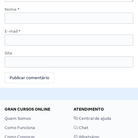
Nome
*
E-mail
*
Site
GRAN CURSOS ONLINE
ATENDIMENTO
Quem Somos
Central de ajuda
Como Funciona
Chat
Como Comprar
WhatsApp