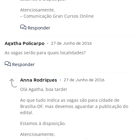
Atenciosamente,
– Comunicação Gran Cursos Online
Responder
Agatha Policarpo
•
27 de Junho de 2016
As vagas serão para quais localidades?
Responder
Anna Rodrigues
•
27 de Junho de 2016
Olá Agatha, boa tarde!
Ao que tudo indica as vagas são para cidade de
Brasília-DF, mas devemos aguardar a publicação do
edital.
Estamos à disposição.
Atenciosamente,