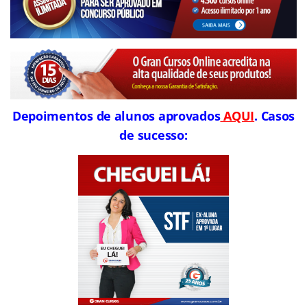
Depoimentos de alunos aprovados
AQUI
. Casos
de sucesso: