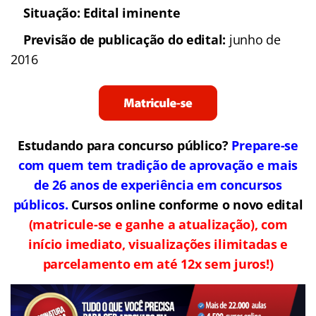
Situação: Edital iminente
Previsão de publicação do edital:
junho de
2016
Estudando para concurso público?
Prepare-se
com quem tem tradição de aprovação e mais
de 26 anos de experiência em concursos
públicos.
Cursos online conforme o novo edital
(matricule-se e ganhe a atualização), com
início imediato, visualizações ilimitadas e
parcelamento em até 12x sem juros!)