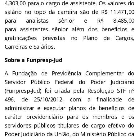
4.303,00 para o cargo de assistente. Os valores do
salário no topo da carreira são de R$ 11.471,00
para analistas sênior e R$ 8.485,00
para assistentes sênior além dos benefícios e
gratificações previstas no Plano de Cargos,
Carreiras e Salários.
Sobre a Funpresp-Jud
A Fundação de Previdência Complementar do
Servidor Público Federal do Poder Judiciário
(Funpresp-Jud) foi criada pela Resolução STF nº
496, de 25/10/2012, com a finalidade de
administrar e executar planos de benefícios de
caráter previdenciário para os membros e os
servidores públicos titulares de cargo efetivo do
Poder Judiciário da União, do Ministério Público da