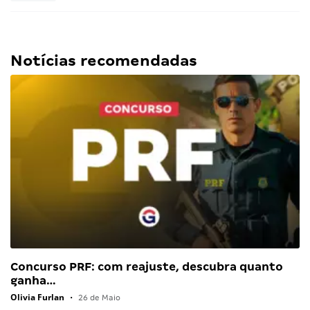
Notícias recomendadas
Concurso PRF: com reajuste, descubra quanto
ganha…
Olivia Furlan
•
26 de Maio