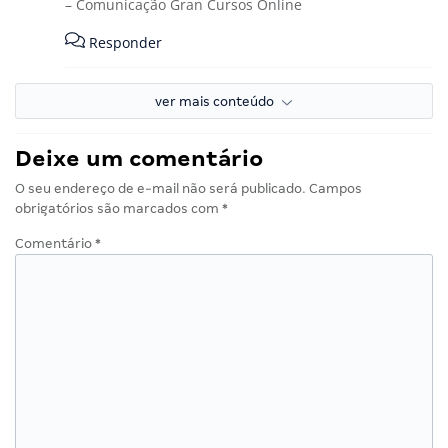
– Comunicação Gran Cursos Online
Responder
ver mais conteúdo
Deixe um comentário
O seu endereço de e-mail não será publicado.
Campos
obrigatórios são marcados com
*
Comentário
*