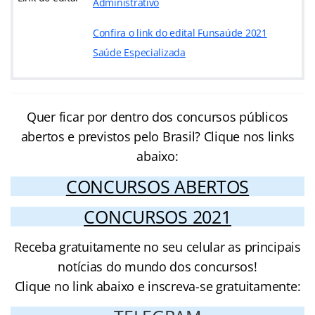
Administrativo
Confira o link do edital Funsaúde 2021
Saúde Especializada
Quer ficar por dentro dos concursos públicos
abertos e previstos pelo Brasil? Clique nos links
abaixo:
CONCURSOS ABERTOS
CONCURSOS 2021
Receba gratuitamente no seu celular as principais
notícias do mundo dos concursos!
Clique no link abaixo e inscreva-se gratuitamente: