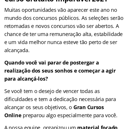
Muitas oportunidades vão aparecer este ano no
mundo dos concursos públicos. As seleções serão
retomadas e novos concursos vão ser abertos. A
chance de ter uma remuneração alta, estabilidade
e um vida melhor nunca esteve tão perto de ser
alcançada.
Quando você vai parar de postergar a
realização dos seus sonhos e começar a agir
para alcançá-los?
Se você tem o desejo de vencer todas as
dificuldades e tem a dedicação necessária para
alcançar os seus objetivos, o
Gran Cursos
Online
preparou algo especialmente para você.
A nossa equipe organizou um
material focado