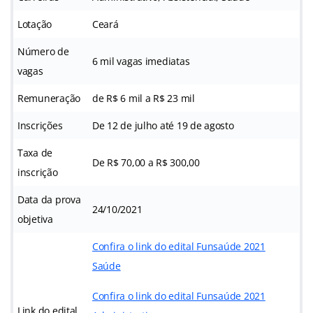
Lotação
Ceará
Número de
6 mil vagas imediatas
vagas
Remuneração
de R$ 6 mil a R$ 23 mil
Inscrições
De 12 de julho até 19 de agosto
Taxa de
De R$ 70,00 a R$ 300,00
inscrição
Data da prova
24/10/2021
objetiva
Confira o link do edital Funsaúde 2021
Saúde
Confira o link do edital Funsaúde 2021
Link do edital