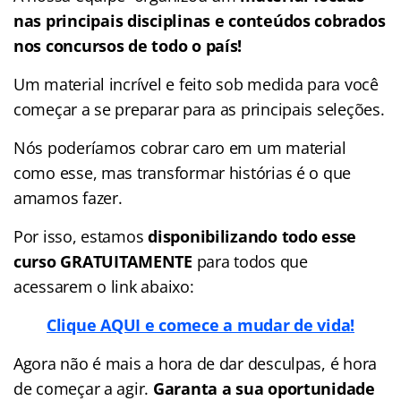
nas
principais disciplinas e conteúdos cobrados
nos concursos de todo o país!
Um material incrível e feito sob medida para você
começar a se preparar para as principais seleções.
Nós poderíamos cobrar caro em um material
como esse, mas transformar histórias é o que
amamos fazer.
Por isso, estamos
disponibilizando todo esse
curso GRATUITAMENTE
para todos que
acessarem o link abaixo:
Clique AQUI e comece a mudar de vida!
Agora não é mais a hora de dar desculpas, é hora
de começar a agir.
Garanta a sua oportunidade