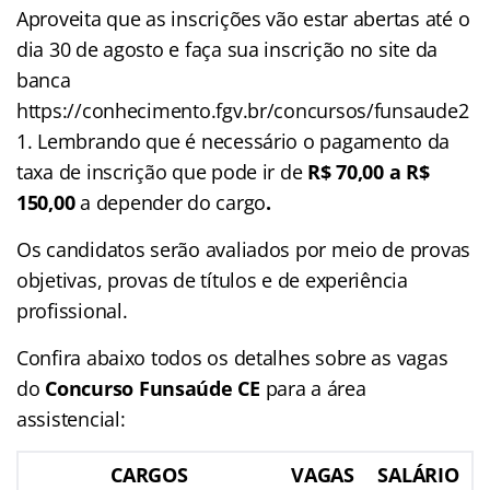
Aproveita que as inscrições vão estar abertas até o
dia 30 de agosto e faça sua inscrição no site da
banca
https://conhecimento.fgv.br/concursos/funsaude2
1. Lembrando que é necessário o pagamento da
taxa de inscrição que pode ir de
R$ 70,00 a R$
150,00
a depender do cargo
.
Os candidatos serão avaliados por meio de provas
objetivas, provas de títulos e de experiência
profissional.
Confira abaixo todos os detalhes sobre as vagas
do
Concurso Funsaúde CE
para a área
assistencial:
CARGOS
VAGAS
SALÁRIO