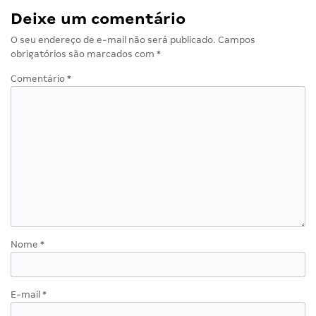
Deixe um comentário
O seu endereço de e-mail não será publicado.
Campos
obrigatórios são marcados com
*
Comentário
*
Nome
*
E-mail
*