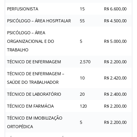
PERFUSIONISTA
15
R$ 6.600,00
PSICÓLOGO – ÁREA HOSPITALAR
55
R$ 4.500,00
PSICÓLOGO – ÁREA
ORGANIZACIONAL E DO
5
R$ 5.000,00
TRABALHO
TÉCNICO DE ENFERMAGEM
2.570
R$ 2.200,00
TÉCNICO DE ENFERMAGEM –
10
R$ 2.420,00
SAÚDE DO TRABALHADOR
TÉCNICO DE LABORATÓRIO
20
R$ 2.400,00
TÉCNICO EM FARMÁCIA
120
R$ 2.200,00
TÉCNICO EM IMOBILIZAÇÃO
5
R$ 2.200,00
ORTOPÉDICA