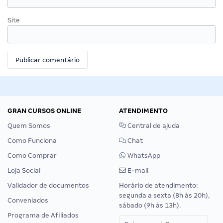
Site
GRAN CURSOS ONLINE
ATENDIMENTO
Quem Somos
Central de ajuda
Como Funciona
Chat
Como Comprar
WhatsApp
Loja Social
E-mail
Validador de documentos
Horário de atendimento:
segunda a sexta (8h às 20h),
Conveniados
sábado (9h às 13h).
Programa de Afiliados