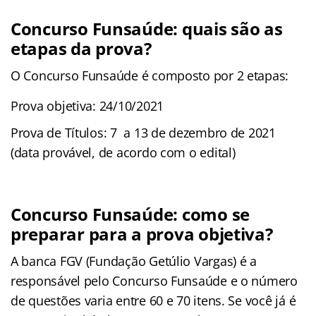
Concurso Funsaúde: quais são as
etapas da prova?
O Concurso Funsaúde é composto por 2 etapas:
Prova objetiva: 24/10/2021
Prova de Títulos: 7 a 13 de dezembro de 2021
(data provável, de acordo com o edital)
Concurso Funsaúde: como se
preparar para a prova objetiva?
A banca FGV (Fundação Getúlio Vargas) é a
responsável pelo Concurso Funsaúde e o número
de questões varia entre 60 e 70 itens. Se você já é