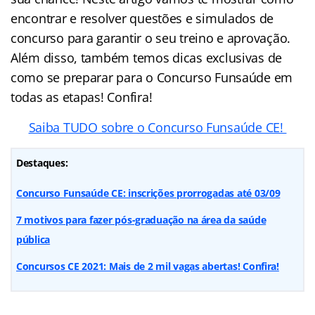
encontrar e resolver questões e simulados de
concurso para garantir o seu treino e aprovação.
Além disso, também temos dicas exclusivas de
como se preparar para o Concurso Funsaúde em
todas as etapas! Confira!
Saiba TUDO sobre o Concurso Funsaúde CE!
Destaques:
Concurso Funsaúde CE: inscrições prorrogadas até 03/09
7 motivos para fazer pós-graduação na área da saúde
pública
Concursos CE 2021: Mais de 2 mil vagas abertas! Confira!