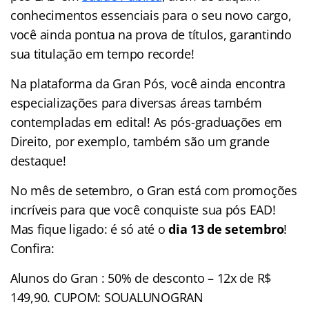
conhecimentos essenciais para o seu novo cargo,
você ainda pontua na prova de títulos, garantindo
sua titulação em tempo recorde!
Na plataforma da Gran Pós, você ainda encontra
especializações para diversas áreas também
contempladas em edital! As pós-graduações em
Direito, por exemplo, também são um grande
destaque!
No mês de setembro, o Gran está com promoções
incríveis para que você conquiste sua pós EAD!
Mas fique ligado: é só até o
dia 13 de setembro
!
Confira:
Alunos do Gran : 50% de desconto – 12x de R$
149,90. CUPOM: SOUALUNOGRAN