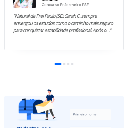
Concurso Enfermeiro PSF
“Natural de Frei Paulo (SE), Sarah C. sempre
enxergou os estudos como o caminho mais seguro
para conquistar estabilidade profissional. Após o…”