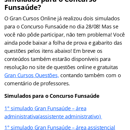
Funsaúde?
O Gran Cursos Online já realizou dois simulados
para o Concurso Funsaúde no dia 28/08! Mas se
você não pôde participar, não tem problema! Você
ainda pode baixar a folha de prova e gabarito das
questões pelos itens abaixo! Em breve os
conteúdos também estarão disponíveis para
resolução no site de questões online e gratuitas
Gran Cursos Questões,
contando também com o
comentário de professores.
Simulados para o Concurso Funsaúde
1° simulado Gran Funsaúde – área
administrativa(assistente administrativo)
1° simulado Gran Funsaúde – área assistencial