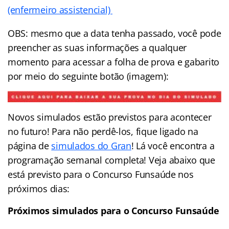
(enfermeiro assistencial)
OBS: mesmo que a data tenha passado, você pode
preencher as suas informações a qualquer
momento para acessar a folha de prova e gabarito
por meio do seguinte botão (imagem):
Novos simulados estão previstos para acontecer
no futuro! Para não perdê-los, fique ligado na
página de
simulados do Gran
! Lá você encontra a
programação semanal completa! Veja abaixo que
está previsto para o Concurso Funsaúde nos
próximos dias:
Próximos simulados para o Concurso Funsaúde