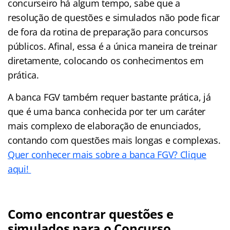
concurseiro há algum tempo, sabe que a
resolução de questões e simulados não pode ficar
de fora da rotina de preparação para concursos
públicos. Afinal, essa é a única maneira de treinar
diretamente, colocando os conhecimentos em
prática.
A banca FGV também requer bastante prática, já
que é uma banca conhecida por ter um caráter
mais complexo de elaboração de enunciados,
contando com questões mais longas e complexas.
Quer conhecer mais sobre a banca FGV? Clique
aqui!
Como encontrar questões e
simulados para o Concurso