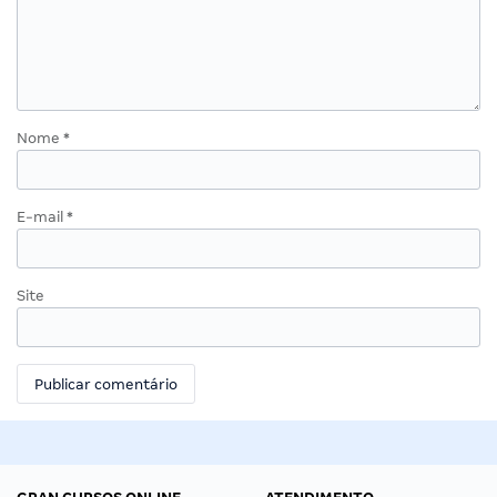
Nome
*
E-mail
*
Site