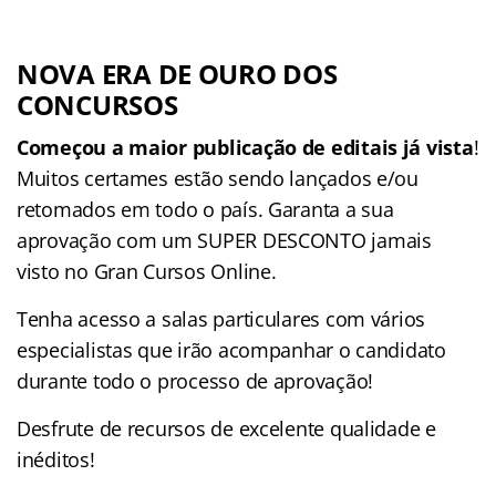
NOVA ERA DE OURO DOS
CONCURSOS
Começou a maior publicação de editais já vista
!
Muitos certames estão sendo lançados e/ou
retomados em todo o país. Garanta a sua
aprovação com um SUPER DESCONTO jamais
visto no Gran Cursos Online.
Tenha acesso a salas particulares com vários
especialistas que irão acompanhar o candidato
durante todo o processo de aprovação!
Desfrute de recursos de excelente qualidade e
inéditos!