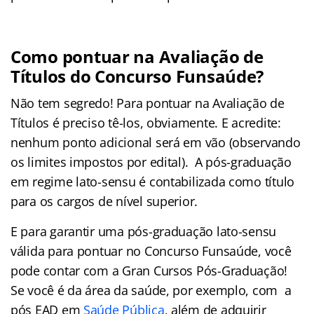
Como pontuar na Avaliação de
Títulos do Concurso Funsaúde?
Não tem segredo! Para pontuar na Avaliação de
Títulos é preciso tê-los, obviamente. E acredite:
nenhum ponto adicional será em vão (observando
os limites impostos por edital). A pós-graduação
em regime lato-sensu é contabilizada como título
para os cargos de nível superior.
E para garantir uma pós-graduação lato-sensu
válida para pontuar no Concurso Funsaúde, você
pode contar com a Gran Cursos Pós-Graduação!
Se você é da área da saúde, por exemplo, com a
pós EAD em
Saúde Pública
, além de adquirir