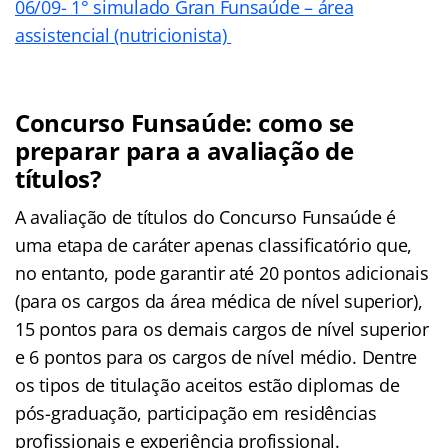
06/09- 1° simulado Gran Funsaúde – área
assistencial (nutricionista)
Concurso Funsaúde: como se
preparar para a avaliação de
títulos?
A avaliação de títulos do Concurso Funsaúde é
uma etapa de caráter apenas classificatório que,
no entanto, pode garantir até 20 pontos adicionais
(para os cargos da área médica de nível superior),
15 pontos para os demais cargos de nível superior
e 6 pontos para os cargos de nível médio. Dentre
os tipos de titulação aceitos estão diplomas de
pós-graduação, participação em residências
profissionais e experiência profissional.