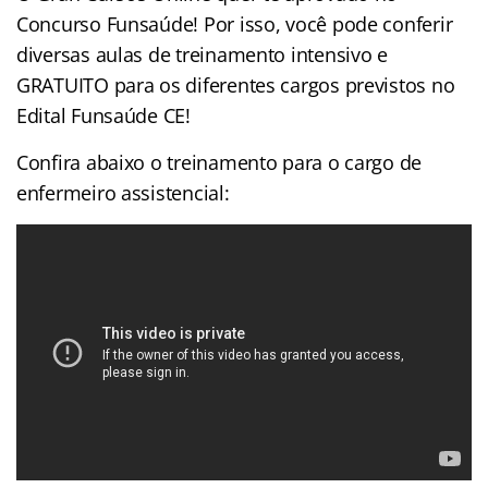
Concurso Funsaúde! Por isso, você pode conferir
diversas aulas de treinamento intensivo e
GRATUITO para os diferentes cargos previstos no
Edital Funsaúde CE!
Confira abaixo o treinamento para o cargo de
enfermeiro assistencial: