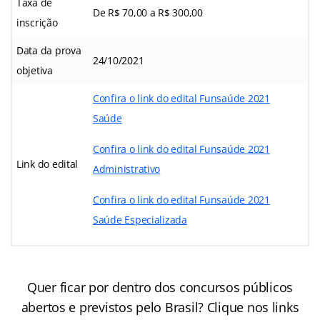
Taxa de
De R$ 70,00 a R$ 300,00
inscrição
Data da prova
24/10/2021
objetiva
Confira o link do edital Funsaúde 2021
Saúde
Confira o link do edital Funsaúde 2021
Link do edital
Administrativo
Confira o link do edital Funsaúde 2021
Saúde Especializada
Quer ficar por dentro dos concursos públicos
abertos e previstos pelo Brasil? Clique nos links