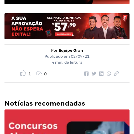
Por
Equipe Gran
Publicado em
02/09/21
4 min. de leitura
1
0
Notícias recomendadas