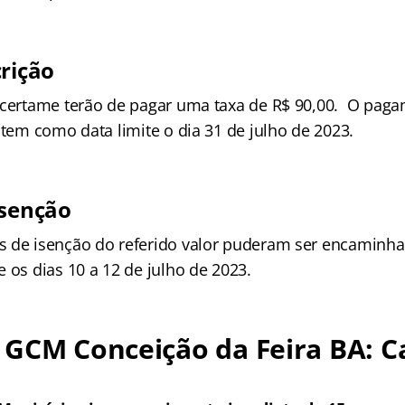
crição
 certame terão de pagar uma taxa de R$ 90,00. O pag
 tem como data limite o dia 31 de julho de 2023.
isenção
 de isenção do referido valor puderam ser encaminha
 os dias 10 a 12 de julho de 2023.
GCM Conceição da Feira BA: C