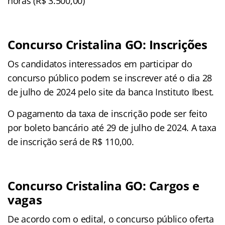
horas (R$ 3.500,00)
Concurso Cristalina GO: Inscrições
Os candidatos interessados em participar do
concurso público podem se inscrever até o dia 28
de julho de 2024 pelo site da banca Instituto Ibest.
O pagamento da taxa de inscrição pode ser feito
por boleto bancário até 29 de julho de 2024. A taxa
de inscrição será de R$ 110,00.
Concurso Cristalina GO: Cargos e
vagas
De acordo com o edital, o concurso público oferta