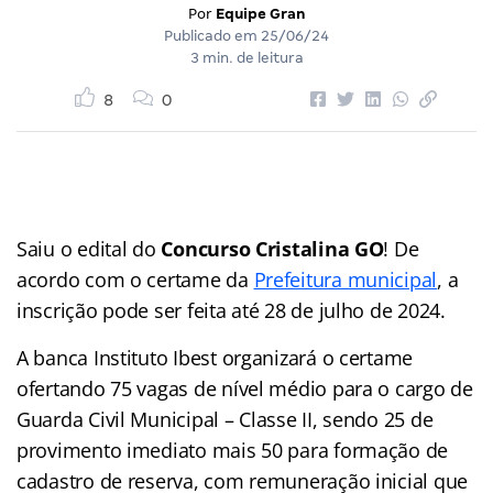
Por
Equipe Gran
Publicado em
25/06/24
3 min. de leitura
8
0
Saiu o edital do
Concurso Cristalina GO
! De
acordo com o certame da
Prefeitura municipal
, a
inscrição pode ser feita até 28 de julho de 2024.
A banca Instituto Ibest organizará o certame
ofertando 75 vagas de nível médio para o cargo de
Guarda Civil Municipal – Classe II, sendo 25 de
provimento imediato mais 50 para formação de
cadastro de reserva, com remuneração inicial que