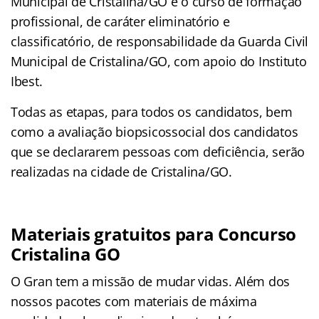
Municipal de Cristalina/GO e o curso de formação
profissional, de caráter eliminatório e
classificatório, de responsabilidade da Guarda Civil
Municipal de Cristalina/GO, com apoio do Instituto
Ibest.
Todas as etapas, para todos os candidatos, bem
como a avaliação biopsicossocial dos candidatos
que se declararem pessoas com deficiência, serão
realizadas na cidade de Cristalina/GO.
Materiais gratuitos para Concurso
Cristalina GO
O Gran tem a missão de mudar vidas. Além dos
nossos pacotes com materiais de máxima