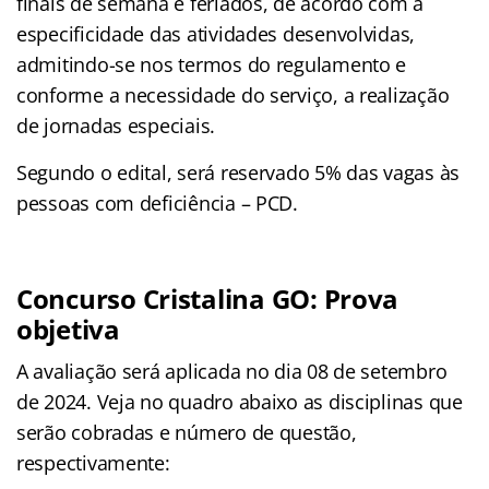
finais de semana e feriados, de acordo com a
especificidade das atividades desenvolvidas,
admitindo-se nos termos do regulamento e
conforme a necessidade do serviço, a realização
de jornadas especiais.
Segundo o edital, será reservado 5% das vagas às
pessoas com deficiência – PCD.
Concurso Cristalina GO: Prova
objetiva
A avaliação será aplicada no dia 08 de setembro
de 2024. Veja no quadro abaixo as disciplinas que
serão cobradas e número de questão,
respectivamente: