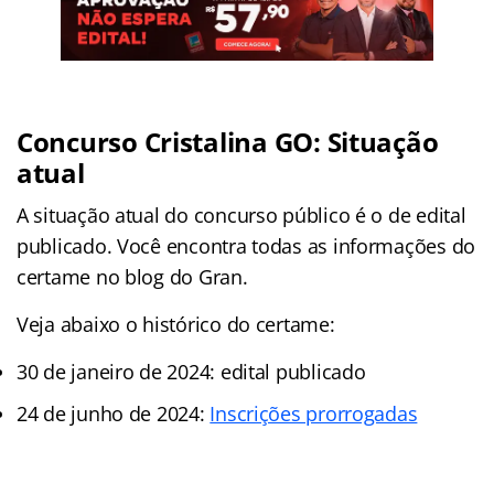
Concurso Cristalina GO: Situação
atual
A situação atual do concurso público é o de edital
publicado. Você encontra todas as informações do
certame no blog do Gran.
Veja abaixo o histórico do certame:
30 de janeiro de 2024: edital publicado
24 de junho de 2024:
Inscrições prorrogadas