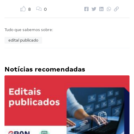
8
0
Tudo que sabemos sobre:
edital publicado
Notícias recomendadas