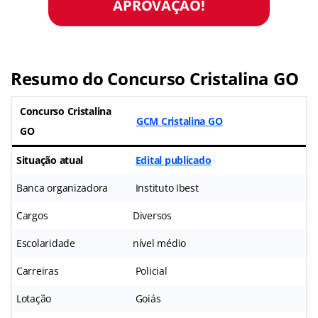
APROVAÇÃO!
Resumo do Concurso Cristalina GO
Concurso Cristalina
GCM Cristalina GO
GO
Situação atual
Edital publicado
Banca organizadora
Instituto Ibest
Cargos
Diversos
Escolaridade
nível médio
Carreiras
Policial
Lotação
Goiás