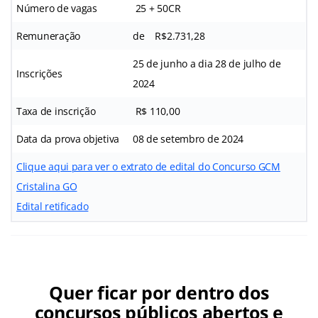
Número de vagas
25 + 50CR
Remuneração
de R$2.731,28
25 de junho a dia 28 de julho de
Inscrições
2024
Taxa de inscrição
R$ 110,00
Data da prova objetiva
08 de setembro de 2024
Clique aqui para ver o extrato de edital do Concurso GCM
Cristalina GO
Edital retificado
Quer ficar por dentro dos
concursos públicos abertos e