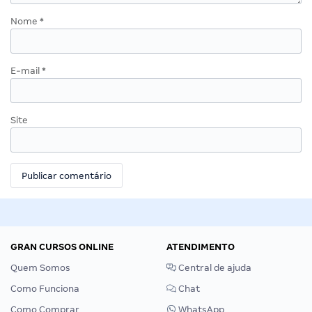
Nome
*
E-mail
*
Site
GRAN CURSOS ONLINE
ATENDIMENTO
Quem Somos
Central de ajuda
Como Funciona
Chat
Como Comprar
WhatsApp