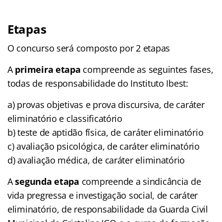
Etapas
O concurso será composto por 2 etapas
A
primeira etapa
compreende as seguintes fases,
todas de responsabilidade do Instituto Ibest:
a) provas objetivas e prova discursiva, de caráter
eliminatório e classificatório
b) teste de aptidão física, de caráter eliminatório
c) avaliação psicológica, de caráter eliminatório
d) avaliação médica, de caráter eliminatório
A
segunda etapa
compreende a sindicância de
vida pregressa e investigação social, de caráter
eliminatório, de responsabilidade da Guarda Civil