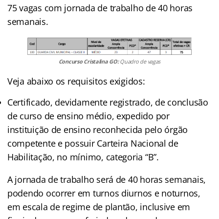
75 vagas com jornada de trabalho de 40 horas
semanais.
Concurso Cristalina GO:
Quadro de vagas
Veja abaixo os requisitos exigidos:
Certificado, devidamente registrado, de conclusão
de curso de ensino médio, expedido por
instituição de ensino reconhecida pelo órgão
competente e possuir Carteira Nacional de
Habilitação, no mínimo, categoria “B”.
A jornada de trabalho será de 40 horas semanais,
podendo ocorrer em turnos diurnos e noturnos,
em escala de regime de plantão, inclusive em