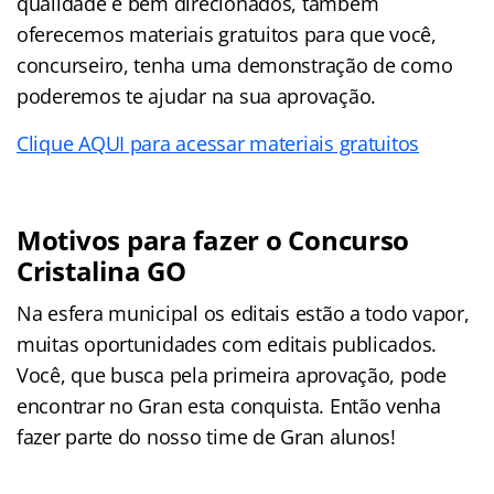
qualidade e bem direcionados, também
oferecemos materiais gratuitos para que você,
concurseiro, tenha uma demonstração de como
poderemos te ajudar na sua aprovação.
Clique AQUI para acessar materiais gratuitos
Motivos para fazer o Concurso
Cristalina GO
Na esfera municipal os editais estão a todo vapor,
muitas oportunidades com editais publicados.
Você, que busca pela primeira aprovação, pode
encontrar no Gran esta conquista. Então venha
fazer parte do nosso time de Gran alunos!