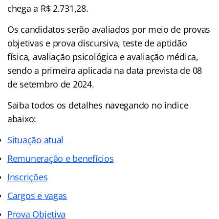
chega a R$ 2.731,28.
Os candidatos serão avaliados por meio de provas
objetivas e prova discursiva, teste de aptidão
física, avaliação psicológica e avaliação médica,
sendo a primeira aplicada na data prevista de 08
de setembro de 2024.
Saiba todos os detalhes navegando no índice
abaixo:
Situação atual
Remuneração e benefícios
Inscrições
Cargos e vagas
Prova Objetiva