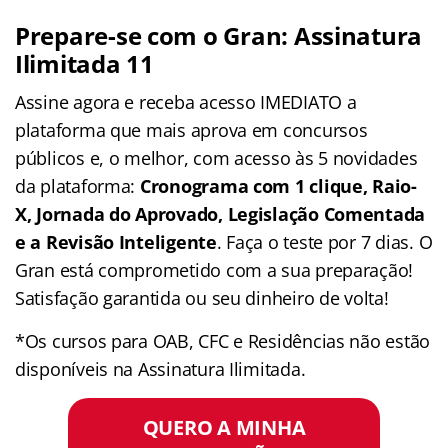
Prepare-se com o Gran: Assinatura
Ilimitada 11
Assine agora e receba acesso IMEDIATO a
plataforma que mais aprova em concursos
públicos e, o melhor, com acesso às 5 novidades
da plataforma:
Cronograma com 1 clique, Raio-
X, Jornada do Aprovado, Legislação Comentada
e a Revisão Inteligente
. Faça o teste por 7 dias. O
Gran está comprometido com a sua preparação!
Satisfação garantida ou seu dinheiro de volta!
*Os cursos para OAB, CFC e Residências não estão
disponíveis na Assinatura Ilimitada.
QUERO A MINHA