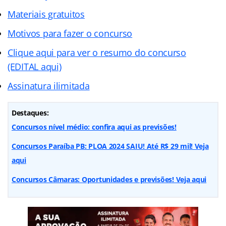
Materiais gratuitos
Motivos para fazer o concurso
Clique aqui para ver o resumo do concurso
(EDITAL aqui)
Assinatura ilimitada
Destaques:
Concursos nível médio: confira aqui as previsões!
Concursos Paraíba PB: PLOA 2024 SAIU! Até R$ 29 mil! Veja
aqui
Concursos Câmaras: Oportunidades e previsões! Veja aqui