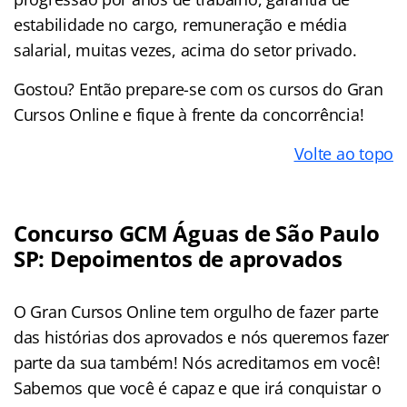
estabilidade no cargo, remuneração e média
salarial, muitas vezes, acima do setor privado.
Gostou? Então prepare-se com os cursos do Gran
Cursos Online e fique à frente da concorrência!
Volte ao topo
Concurso GCM Águas de São Paulo
SP: Depoimentos de aprovados
O Gran Cursos Online tem orgulho de fazer parte
das histórias dos aprovados e nós queremos fazer
parte da sua também! Nós acreditamos em você!
Sabemos que você é capaz e que irá conquistar o