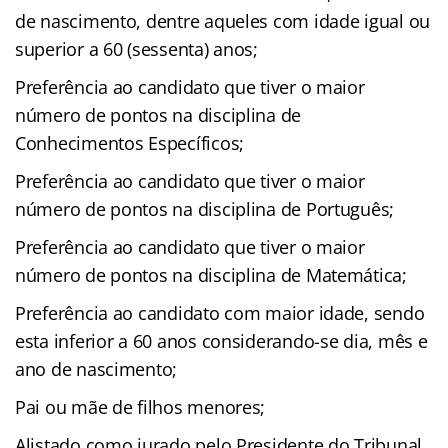
de nascimento, dentre aqueles com idade igual ou
superior a 60 (sessenta) anos;
Preferência ao candidato que tiver o maior
número de pontos na disciplina de
Conhecimentos Específicos;
Preferência ao candidato que tiver o maior
número de pontos na disciplina de Português;
Preferência ao candidato que tiver o maior
número de pontos na disciplina de Matemática;
Preferência ao candidato com maior idade, sendo
esta inferior a 60 anos considerando-se dia, mês e
ano de nascimento;
Pai ou mãe de filhos menores;
Alistado como jurado pelo Presidente do Tribunal