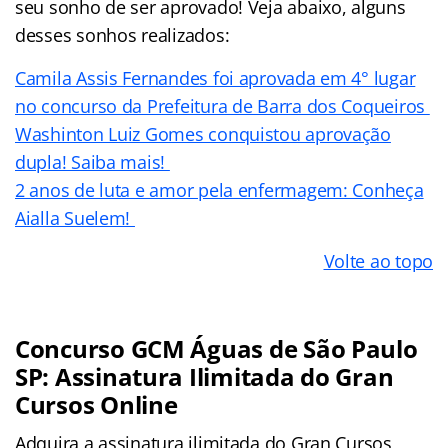
seu sonho de ser aprovado! Veja abaixo, alguns
desses sonhos realizados:
Camila Assis Fernandes foi aprovada em 4° lugar
no concurso da Prefeitura de Barra dos Coqueiros
Washinton Luiz Gomes conquistou aprovação
dupla! Saiba mais!
2 anos de luta e amor pela enfermagem: Conheça
Aialla Suelem!
Volte ao topo
Concurso GCM Águas de São Paulo
SP: Assinatura Ilimitada do Gran
Cursos Online
Adquira a assinatura ilimitada do Gran Cursos