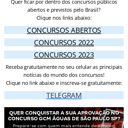
Quer ficar por dentro dos concursos públicos
abertos e previstos pelo Brasil?
Clique nos links abaixo:
CONCURSOS ABERTOS
CONCURSOS 2022
CONCURSOS 2023
Receba gratuitamente no seu celular as principais
notícias do mundo dos concursos!
Clique no link abaixo e inscreva-se gratuitamente:
TELEGRAM
QUER CONQUISTAR A SUA APROVAÇÃO NO
CONCURSO GCM ÁGUAS DE SÃO PAULO SP?
Prepare-se com quem mais entende do assunto!