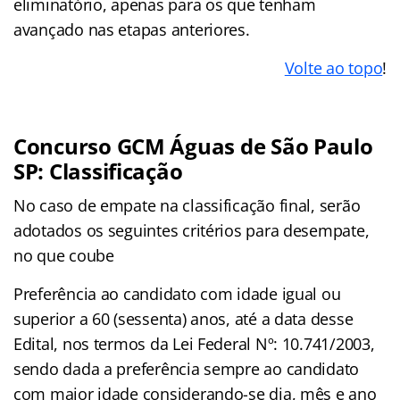
eliminatório, apenas para os que tenham
avançado nas etapas anteriores.
Volte ao topo
!
Concurso GCM Águas de São Paulo
SP: Classificação
No caso de empate na classificação final, serão
adotados os seguintes critérios para desempate,
no que coube
Preferência ao candidato com idade igual ou
superior a 60 (sessenta) anos, até a data desse
Edital, nos termos da Lei Federal Nº: 10.741/2003,
sendo dada a preferência sempre ao candidato
com maior idade considerando-se dia, mês e ano