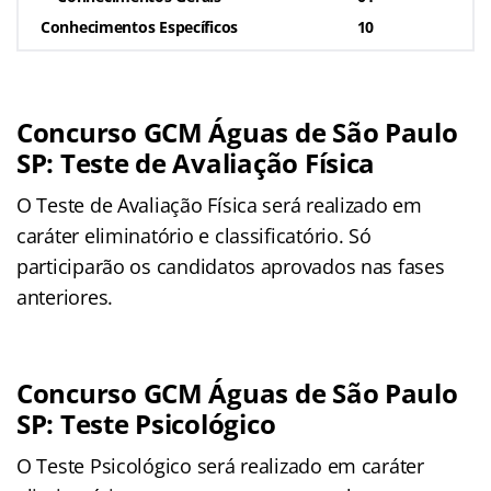
Conhecimentos Específicos
10
Concurso GCM Águas de São Paulo
SP: Teste de Avaliação Física
O Teste de Avaliação Física será realizado em
caráter eliminatório e classificatório. Só
participarão os candidatos aprovados nas fases
anteriores.
Concurso GCM Águas de São Paulo
SP: Teste Psicológico
O Teste Psicológico será realizado em caráter