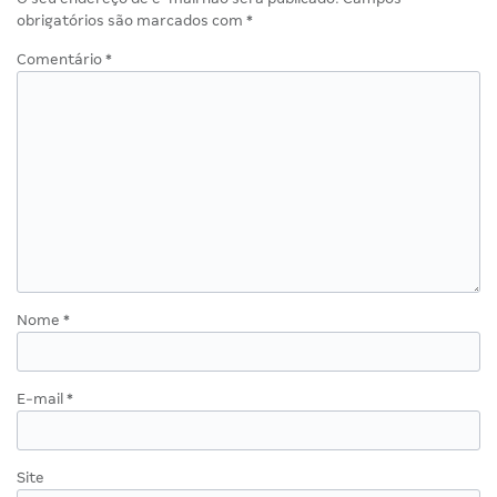
obrigatórios são marcados com
*
Comentário
*
Nome
*
E-mail
*
Site