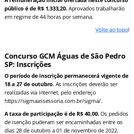
público é de R$ 1.333,20.
Aprovados trabalharão
em regime de 44 horas por semana.
Volte ao topo
!
Concurso GCM Águas de São Pedro
SP: Inscrições
O período de inscrição permanecerá vigente de
18 a 27 de outubro
. As inscrições deverão ser
realizadas via internet, pelo endereço
https://sigmaassessoria.com.br/sigma/.
A taxa de participação é de R$ 40,00.
Os pedidos
de isenção puderam ser encaminhadas entre os
dias 28 de outubro a 01 de novembro de 2022.