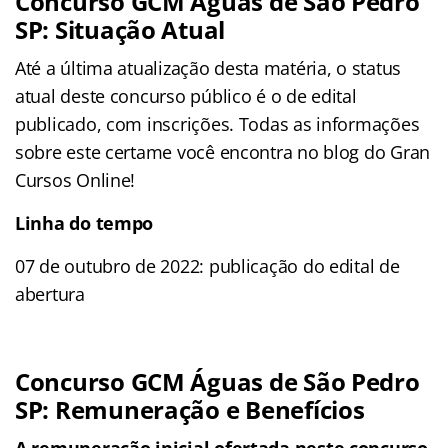
Concurso GCM Águas de São Pedro
SP: Situação Atual
Até a última atualização desta matéria, o status
atual deste concurso público é o de edital
publicado, com inscrições. Todas as informações
sobre este certame você encontra no blog do Gran
Cursos Online!
Linha do tempo
07 de outubro de 2022: publicação do edital de
abertura
Concurso GCM Águas de São Pedro
SP: Remuneração e Benefícios
A remuneração inicial ofertada neste concurso