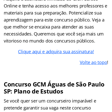
Online e tenha acesso aos melhores professores e
materiais para sua preparação. Potencialize sua
aprendizagem para este concurso público. Veja a
que melhor se encaixa para atender as suas
necessidades. Queremos que você seja mais um
vitorioso no mundo dos concursos públicos.
Clique aqui e adquira sua assinatura!
Volte ao topo
!
Concurso GCM Águas de São Paulo
SP: Plano de Estudos
Se você quer ser um concurseiro imparável e
pretende garantir sua vaga neste concurso