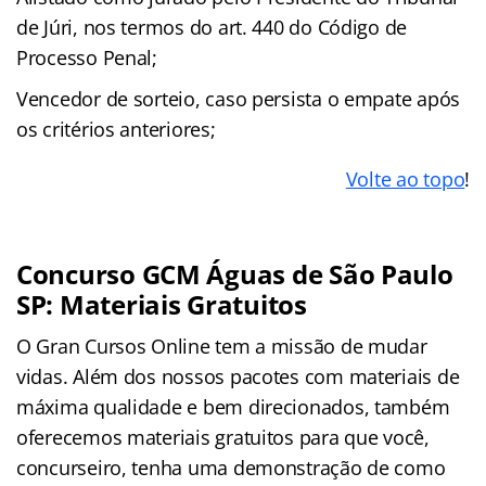
de Júri, nos termos do art. 440 do Código de
Processo Penal;
Vencedor de sorteio, caso persista o empate após
os critérios anteriores;
Volte ao topo
!
Concurso GCM Águas de São Paulo
SP: Materiais Gratuitos
O Gran Cursos Online tem a missão de mudar
vidas. Além dos nossos pacotes com materiais de
máxima qualidade e bem direcionados, também
oferecemos materiais gratuitos para que você,
concurseiro, tenha uma demonstração de como