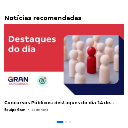
Notícias recomendadas
Concursos Públicos: destaques do dia 14 de…
Equipe Gran
•
14 de Abril