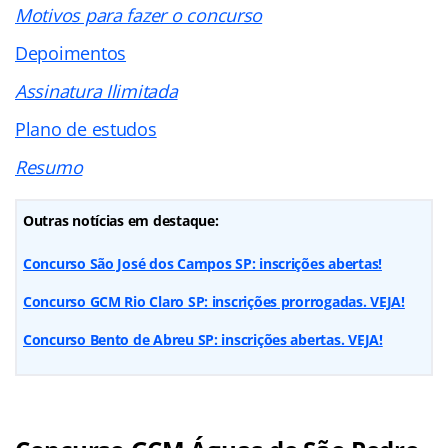
Motivos para fazer o concurso
Depoimentos
Assinatura Ilimitada
Plano de estudos
Resumo
Outras notícias em destaque:
Concurso São José dos Campos SP: inscrições abertas!
Concurso GCM Rio Claro SP: inscrições prorrogadas. VEJA!
Concurso Bento de Abreu SP: inscrições abertas. VEJA!