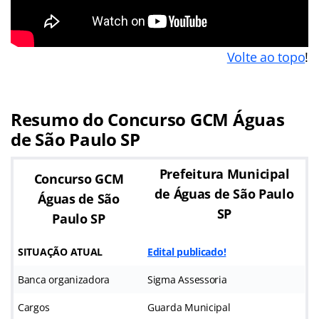
Volte ao topo
!
Resumo do Concurso GCM Águas
de São Paulo SP
Prefeitura Municipal
Concurso GCM
de Águas de São Paulo
Águas de São
SP
Paulo SP
SITUAÇÃO ATUAL
Edital publicado!
Banca organizadora
Sigma Assessoria
Cargos
Guarda Municipal