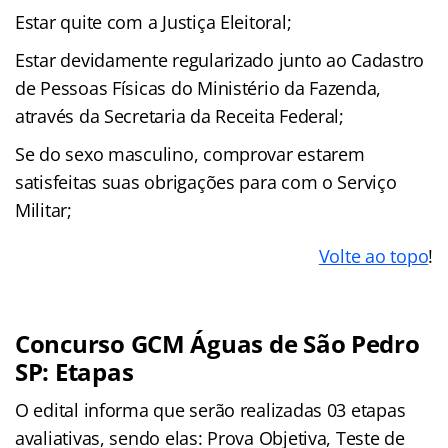
Estar quite com a Justiça Eleitoral;
Estar devidamente regularizado junto ao Cadastro
de Pessoas Físicas do Ministério da Fazenda,
através da Secretaria da Receita Federal;
Se do sexo masculino, comprovar estarem
satisfeitas suas obrigações para com o Serviço
Militar;
Volte ao topo
!
Concurso GCM Águas de São Pedro
SP: Etapas
O edital informa que serão realizadas 03 etapas
avaliativas, sendo elas: Prova Objetiva, Teste de