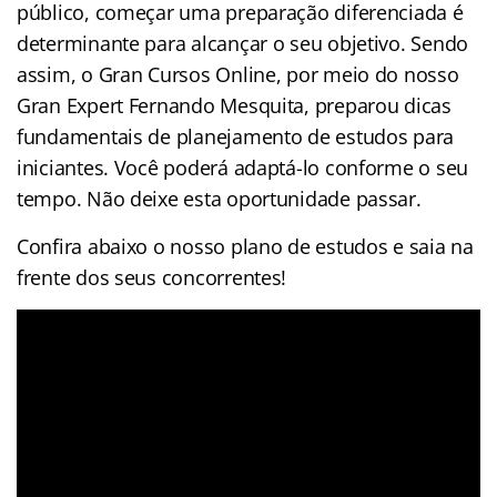
público, começar uma preparação diferenciada é
determinante para alcançar o seu objetivo. Sendo
assim, o Gran Cursos Online, por meio do nosso
Gran Expert Fernando Mesquita, preparou dicas
fundamentais de planejamento de estudos para
iniciantes. Você poderá adaptá-lo conforme o seu
tempo. Não deixe esta oportunidade passar.
Confira abaixo o nosso plano de estudos e saia na
frente dos seus concorrentes!