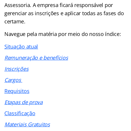
Assessoria. A empresa ficará responsável por
gerenciar as inscrições e aplicar todas as fases do
certame.
Navegue pela matéria por meio do nosso
índice
:
Situação atual
Remuneração e benefícios
Inscrições
Cargos
Requisitos
Etapas de prova
Classificação
Materiais Gratuitos