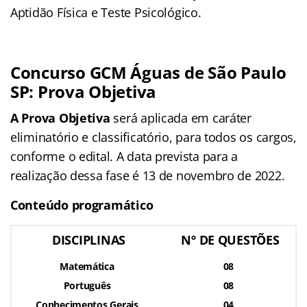
Aptidão Física e Teste Psicológico.
Concurso GCM Águas de São Paulo
SP: Prova Objetiva
A Prova Objetiva
será aplicada em caráter
eliminatório e classificatório, para todos os cargos,
conforme o edital. A data prevista para a
realização dessa fase é 13 de novembro de 2022.
Conteúdo programático
DISCIPLINAS
Nº DE QUESTÕES
Matemática
08
Português
08
Conhecimentos Gerais
04