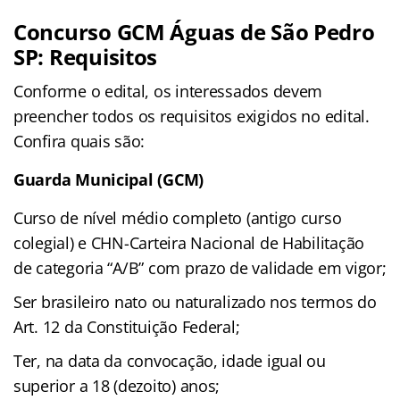
Concurso GCM Águas de São Pedro
SP: Requisitos
Conforme o edital, os interessados devem
preencher todos os requisitos exigidos no edital.
Confira quais são:
Guarda Municipal (GCM)
Curso de nível médio completo (antigo curso
colegial) e CHN-Carteira Nacional de Habilitação
de categoria “A/B” com prazo de validade em vigor;
Ser brasileiro nato ou naturalizado nos termos do
Art. 12 da Constituição Federal;
Ter, na data da convocação, idade igual ou
superior a 18 (dezoito) anos;