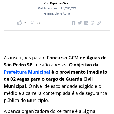
Por
Equipe Gran
Publicado em
18/10/22
4 min. de leitura
2
0
As inscrições para o
Concurso GCM de Águas de
São Pedro SP
já estão abertas.
O objetivo da
Prefeitura Municipal
é o provimento imediato
de 02 vagas para o cargo de Guarda Civil
Municipal
. O nível de escolaridade exigido é o
médio e a carreira contemplada é a de segurança
pública do Município.
A banca organizadora do certame é a Sigma