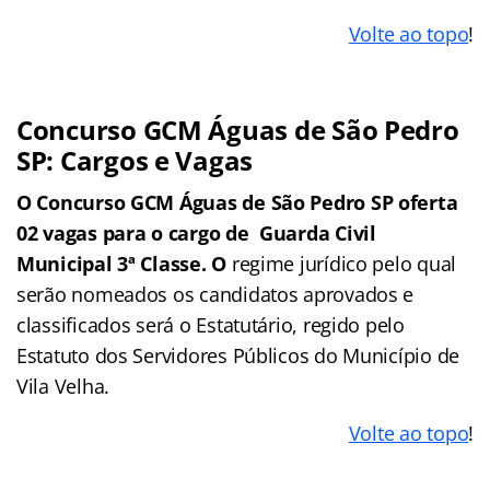
Volte ao topo
!
Concurso GCM Águas de São Pedro
SP: Cargos e Vagas
O Concurso GCM Águas de São Pedro SP oferta
02 vagas para o cargo de Guarda Civil
Municipal 3ª Classe. O
regime jurídico pelo qual
serão nomeados os candidatos aprovados e
classificados será o Estatutário, regido pelo
Estatuto dos Servidores Públicos do Município de
Vila Velha.
Volte ao topo
!