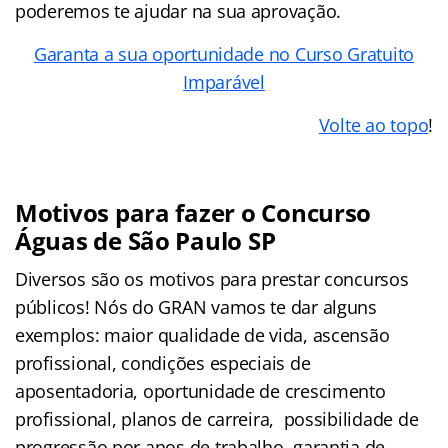
poderemos te ajudar na sua aprovação.
Garanta a sua oportunidade no Curso Gratuito
Imparável
Volte ao topo
!
Motivos para fazer o Concurso
Águas de São Paulo SP
Diversos são os motivos para prestar concursos
públicos! Nós do GRAN vamos te dar alguns
exemplos: maior qualidade de vida, ascensão
profissional, condições especiais de
aposentadoria, oportunidade de crescimento
profissional, planos de carreira, possibilidade de
progressão por anos de trabalho, garantia de