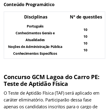
Conteúdo Programático
Disciplinas
Nº de questões
Português
10
Conhecimentos Gerais e
10
Atualidades
10
Noções de Administração Pública
10
Conhecimentos Específicos
Concurso GCM Lagoa do Carro PE:
Teste de Aptidão Física
O Teste de Aptidão Física (TAF) será aplicado em
caráter eliminatório. Participarão dessa fase
apenas os candidatos inscritos para o cargo de