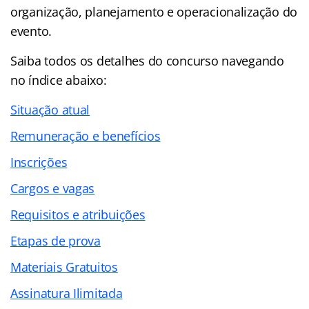
organização, planejamento e operacionalização do
evento.
Saiba todos os detalhes do concurso navegando
no
índice abaixo:
Situação atual
Remuneração e benefícios
Inscrições
Cargos e vagas
Requisitos e atribuições
Etapas de prova
Materiais Gratuitos
Assinatura Ilimitada