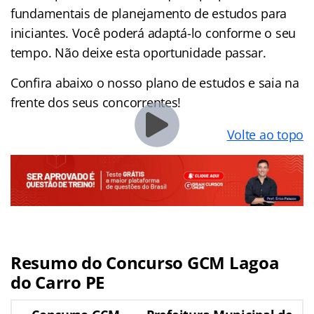
fundamentais de planejamento de estudos para
iniciantes. Você poderá adaptá-lo conforme o seu
tempo. Não deixe esta oportunidade passar.
Confira abaixo o nosso plano de estudos e saia na
frente dos seus concorrentes!
Volte ao topo
Resumo do Concurso GCM Lagoa
do Carro PE