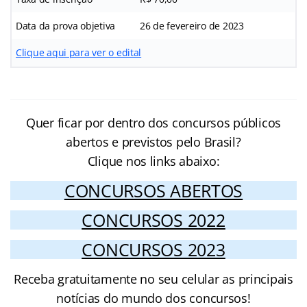
Data da prova objetiva
26 de fevereiro de 2023
Clique aqui para ver o edital
Quer ficar por dentro dos concursos públicos
abertos e previstos pelo Brasil?
Clique nos links abaixo:
CONCURSOS ABERTOS
CONCURSOS 2022
CONCURSOS 2023
Receba gratuitamente no seu celular as principais
notícias do mundo dos concursos!