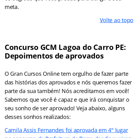
meta.
Volte ao topo
Concurso GCM Lagoa do Carro PE:
Depoimentos de aprovados
O Gran Cursos Online tem orgulho de fazer parte
das histórias dos aprovados e nós queremos fazer
parte da sua também! Nós acreditamos em você!
Sabemos que você é capaz e que irá conquistar o
seu sonho de ser aprovado! Veja abaixo, alguns
desses sonhos realizados:
Camila Assis Fernandes foi aprovada em 4° lugar