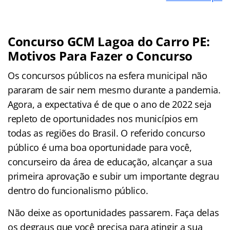
Concurso GCM Lagoa do Carro PE:
Motivos Para Fazer o Concurso
Os concursos públicos na esfera municipal não
pararam de sair nem mesmo durante a pandemia.
Agora, a expectativa é de que o ano de 2022 seja
repleto de oportunidades nos municípios em
todas as regiões do Brasil. O referido concurso
público
é uma boa oportunidade para você,
concurseiro da área de educação, alcançar a sua
primeira aprovação e subir um importante degrau
dentro do funcionalismo público.
Não deixe as oportunidades passarem. Faça delas
os degraus que você precisa para atingir a sua