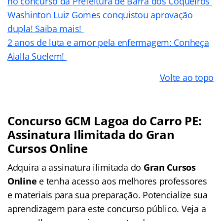
no concurso da Prefeitura de Barra dos Coqueiros
Washinton Luiz Gomes conquistou aprovação
dupla! Saiba mais!
2 anos de luta e amor pela enfermagem: Conheça
Aialla Suelem!
Volte ao topo
Concurso GCM Lagoa do Carro PE:
Assinatura Ilimitada do Gran
Cursos Online
Adquira a assinatura ilimitada do
Gran Cursos
Online
e tenha acesso aos melhores professores
e materiais para sua preparação. Potencialize sua
aprendizagem para este concurso público. Veja a