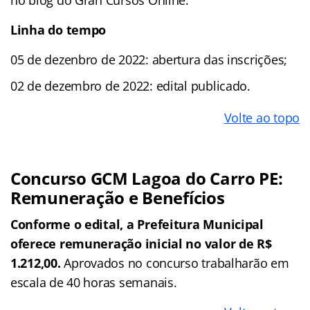
Linha do tempo
05 de dezenbro de 2022: abertura das inscrições;
02 de dezembro de 2022: edital publicado.
Volte ao topo
Concurso GCM Lagoa do Carro PE:
Remuneração e Benefícios
Conforme o edital, a Prefeitura Municipal
oferece remuneração inicial no valor de R$
1.212,00.
Aprovados no concurso trabalharão em
escala de 40 horas semanais.