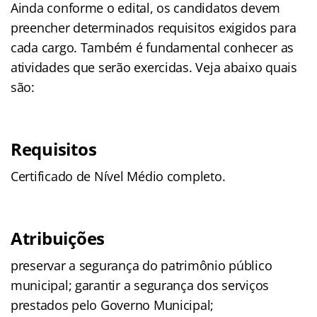
Ainda conforme o edital, os candidatos devem
preencher determinados requisitos exigidos para
cada cargo. Também é fundamental conhecer as
atividades que serão exercidas. Veja abaixo quais
são:
Requisitos
Certificado de Nível Médio completo.
Atribuições
preservar a segurança do patrimônio público
municipal; garantir a segurança dos serviços
prestados pelo Governo Municipal;