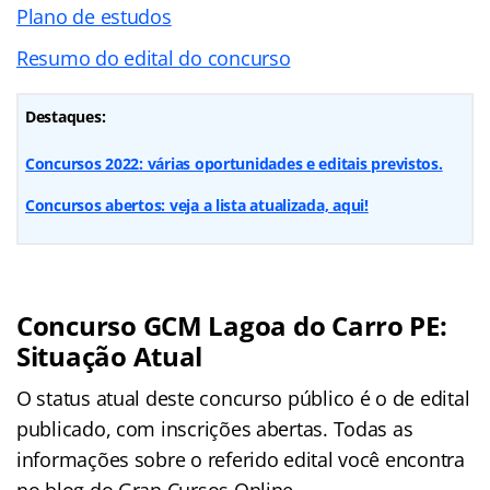
Plano de estudos
Resumo do edital do concurso
Destaques:
Concursos 2022: várias oportunidades e editais previstos.
Concursos abertos: veja a lista atualizada, aqui!
Concurso GCM Lagoa do Carro PE:
Situação Atual
O status atual deste concurso público é o de edital
publicado, com inscrições abertas. Todas as
informações sobre o referido edital você encontra
no blog do Gran Cursos Online.