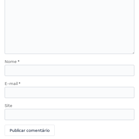
Nome
*
E-mail
*
Site