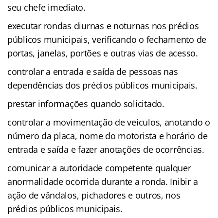
seu chefe imediato.
executar rondas diurnas e noturnas nos prédios
públicos municipais, verificando o fechamento de
portas, janelas, portões e outras vias de acesso.
controlar a entrada e saída de pessoas nas
dependências dos prédios públicos municipais.
prestar informações quando solicitado.
controlar a movimentação de veículos, anotando o
número da placa, nome do motorista e horário de
entrada e saída e fazer anotações de ocorrências.
comunicar a autoridade competente qualquer
anormalidade ocorrida durante a ronda. Inibir a
ação de vândalos, pichadores e outros, nos
prédios públicos municipais.