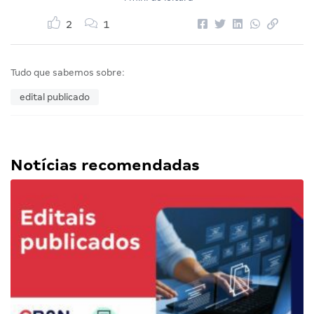
2
1
Tudo que sabemos sobre:
edital publicado
Notícias recomendadas