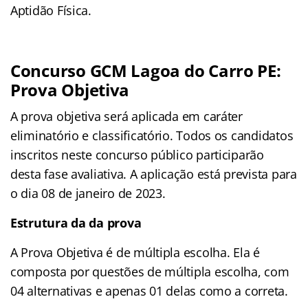
Aptidão Física.
Concurso GCM Lagoa do Carro PE:
Prova Objetiva
A prova objetiva será aplicada em caráter
eliminatório e classificatório. Todos os candidatos
inscritos neste concurso público participarão
desta fase avaliativa. A aplicação está prevista para
o dia 08 de janeiro de 2023.
Estrutura da da prova
A Prova Objetiva é de múltipla escolha. Ela é
composta por questões de múltipla escolha, com
04 alternativas e apenas 01 delas como a correta.