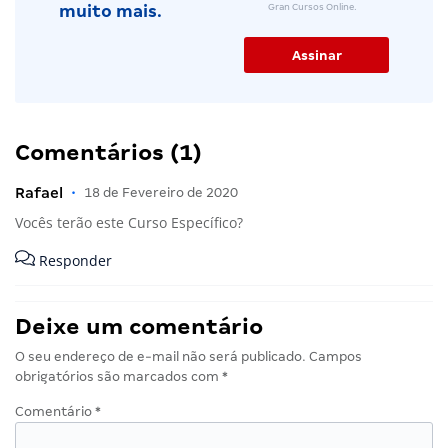
Gran Cursos Online.
muito mais.
Comentários (1)
Rafael
•
18 de Fevereiro de 2020
Vocês terão este Curso Específico?
Responder
Deixe um comentário
O seu endereço de e-mail não será publicado.
Campos
obrigatórios são marcados com
*
Comentário
*