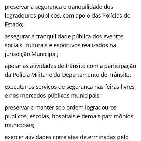
preservar a segurança e tranquilidade dos
logradouros públicos, com apoio das Polícias do
Estado;
assegurar a tranquilidade pública dos eventos
sociais, culturais e esportivos realizados na
jurisdição Municipal;
apoiar as atividades de trânsito com a participação
da Polícia Militar e do Departamento de Trânsito;
executar os serviços de segurança nas feiras livres
e nos mercados públicos municipais;
preservar e manter sob ordem logradouros
públicos, escolas, hospitais e demais patrimônios
municipais;
exercer atividades correlatas determinadas pelo