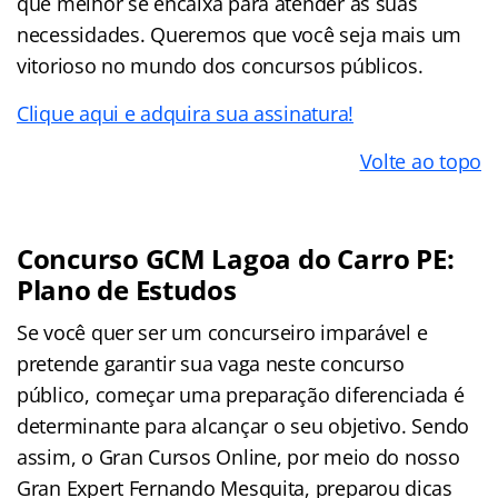
que melhor se encaixa para atender as suas
necessidades. Queremos que você seja mais um
vitorioso no mundo dos concursos públicos.
Clique aqui e adquira sua assinatura!
Volte ao topo
Concurso GCM Lagoa do Carro PE:
Plano de Estudos
Se você quer ser um concurseiro imparável e
pretende garantir sua vaga neste concurso
público, começar uma preparação diferenciada é
determinante para alcançar o seu objetivo. Sendo
assim, o Gran Cursos Online, por meio do nosso
Gran Expert Fernando Mesquita, preparou dicas