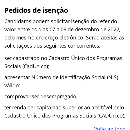
Pedidos de isenção
Candidatos podem solicitar isenção do referido
valor entre os dias 07 a 09 de dezembro de 2022,
pelo mesmo endereço eletrônico. Serão aceitas as
solicitações dos seguintes concorrentes:
ser cadastrado no Cadastro Único dos Programas
Sociais (CadÚnico);
apresentar Número de Identificação Social (NIS)
válido;
comprovar ser desempregado;
ter renda per capita não superior ao aceitável pelo
Cadastro Único dos Programas Sociais (CADÚnico).
Volte ao topo