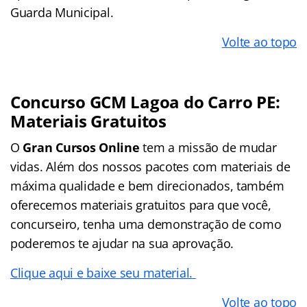
Guarda Municipal.
Volte ao topo
Concurso GCM Lagoa do Carro PE:
Materiais Gratuitos
O
Gran Cursos Online
tem a missão de mudar
vidas. Além dos nossos pacotes com materiais de
máxima qualidade e bem direcionados, também
oferecemos materiais gratuitos para que você,
concurseiro, tenha uma demonstração de como
poderemos te ajudar na sua aprovação.
Clique aqui e baixe seu material.
Volte ao topo