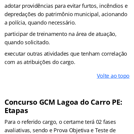
adotar providências para evitar furtos, incêndios e
depredações do patrimônio municipal, acionando
a polícia, quando necessário.
participar de treinamento na área de atuação,
quando solicitado.
executar outras atividades que tenham correlação
com as atribuições do cargo.
Volte ao topo
Concurso GCM Lagoa do Carro PE:
Etapas
Para o referido cargo, o certame terá 02 fases
avaliativas, sendo e Prova Objetiva e Teste de