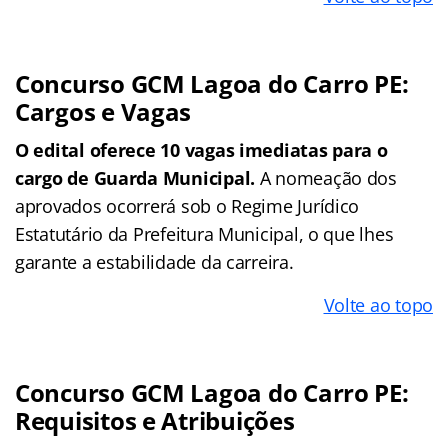
Concurso GCM Lagoa do Carro PE:
Cargos e Vagas
O edital oferece 10 vagas imediatas para o
cargo de Guarda Municipal.
A nomeação dos
aprovados ocorrerá sob o Regime Jurídico
Estatutário da Prefeitura Municipal, o que lhes
garante a estabilidade da carreira.
Volte ao topo
Concurso GCM Lagoa do Carro PE:
Requisitos e Atribuições