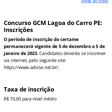
Volte ao topo
Concurso GCM Lagoa do Carro PE:
Inscrições
O período de inscrição do certame
permanecerá vigente de 5 de dezembro a 5 de
janeiro de 2023.
Candidatos deverão se inscrever
via internet, pelo seguinte site:
https://www.advise.net.br/.
Taxa de inscrição
R$ 70,00 para nível médio