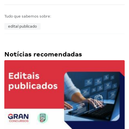
Tudo que sabemos sobre:
edital publicado
Notícias recomendadas