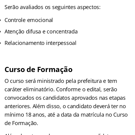
Serão avaliados os seguintes aspectos:
Controle emocional
Atenção difusa e concentrada
Relacionamento interpessoal
Curso de Formação
O curso será ministrado pela prefeitura e tem
caráter eliminatório. Conforme o edital, serão
convocados os candidatos aprovados nas etapas
anteriores. Além disso, o candidato deverá ter no
mínimo 18 anos, até a data da matrícula no Curso
de Formação.