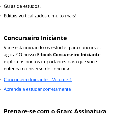
Guias de estudos,
Editais verticalizados e muito mais!
Concurseiro Iniciante
Você está iniciando os estudos para concursos
agora? O nosso
E-book Concurseiro Iniciante
explica os pontos importantes para que você
entenda o universo do concurso.
Concurseiro Iniciante – Volume 1
Aprenda a estudar corretamente
Prepare-se com o Gran: Assinatura