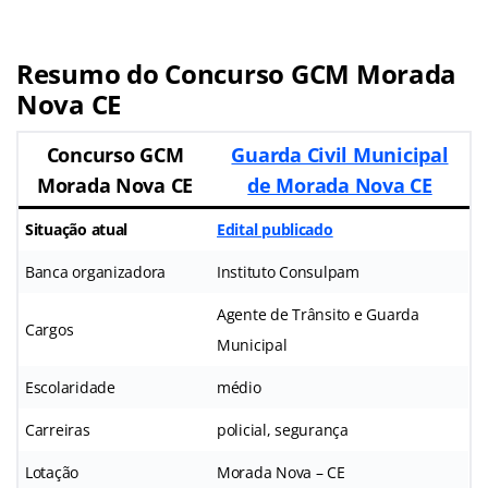
Resumo do Concurso GCM Morada
Nova CE
Concurso GCM
Guarda Civil Municipal
Morada Nova CE
de Morada Nova CE
Situação atual
Edital publicado
Banca organizadora
Instituto Consulpam
Agente de Trânsito e Guarda
Cargos
Municipal
Escolaridade
médio
Carreiras
policial, segurança
Lotação
Morada Nova – CE