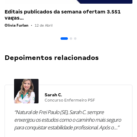
Editais publicados da semana ofertam 3.551
vagas…
Olivia Furlan
•
12 de Abril
Depoimentos relacionados
Sarah C.
Concurso Enfermeiro PSF
“Natural de Frei Paulo (SE), Sarah C. sempre
enxergou os estudos como o caminho mais seguro
para conquistar estabilidade profissional. Após o…”