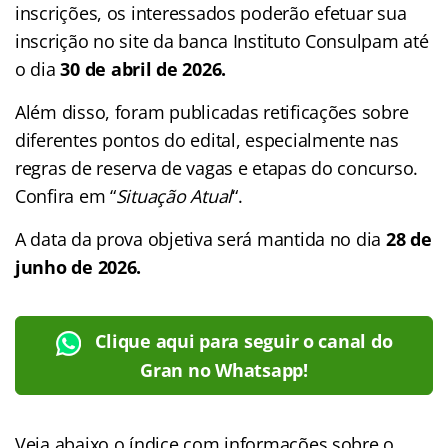
inscrições, os interessados poderão efetuar sua
inscrição no site da banca Instituto Consulpam até
o dia
30 de abril de 2026.
Além disso, foram publicadas retificações sobre
diferentes pontos do edital, especialmente nas
regras de reserva de vagas e etapas do concurso.
Confira em “
Situação Atual
“.
A data da prova objetiva será mantida no dia
28 de
junho de 2026.
Clique aqui para seguir o canal do
Gran no Whatsapp!
Veja abaixo o
índice
com informações sobre o