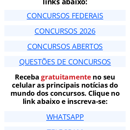
links abaixo:
CONCURSOS FEDERAIS
CONCURSOS 2026
CONCURSOS ABERTOS
QUESTÕES DE CONCURSOS
Receba
gratuitamente
no seu
celular as principais notícias do
mundo dos concursos. Clique no
link abaixo e inscreva-se:
WHATSAPP