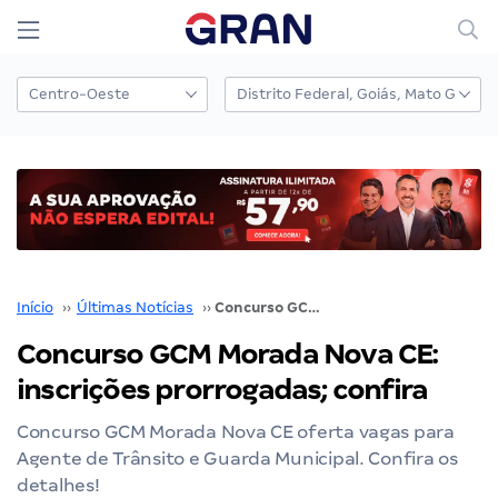
Início
››
Últimas Notícias
››
Concurso GCM Morada Nova CE: inscrições prorrogadas; confira
Concurso GCM Morada Nova CE:
inscrições prorrogadas; confira
Concurso GCM Morada Nova CE oferta vagas para
Agente de Trânsito e Guarda Municipal. Confira os
detalhes!