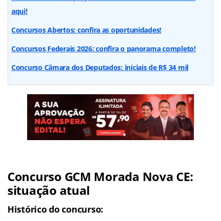
aqui!
Concursos Abertos: confira as oportunidades!
Concursos Federais 2026: confira o panorama completo!
Concurso Câmara dos Deputados: iniciais de R$ 34 mil
Concurso GCM Morada Nova CE:
situação atual
Histórico do concurso: