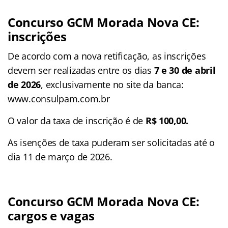
Concurso GCM Morada Nova CE:
inscrições
De acordo com a nova retificação, as inscrições
devem ser realizadas entre os dias
7 e 30 de abril
de 2026
, exclusivamente no site da banca:
www.consulpam.com.br
O valor da taxa de inscrição é de
R$ 100,00.
As isenções de taxa puderam ser solicitadas até o
dia 11 de março de 2026.
Concurso GCM Morada Nova CE:
cargos e vagas