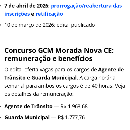
7 de abril de 2026:
prorrogação/reabertura das
inscrições
e
retificação
10 de março de 2026: edital publicado
Concurso GCM Morada Nova CE:
remuneração e benefícios
O edital oferta vagas para os cargos de
Agente de
Trânsito e Guarda Municipal.
A carga horária
semanal para ambos os cargos é de 40 horas. Veja
os detalhes da remuneração:
Agente de Trânsito
— R$ 1.968,68
Guarda Municipal
— R$ 1.777,76