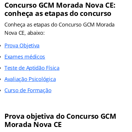
Concurso GCM Morada Nova CE:
conheça as etapas do concurso
Conheça as
etapas
do Concurso GCM Morada
Nova CE, abaixo:
Prova Objetiva
Exames médicos
Teste de Aptidão Física
Avaliação Psicológica
Curso de Formação
Prova objetiva do Concurso GCM
Morada Nova CE