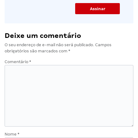
Deixe um comentário
O seu endereço de e-mail não será publicado.
Campos
obrigatórios são marcados com
*
Comentário
*
Nome
*