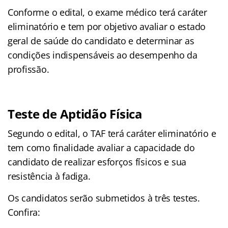
Conforme o edital, o exame médico terá caráter
eliminatório e tem por objetivo avaliar o estado
geral de saúde do candidato e determinar as
condições indispensáveis ao desempenho da
profissão.
Teste de Aptidão Física
Segundo o edital, o TAF terá caráter eliminatório e
tem como finalidade avaliar a capacidade do
candidato de realizar esforços físicos e sua
resistência à fadiga.
Os candidatos serão submetidos à três testes.
Confira: