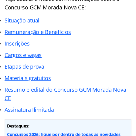
Concurso GCM Morada Nova CE:
Situação atual
Remuneração e Benefícios
Inscrições
Cargos e vagas
Etapas de prova
Materiais gratuitos
Resumo e edital do Concurso GCM Morada Nova
CE
Assinatura Ilimitada
Destaques:
Concursos 2026: fique por dentro de todas as novidades