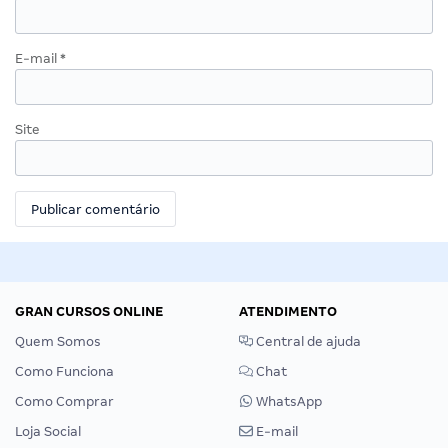
E-mail
*
Site
GRAN CURSOS ONLINE
ATENDIMENTO
Quem Somos
Central de ajuda
Como Funciona
Chat
Como Comprar
WhatsApp
Loja Social
E-mail