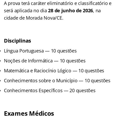
A prova terá caráter eliminatório e classificatório e
será aplicada no dia
28 de junho de 2026
, na
cidade de Morada Nova/CE.
Disciplinas
Língua Portuguesa — 10 questões
Noções de Informática — 10 questões
Matemática e Raciocínio Lógico — 10 questões
Conhecimentos sobre o Município — 10 questões
Conhecimentos Específicos — 20 questões
Exames Médicos