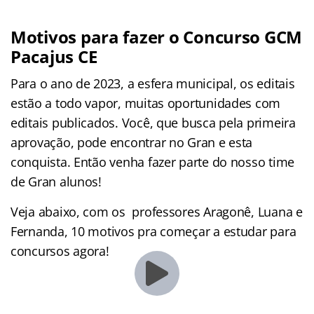
Motivos para fazer o Concurso GCM
Pacajus CE
Para o ano de 2023, a esfera municipal, os editais
estão a todo vapor, muitas oportunidades com
editais publicados. Você, que busca pela primeira
aprovação, pode encontrar no Gran e esta
conquista. Então venha fazer parte do nosso time
de Gran alunos!
Veja abaixo, com os professores Aragonê, Luana e
Fernanda, 10 motivos pra começar a estudar para
concursos agora!