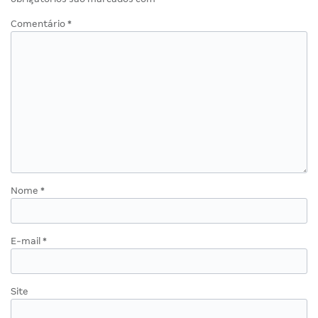
Comentário
*
Nome
*
E-mail
*
Site