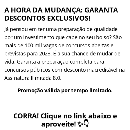
A HORA DA MUDANÇA: GARANTA
DESCONTOS EXCLUSIVOS!
Já pensou em ter uma preparação de qualidade
por um investimento que cabe no seu bolso? São
mais de 100 mil vagas de concursos abertas e
previstas para 2023. É a sua chance de mudar de
vida. Garanta a preparação completa para
concursos públicos com desconto inacreditável na
Assinatura Ilimitada 8.0.
Promoção válida por tempo limitado.
CORRA! Clique no link abaixo e
aproveite! ✨👇