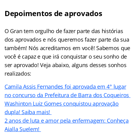
Depoimentos de aprovados
O Gran tem orgulho de fazer parte das histórias
dos aprovados e nós queremos fazer parte da sua
também! Nós acreditamos em você! Sabemos que
você é capaz e que irá conquistar o seu sonho de
ser aprovado! Veja abaixo, alguns desses sonhos
realizados:
Camila Assis Fernandes foi aprovada em 4° lugar
no concurso da Prefeitura de Barra dos Coqueiros
Washinton Luiz Gomes conquistou aprovação
dupla! Saiba mais!
2 anos de luta e amor pela enfermagem: Conheça
Aialla Suelem!