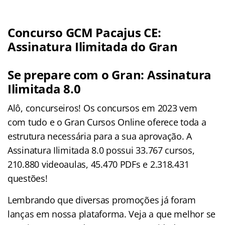
Concurso GCM Pacajus CE:
Assinatura Ilimitada do Gran
Se prepare com o Gran: Assinatura
Ilimitada 8.0
Alô, concurseiros! Os concursos em 2023 vem
com tudo e o Gran Cursos Online oferece toda a
estrutura necessária para a sua aprovação. A
Assinatura Ilimitada 8.0 possui 33.767 cursos,
210.880 videoaulas, 45.470 PDFs e 2.318.431
questões!
Lembrando que diversas promoções já foram
lanças em nossa plataforma. Veja a que melhor se