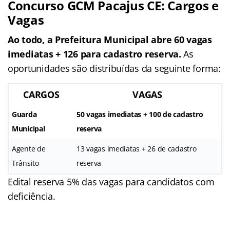
Concurso GCM Pacajus CE: Cargos e
Vagas
Ao todo, a Prefeitura Municipal abre 60 vagas
imediatas + 126 para cadastro reserva.
As
oportunidades são distribuídas da seguinte forma:
CARGOS
VAGAS
Guarda
50 vagas imediatas + 100 de cadastro
Municipal
reserva
Agente de
13 vagas imediatas + 26 de cadastro
Trânsito
reserva
Edital reserva 5% das vagas para candidatos com
deficiência.