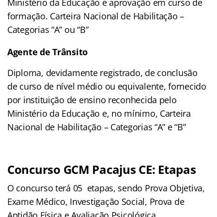
Ministério da Educação e aprovação em curso de
formação. Carteira Nacional de Habilitação –
Categorias “A” ou “B”
Agente de Trânsito
Diploma, devidamente registrado, de conclusão
de curso de nível médio ou equivalente, fornecido
por instituição de ensino reconhecida pelo
Ministério da Educação e, no mínimo, Carteira
Nacional de Habilitação – Categorias “A” e “B”
Concurso GCM Pacajus CE: Etapas
O concurso terá 05 etapas, sendo Prova Objetiva,
Exame Médico, Investigação Social, Prova de
Aptidão Física e Avaliação Psicológica