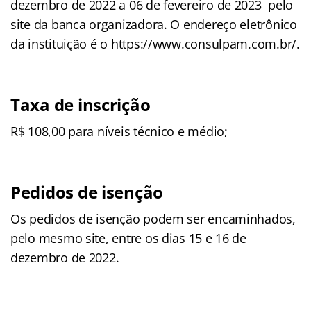
dezembro de 2022 a 06 de fevereiro de 2023 pelo
site da banca organizadora. O endereço eletrônico
da instituição é o https://www.consulpam.com.br/.
Taxa de inscrição
R$ 108,00 para níveis técnico e médio;
Pedidos de isenção
Os pedidos de isenção podem ser encaminhados,
pelo mesmo site, entre os dias 15 e 16 de
dezembro de 2022.