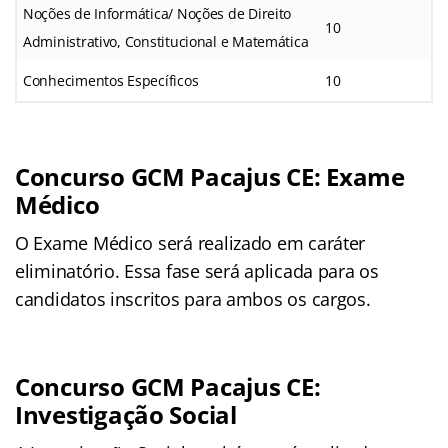
Noções de Informática/ Noções de Direito
10
Administrativo, Constitucional e Matemática
Conhecimentos Específicos
10
Concurso GCM Pacajus CE: Exame
Médico
O Exame Médico será realizado em caráter
eliminatório. Essa fase será aplicada para os
candidatos inscritos para ambos os cargos.
Concurso GCM Pacajus CE:
Investigação Social