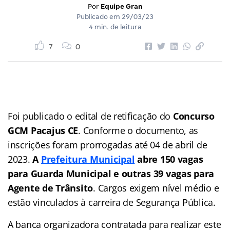
Por
Equipe Gran
Publicado em
29/03/23
4 min. de leitura
7
0
Foi publicado o edital de retificação do
Concurso
GCM Pacajus CE
. Conforme o documento, as
inscrições foram prorrogadas até 04 de abril de
2023.
A
Prefeitura Municipal
abre 150 vagas
para Guarda Municipal e outras 39 vagas para
Agente de Trânsito
. Cargos exigem nível médio e
estão vinculados à carreira de Segurança Pública.
A banca organizadora contratada para realizar este