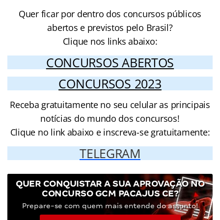
Quer ficar por dentro dos concursos públicos
abertos e previstos pelo Brasil?
Clique nos links abaixo:
CONCURSOS ABERTOS
CONCURSOS 2023
Receba gratuitamente no seu celular as principais
notícias do mundo dos concursos!
Clique no link abaixo e inscreva-se gratuitamente:
TELEGRAM
QUER CONQUISTAR A SUA APROVAÇÃO NO
CONCURSO GCM PACAJUS CE?
Prepare-se com quem mais entende do assunto!