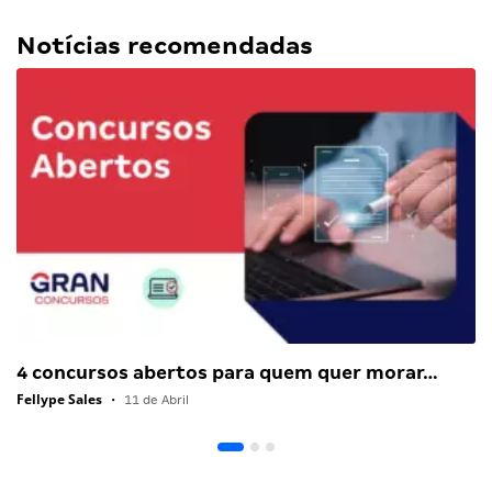
Notícias recomendadas
4 concursos abertos para quem quer morar…
Fellype Sales
•
11 de Abril