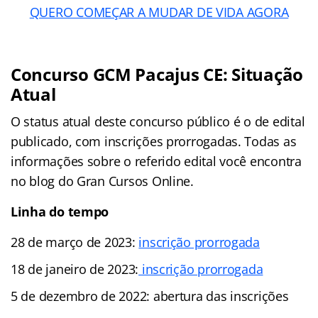
QUERO COMEÇAR A MUDAR DE VIDA AGORA
Concurso GCM Pacajus CE: Situação
Atual
O status atual deste concurso público é o de edital
publicado, com inscrições prorrogadas. Todas as
informações sobre o referido edital você encontra
no blog do Gran Cursos Online.
Linha do tempo
28 de março de 2023:
inscrição prorrogada
18 de janeiro de 2023:
inscrição prorrogada
5 de dezembro de 2022: abertura das inscrições