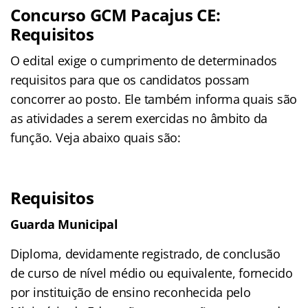
Concurso GCM Pacajus CE:
Requisitos
O edital exige o cumprimento de determinados
requisitos para que os candidatos possam
concorrer ao posto. Ele também informa quais são
as atividades a serem exercidas no âmbito da
função. Veja abaixo quais são:
Requisitos
Guarda Municipal
Diploma, devidamente registrado, de conclusão
de curso de nível médio ou equivalente, fornecido
por instituição de ensino reconhecida pelo