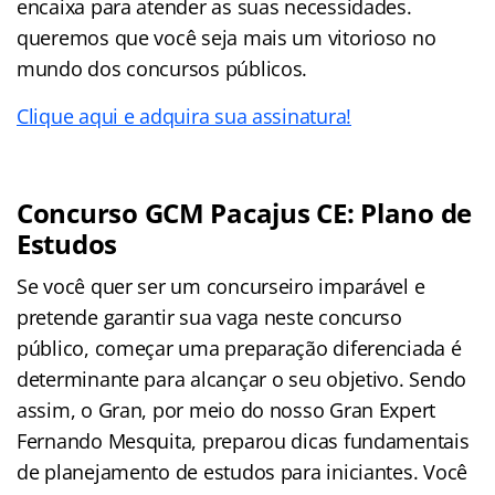
encaixa para atender as suas necessidades.
queremos que você seja mais um vitorioso no
mundo dos concursos públicos.
Clique aqui e adquira sua assinatura!
Concurso GCM Pacajus CE: Plano de
Estudos
Se você quer ser um concurseiro imparável e
pretende garantir sua vaga neste concurso
público, começar uma preparação diferenciada é
determinante para alcançar o seu objetivo. Sendo
assim, o Gran, por meio do nosso Gran Expert
Fernando Mesquita, preparou dicas fundamentais
de planejamento de estudos para iniciantes. Você