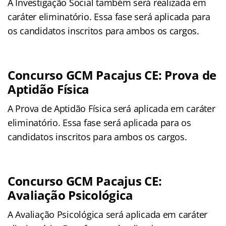
A Investigação Social também será realizada em
caráter eliminatório. Essa fase será aplicada para
os candidatos inscritos para ambos os cargos.
Concurso GCM Pacajus CE: Prova de
Aptidão Física
A Prova de Aptidão Física será aplicada em caráter
eliminatório. Essa fase será aplicada para os
candidatos inscritos para ambos os cargos.
Concurso GCM Pacajus CE:
Avaliação Psicológica
A Avaliação Psicológica será aplicada em caráter