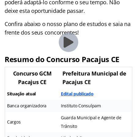
poderá adaptá-lo conforme o seu tempo. Não
deixe esta oportunidade passar.
Confira abaixo o nosso plano de estudos e saia na
frente dos seus concorrentes!
Resumo do Concurso Pacajus CE
Concurso GCM
Prefeitura Municipal de
Pacajus CE
Pacajus CE
Situação atual
Edital publicado
Banca organizadora
Instituto Consulpam
Guarda Municipal e Agente de
Cargos
Trânsito