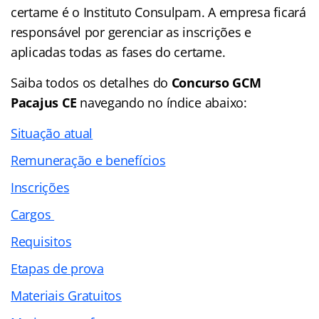
certame é o Instituto Consulpam. A empresa ficará
responsável por gerenciar as inscrições e
aplicadas todas as fases do certame.
Saiba todos os detalhes do
Concurso GCM
Pacajus CE
navegando no
índice abaixo:
Situação atual
Remuneração e benefícios
Inscrições
Cargos
Requisitos
Etapas de prova
Materiais Gratuitos