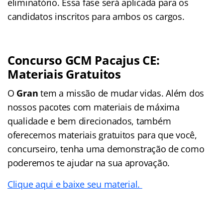
eliminatório. Essa fase será aplicada para os
candidatos inscritos para ambos os cargos.
Concurso GCM Pacajus CE:
Materiais Gratuitos
O
Gran
tem a missão de mudar vidas. Além dos
nossos pacotes com materiais de máxima
qualidade e bem direcionados, também
oferecemos materiais gratuitos para que você,
concurseiro, tenha uma demonstração de como
poderemos te ajudar na sua aprovação.
Clique aqui e baixe seu material.