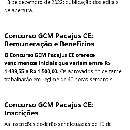
13 de dezembro de 2022: publicação dos editais
de abertura.
Concurso GCM Pacajus CE:
Remuneração e Benefícios
O Concurso GCM Pacajus CE oferece
vencimentos iniciais que variam entre R$
1.489,55 a R$ 1.500,00.
Os aprovados no certame
trabalharão em regime de 40 horas semanais.
Concurso GCM Pacajus CE:
Inscrições
As inscrições poderão ser efetuadas de 15 de