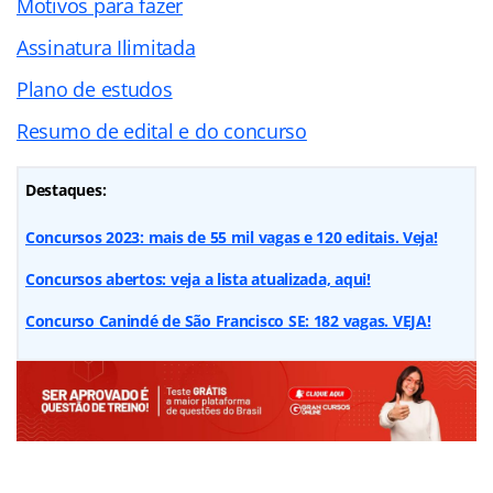
Motivos para fazer
Assinatura Ilimitada
Plano de estudos
Resumo de edital e do concurso
Destaques:
Concursos 2023: mais de 55 mil vagas e 120 editais. Veja!
Concursos abertos: veja a lista atualizada, aqui!
Concurso Canindé de São Francisco SE: 182 vagas. VEJA!