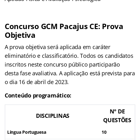
Concurso GCM Pacajus CE: Prova
Objetiva
A prova objetiva será aplicada em caráter
eliminatório e classificatório. Todos os candidatos
inscritos neste concurso público participarão
desta fase avaliativa. A aplicação está prevista para
o dia 16 de abril de 2023.
Conteúdo programático:
Nº DE
DISCIPLINAS
QUESTÕES
Língua Portuguesa
10