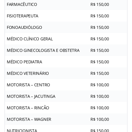
FARMACÊUTICO
R$ 150,00
FISIOTERAPEUTA
R$ 150,00
FONOAUDIÓLOGO
R$ 150,00
MÉDICO CLÍNICO GERAL
R$ 150,00
MÉDICO GINECOLOGISTA E OBSTETRA
R$ 150,00
MÉDICO PEDIATRA
R$ 150,00
MÉDICO VETERINÁRIO
R$ 150,00
MOTORISTA – CENTRO
R$ 100,00
MOTORISTA – JACUTINGA
R$ 100,00
MOTORISTA – RINCÃO
R$ 100,00
MOTORISTA – WAGNER
R$ 100,00
NUTRICIONISTA
R$ 150,00