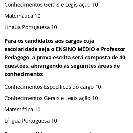
Conhecimentos Gerais e Legislação 10
Matemática 10
Língua Portuguesa 10
Para os candidatos aos cargos cuja
escolaridade seja o ENSINO MÉDIO e Professor
Pedagogo, a prova escrita será composta de 40
questões, abrangendo as seguintes áreas de
conhecimento:
Conhecimentos Específicos do cargo 10
Conhecimentos Gerais e Legislação 10
Matemática 10
Língua Portuguesa 10