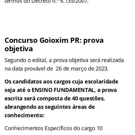
termos do Decreto n.º 6.135/2007.
Concurso Goioxim PR: prova
objetiva
Segundo o edital, a prova objetiva será realizada
na data provável de
26 de março de 2023.
Os candidatos aos cargos cuja escolaridade
seja até o ENSINO FUNDAMENTAL, a prova
escrita será composta de 40 questões,
abrangendo as seguintes áreas de
conhecimento:
Conhecimentos Específicos do cargo 10