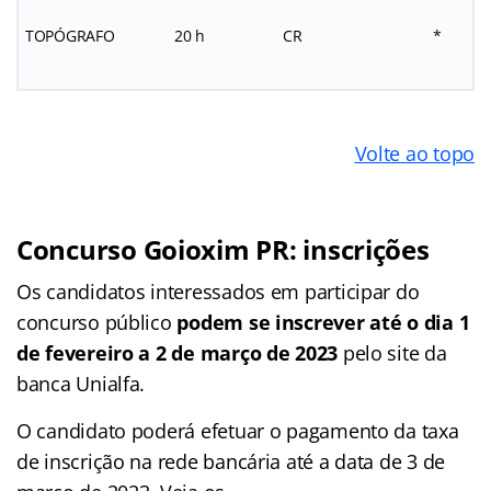
TOPÓGRAFO
20 h
CR
*
Volte ao topo
Concurso Goioxim PR: inscrições
Os candidatos interessados em participar do
concurso público
podem se inscrever até o dia 1
de fevereiro a 2 de março de 2023
pelo site da
banca Unialfa.
O candidato poderá efetuar o pagamento da taxa
de inscrição na rede bancária até a data de 3 de