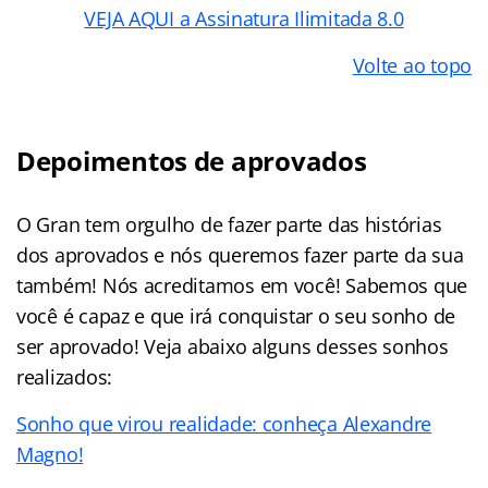
VEJA AQUI a Assinatura Ilimitada 8.0
Volte ao topo
Depoimentos de aprovados
O Gran tem orgulho de fazer parte das histórias
dos aprovados e nós queremos fazer parte da sua
também! Nós acreditamos em você! Sabemos que
você é capaz e que irá conquistar o seu sonho de
ser aprovado! Veja abaixo alguns desses sonhos
realizados:
Sonho que virou realidade: conheça Alexandre
Magno!