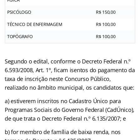
PSICÓLOGO
R$ 150,00
TÉCNICO DE ENFERMAGEM
R$ 100,00
TOPÓGRAFO
R$ 100,00
Segundo o edital, conforme o Decreto Federal n.º
6.593/2008, Art. 1º, ficam isentos do pagamento da
taxa de inscrição neste Concurso Público,
realizado no âmbito municipal, os candidatos que:
a) estiverem inscritos no Cadastro Único para
Programas Sociais do Governo Federal (CadÚnico),
de que trata o Decreto Federal n.º 6.135/2007; e
b) for membro de família de baixa renda, nos