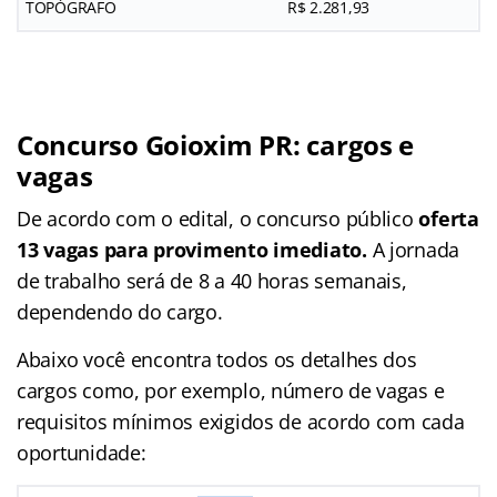
TOPÓGRAFO
R$ 2.281,93
Concurso Goioxim PR: cargos e
vagas
De acordo com o edital, o concurso público
oferta
13 vagas para provimento imediato.
A jornada
de trabalho será de 8 a 40 horas semanais,
dependendo do cargo.
Abaixo você encontra todos os detalhes dos
cargos como, por exemplo, número de vagas e
requisitos mínimos exigidos de acordo com cada
oportunidade: