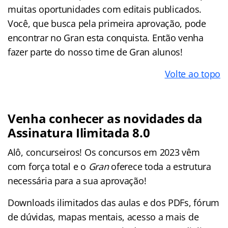
muitas oportunidades com editais publicados.
Você, que busca pela primeira aprovação, pode
encontrar no Gran esta conquista. Então venha
fazer parte do nosso time de Gran alunos!
Volte ao topo
Venha conhecer as novidades da
Assinatura Ilimitada 8.0
Alô, concurseiros! Os concursos em 2023 vêm
com força total e o
Gran
oferece toda a estrutura
necessária para a sua aprovação!
Downloads ilimitados das aulas e dos PDFs, fórum
de dúvidas, mapas mentais, acesso a mais de