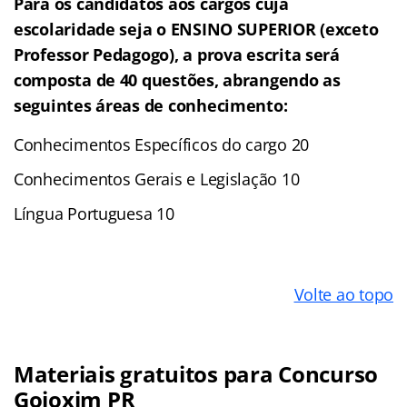
Para os candidatos aos cargos cuja
escolaridade seja o ENSINO SUPERIOR (exceto
Professor Pedagogo), a prova escrita será
composta de 40 questões, abrangendo as
seguintes áreas de conhecimento:
Conhecimentos Específicos do cargo 20
Conhecimentos Gerais e Legislação 10
Língua Portuguesa 10
Volte ao topo
Materiais gratuitos para Concurso
Goioxim PR