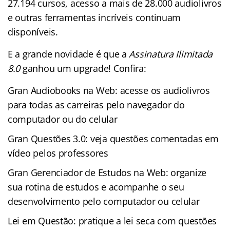
27.194 cursos, acesso a mais de 28.000 audiolivros
e outras ferramentas incríveis continuam
disponíveis.
E a grande novidade é que a
Assinatura Ilimitada
8.0
ganhou um upgrade! Confira:
Gran Audiobooks na Web: acesse os audiolivros
para todas as carreiras pelo navegador do
computador ou do celular
Gran Questões 3.0: veja questões comentadas em
vídeo pelos professores
Gran Gerenciador de Estudos na Web: organize
sua rotina de estudos e acompanhe o seu
desenvolvimento pelo computador ou celular
Lei em Questão: pratique a lei seca com questões