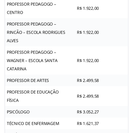
PROFESSOR PEDAGOGO –
R$ 1.922,00
CENTRO
PROFESSOR PEDAGOGO –
RINCÃO – ESCOLA RODRIGUES
R$ 1.922,00
ALVES
PROFESSOR PEDAGOGO –
WAGNER – ESCOLA SANTA
R$ 1.922,00
CATARINA
PROFESSOR DE ARTES
R$ 2.499,58
PROFESSOR DE EDUCAÇÃO
R$ 2.499,58
FÍSICA
PSICÓLOGO
R$ 3.052,27
TÉCNICO DE ENFERMAGEM
R$ 1.621,37