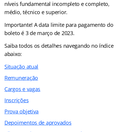
níveis fundamental incompleto e completo,
médio, técnico e superior.
Importante! A data limite para pagamento do
boleto é 3 de março de 2023.
Saiba todos os detalhes navegando no
índice
abaixo:
Situação atual
Remuneração
Cargos e vagas
Inscrições
Prova objetiva
Depoimentos de aprovados