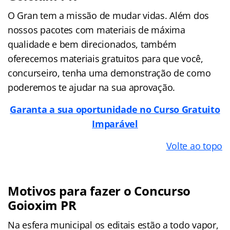
O Gran tem a missão de mudar vidas. Além dos
nossos pacotes com materiais de máxima
qualidade e bem direcionados, também
oferecemos materiais gratuitos para que você,
concurseiro, tenha uma demonstração de como
poderemos te ajudar na sua aprovação.
Garanta a sua oportunidade no Curso Gratuito
Imparável
Volte ao topo
Motivos para fazer o Concurso
Goioxim PR
Na esfera municipal os editais estão a todo vapor,