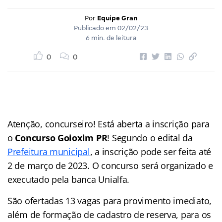
Por
Equipe Gran
Publicado em
02/02/23
6 min. de leitura
0
0
Atenção, concurseiro! Está aberta a inscrição para
o
Concurso Goioxim PR
! Segundo o edital da
Prefeitura municipal
, a inscrição pode ser feita até
2 de março de 2023. O concurso será organizado e
executado pela banca Unialfa.
São ofertadas 13 vagas para provimento imediato,
além de formação de cadastro de reserva, para os