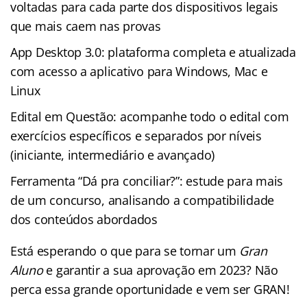
voltadas para cada parte dos dispositivos legais
que mais caem nas provas
App Desktop 3.0: plataforma completa e atualizada
com acesso a aplicativo para Windows, Mac e
Linux
Edital em Questão: acompanhe todo o edital com
exercícios específicos e separados por níveis
(iniciante, intermediário e avançado)
Ferramenta “Dá pra conciliar?”: estude para mais
de um concurso, analisando a compatibilidade
dos conteúdos abordados
Está esperando o que para se tornar um
Gran
Aluno
e garantir a sua aprovação em 2023? Não
perca essa grande oportunidade e vem ser GRAN!