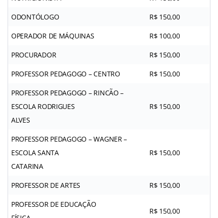
ODONTÓLOGO
R$ 150,00
OPERADOR DE MÁQUINAS
R$ 100,00
PROCURADOR
R$ 150,00
PROFESSOR PEDAGOGO – CENTRO
R$ 150,00
PROFESSOR PEDAGOGO – RINCÃO –
ESCOLA RODRIGUES
R$ 150,00
ALVES
PROFESSOR PEDAGOGO – WAGNER –
ESCOLA SANTA
R$ 150,00
CATARINA
PROFESSOR DE ARTES
R$ 150,00
PROFESSOR DE EDUCAÇÃO
R$ 150,00
FÍSICA