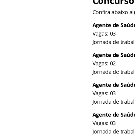
Concurso
Confira abaixo a
Agente de Saúde 
Vagas: 03
Jornada de traba
Agente de Saúde 
Vagas: 02
Jornada de traba
Agente de Saúde
Vagas: 03
Jornada de traba
Agente de Saúde
Vagas: 03
Jornada de traba