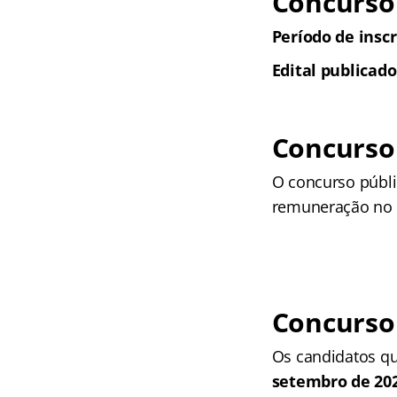
Concurso
Período de inscr
Edital publicado
Concurso
O concurso públi
remuneração no 
Concurso
Os candidatos qu
setembro de 20