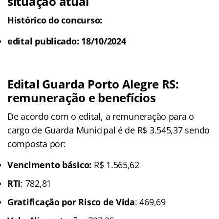
situação atual
Histórico do concurso:
edital publicado: 18/10/2024
Edital Guarda Porto Alegre RS:
remuneração e benefícios
De acordo com o edital, a remuneração para o
cargo de Guarda Municipal é de R$ 3.545,37 sendo
composta por:
Vencimento básico:
R$ 1.565,62
RTI
: 782,81
Gratificação por Risco de Vida
: 469,69