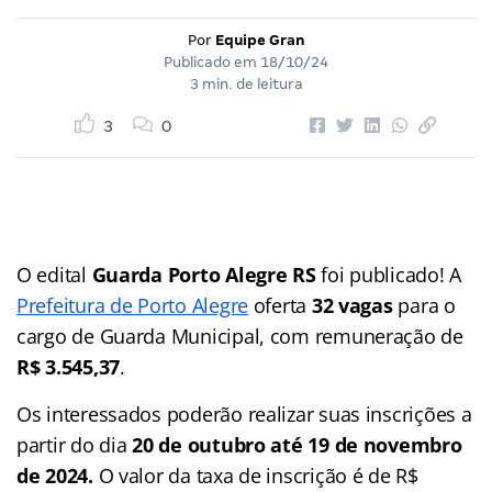
Por
Equipe Gran
Publicado em
18/10/24
3 min. de leitura
3
0
O edital
Guarda Porto Alegre RS
foi publicado! A
Prefeitura de Porto Alegre
oferta
32 vagas
para o
cargo de Guarda Municipal, com remuneração de
R$ 3.545,37
.
Os interessados poderão realizar suas inscrições a
partir do dia
20 de outubro até 19 de novembro
de 2024.
O valor da taxa de inscrição é de R$