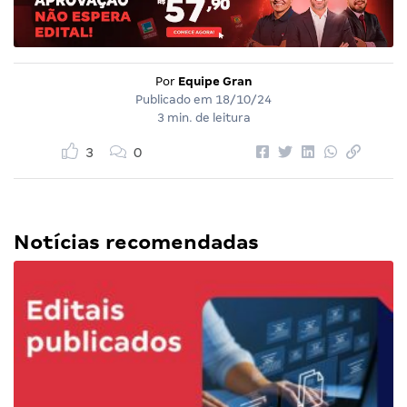
Por
Equipe Gran
Publicado em
18/10/24
3 min. de leitura
3
0
Notícias recomendadas