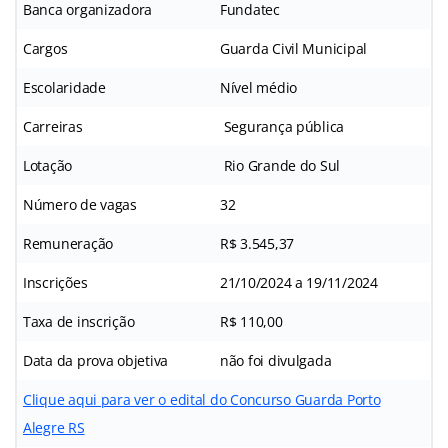
Banca organizadora
Fundatec
Cargos
Guarda Civil Municipal
Escolaridade
Nível médio
Carreiras
Segurança pública
Lotação
Rio Grande do Sul
Número de vagas
32
Remuneração
R$ 3.545,37
Inscrições
21/10/2024 a 19/11/2024
Taxa de inscrição
R$ 110,00
Data da prova objetiva
não foi divulgada
Clique aqui para ver o edital do Concurso Guarda Porto
Alegre RS