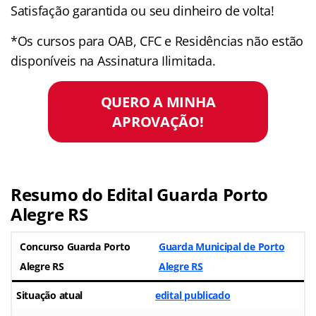
Satisfação garantida ou seu dinheiro de volta!
*Os cursos para OAB, CFC e Residências não estão
disponíveis na Assinatura Ilimitada.
QUERO A MINHA
APROVAÇÃO!
Resumo do Edital Guarda Porto
Alegre RS
Concurso Guarda Porto
Guarda Municipal de Porto
Alegre RS
Alegre RS
Situação atual
edital publicado