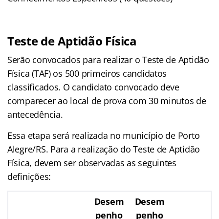
Teste de Aptidão Física
Serão convocados para realizar o Teste de Aptidão
Física (TAF) os 500 primeiros candidatos
classificados. O candidato convocado deve
comparecer ao local de prova com 30 minutos de
antecedência.
Essa etapa será realizada no município de Porto
Alegre/RS. Para a realização do Teste de Aptidão
Física, devem ser observadas as seguintes
definições:
Desem
Desem
penho
penho