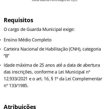
Requisitos
O cargo de Guarda Municipal exige:
Ensino Médio Completo
Carteira Nacional de Habilitação (CNH), categoria
“B”
Idade máxima de 25 anos até a data de abertura
das inscrições, conforme a Lei Municipal nº
12.933/2021 e o art. 16, § 1º da Lei Complementar
nº 133/1985.
Atribuições