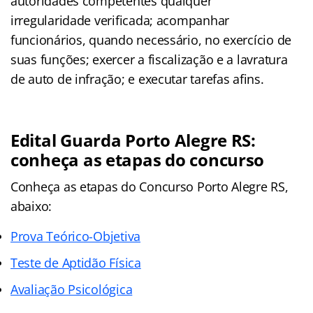
autoridades competentes qualquer
irregularidade verificada; acompanhar
funcionários, quando necessário, no exercício de
suas funções; exercer a fiscalização e a lavratura
de auto de infração; e executar tarefas afins.
Edital Guarda Porto Alegre RS:
conheça as etapas do concurso
Conheça as
etapas
do Concurso Porto Alegre RS,
abaixo:
Prova Teórico-Objetiva
Teste de Aptidão Física
Avaliação Psicológica