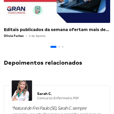
Editais publicados da semana ofertam mais de…
Olivia Furlan
•
2 de Agosto
Depoimentos relacionados
Sarah C.
Concurso Enfermeiro PSF
“Natural de Frei Paulo (SE), Sarah C. sempre