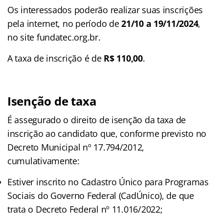
Os interessados poderão realizar suas inscrições
pela internet, no período de
21/10 a 19/11/2024
,
no site fundatec.org.br.
A taxa de inscrição é de
R$ 110,00
.
Isenção de taxa
É assegurado o direito de isenção da taxa de
inscrição ao candidato que, conforme previsto no
Decreto Municipal nº 17.794/2012,
cumulativamente:
Estiver inscrito no Cadastro Único para Programas
Sociais do Governo Federal (CadÚnico), de que
trata o Decreto Federal nº 11.016/2022;