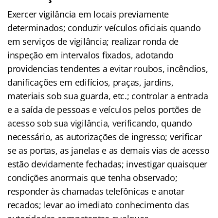
Exercer vigilância em locais previamente
determinados; conduzir veículos oficiais quando
em serviços de vigilância; realizar ronda de
inspeção em intervalos fixados, adotando
providencias tendentes a evitar roubos, incêndios,
danificações em edifícios, praças, jardins,
materiais sob sua guarda, etc.; controlar a entrada
e a saída de pessoas e veículos pelos portões de
acesso sob sua vigilância, verificando, quando
necessário, as autorizações de ingresso; verificar
se as portas, as janelas e as demais vias de acesso
estão devidamente fechadas; investigar quaisquer
condições anormais que tenha observado;
responder às chamadas telefônicas e anotar
recados; levar ao imediato conhecimento das