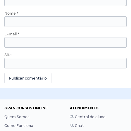
Nome
*
E-mail
*
Site
GRAN CURSOS ONLINE
ATENDIMENTO
Quem Somos
Central de ajuda
Como Funciona
Chat