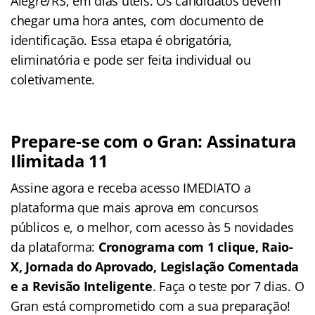
Alegre/RS, em dias úteis. Os candidatos devem
chegar uma hora antes, com documento de
identificação. Essa etapa é obrigatória,
eliminatória e pode ser feita individual ou
coletivamente.
Prepare-se com o Gran: Assinatura
Ilimitada 11
Assine agora e receba acesso IMEDIATO a
plataforma que mais aprova em concursos
públicos e, o melhor, com acesso às 5 novidades
da plataforma:
Cronograma com 1 clique, Raio-
X, Jornada do Aprovado, Legislação Comentada
e a Revisão Inteligente
. Faça o teste por 7 dias. O
Gran está comprometido com a sua preparação!