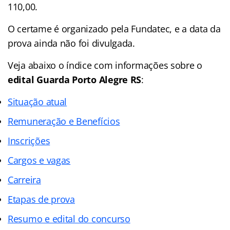
110,00.
O certame é organizado pela Fundatec, e a data da
prova ainda não foi divulgada.
Veja abaixo o
índice
com informações sobre o
edital Guarda Porto Alegre RS
:
Situação atual
Remuneração e Benefícios
Inscrições
Cargos e vagas
Carreira
Etapas de prova
Resumo e edital do concurso