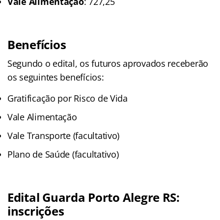
Vale Alimentação
: 727,25
Benefícios
Segundo o edital, os futuros aprovados receberão
os seguintes benefícios:
Gratificação por Risco de Vida
Vale Alimentação
Vale Transporte (facultativo)
Plano de Saúde (facultativo)
Edital Guarda Porto Alegre RS:
inscrições