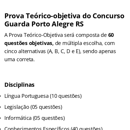
Prova Teórico-objetiva do Concurso
Guarda Porto Alegre RS
A Prova Teórico-Objetiva será composta de
60
questões objetivas,
de múltipla escolha, com
cinco alternativas (A, B, C, D e E), sendo apenas
uma correta.
Disciplinas
Língua Portuguesa (10 questões)
Legislação (05 questões)
Informática (05 questões)
Conhecimentos Específicos (40 questões)