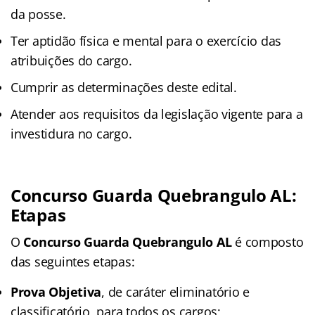
da posse.
Ter aptidão física e mental para o exercício das
atribuições do cargo.
Cumprir as determinações deste edital.
Atender aos requisitos da legislação vigente para a
investidura no cargo.
Concurso Guarda Quebrangulo AL:
Etapas
O
Concurso Guarda Quebrangulo AL
é composto
das seguintes etapas:
Prova Objetiva
, de caráter eliminatório e
classificatório, para todos os cargos;