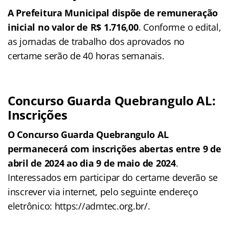
A Prefeitura Municipal dispõe de remuneração
inicial no valor de R$ 1.716,00
. Conforme o edital,
as jornadas de trabalho dos aprovados no
certame serão de 40 horas semanais.
Concurso Guarda Quebrangulo AL:
Inscrições
O Concurso Guarda Quebrangulo AL
permanecerá com inscrições abertas entre 9 de
abril de 2024 ao dia 9 de maio de 2024
.
Interessados em participar do certame deverão se
inscrever via internet, pelo seguinte endereço
eletrônico: https://admtec.org.br/.