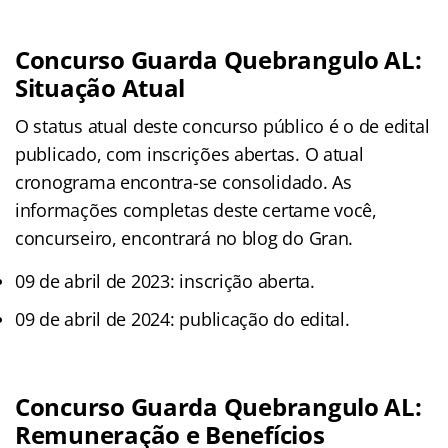
Concurso Guarda Quebrangulo AL:
Situação Atual
O status atual deste concurso público é o de edital
publicado, com inscrições abertas. O atual
cronograma encontra-se consolidado. As
informações completas deste certame você,
concurseiro, encontrará no blog do Gran.
09 de abril de 2023: inscrição aberta.
09 de abril de 2024: publicação do edital.
Concurso Guarda Quebrangulo AL:
Remuneração e Benefícios