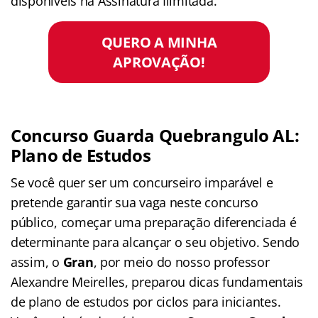
disponíveis na Assinatura Ilimitada.
QUERO A MINHA
APROVAÇÃO!
Concurso Guarda Quebrangulo AL:
Plano de Estudos
Se você quer ser um concurseiro imparável e
pretende garantir sua vaga neste concurso
público, começar uma preparação diferenciada é
determinante para alcançar o seu objetivo. Sendo
assim, o
Gran
, por meio do nosso professor
Alexandre Meirelles, preparou dicas fundamentais
de plano de estudos por ciclos para iniciantes.