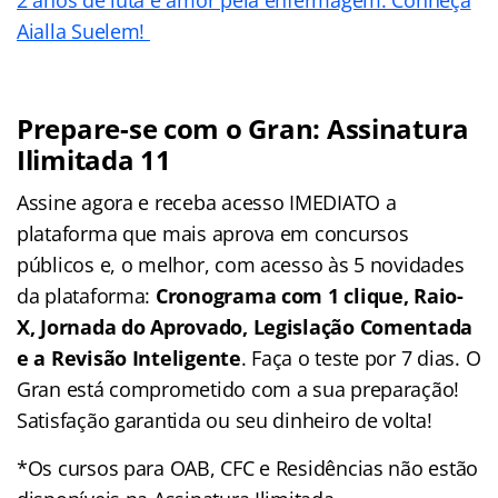
Aialla Suelem!
Prepare-se com o Gran: Assinatura
Ilimitada 11
Assine agora e receba acesso IMEDIATO a
plataforma que mais aprova em concursos
públicos e, o melhor, com acesso às 5 novidades
da plataforma:
Cronograma com 1 clique, Raio-
X, Jornada do Aprovado, Legislação Comentada
e a Revisão Inteligente
. Faça o teste por 7 dias. O
Gran está comprometido com a sua preparação!
Satisfação garantida ou seu dinheiro de volta!
*Os cursos para OAB, CFC e Residências não estão