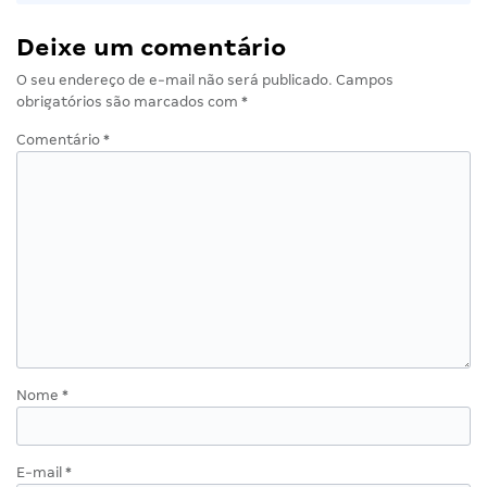
Deixe um comentário
O seu endereço de e-mail não será publicado.
Campos
obrigatórios são marcados com
*
Comentário
*
Nome
*
E-mail
*