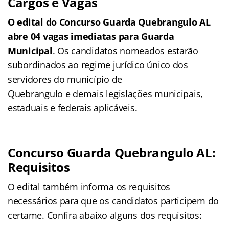
Cargos e Vagas
O edital do Concurso Guarda Quebrangulo AL
abre 04 vagas imediatas para Guarda
Municipal
. Os candidatos nomeados estarão
subordinados ao regime jurídico único dos
servidores do município de
Quebrangulo e demais legislações municipais,
estaduais e federais aplicáveis.
Concurso Guarda Quebrangulo AL:
Requisitos
O edital também informa os requisitos
necessários para que os candidatos participem do
certame. Confira abaixo alguns dos requisitos: