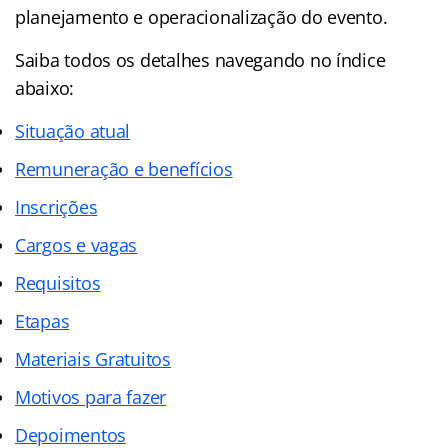
planejamento e operacionalização do evento.
Saiba todos os detalhes navegando no índice
abaixo:
Situação atual
Remuneração e benefícios
Inscrições
Cargos e vagas
Requisitos
Etapas
Materiais Gratuitos
Motivos para fazer
Depoimentos