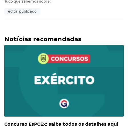
Tudo que sabemos sobre:
edital publicado
Notícias recomendadas
Concurso EsPCEx: saiba todos os detalhes aqui