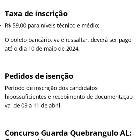
Taxa de inscrição
R$ 59,00 para níveis técnico e médio;
O boleto bancário, vale ressaltar, deverá ser pago
até o dia 10 de maio de 2024.
Pedidos de isenção
Período de inscrição dos candidatos
hipossuficientes e recebimento de documentação
vai de 09 a 11 de abril.
Concurso Guarda Quebrangulo AL: