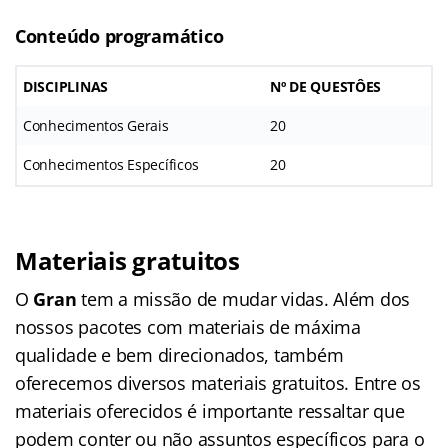
Conteúdo programático
DISCIPLINAS
Nº DE QUESTÔES
Conhecimentos Gerais
20
Conhecimentos Específicos
20
Materiais gratuitos
O
Gran
tem a missão de mudar vidas. Além dos
nossos pacotes com materiais de máxima
qualidade e bem direcionados, também
oferecemos diversos materiais gratuitos. Entre os
materiais oferecidos é importante ressaltar que
podem conter ou não assuntos específicos para o