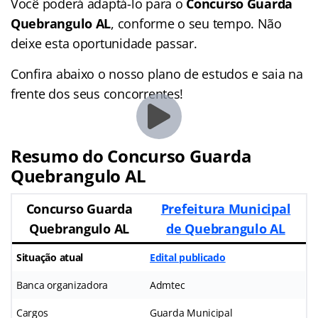
Você poderá adaptá-lo para o
Concurso Guarda
Quebrangulo AL
, conforme o seu tempo. Não
deixe esta oportunidade passar.
Confira abaixo o nosso plano de estudos e saia na
frente dos seus concorrentes!
Resumo do Concurso Guarda
Quebrangulo AL
Concurso Guarda
Prefeitura Municipal
Quebrangulo AL
de Quebrangulo AL
Situação atual
Edital publicado
Banca organizadora
Admtec
Cargos
Guarda Municipal