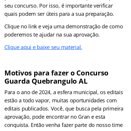
seu concurso. Por isso, é importante verificar
quais podem ser úteis para a sua preparação.
Clique no link e veja uma demonstração de como
poderemos te ajudar na sua aprovação.
Clique aqui e baixe seu material.
Motivos para fazer o Concurso
Guarda Quebrangulo AL
Para o ano de 2024, a esfera municipal, os editais
estão a todo vapor, muitas oportunidades com
editais publicados. Você, que busca pela primeira
aprovação, pode encontrar no Gran e esta
conquista. Então venha fazer parte do nosso time