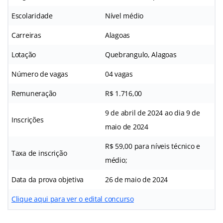
Escolaridade
Nível médio
Carreiras
Alagoas
Lotação
Quebrangulo, Alagoas
Número de vagas
04 vagas
Remuneração
R$ 1.716,00
9 de abril de 2024 ao dia 9 de
Inscrições
maio de 2024
R$ 59,00 para níveis técnico e
Taxa de inscrição
médio;
Data da prova objetiva
26 de maio de 2024
Clique aqui para ver o edital concurso