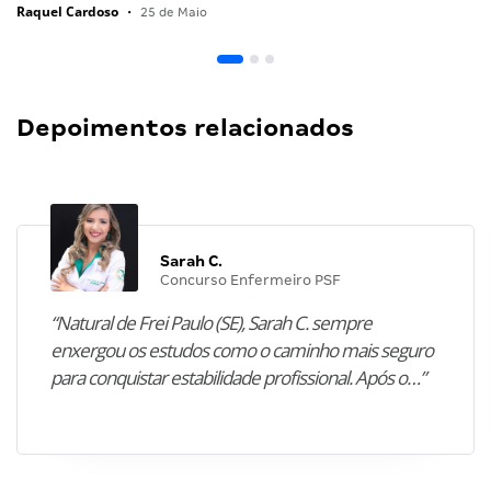
Raquel Cardoso
•
25 de Maio
Depoimentos relacionados
Sarah C.
Concurso Enfermeiro PSF
“Natural de Frei Paulo (SE), Sarah C. sempre
enxergou os estudos como o caminho mais seguro
para conquistar estabilidade profissional. Após o…”