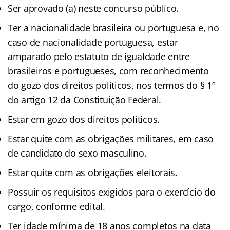
Ser aprovado (a) neste concurso público.
Ter a nacionalidade brasileira ou portuguesa e, no
caso de nacionalidade portuguesa, estar
amparado pelo estatuto de igualdade entre
brasileiros e portugueses, com reconhecimento
do gozo dos direitos políticos, nos termos do § 1º
do artigo 12 da Constituição Federal.
Estar em gozo dos direitos políticos.
Estar quite com as obrigações militares, em caso
de candidato do sexo masculino.
Estar quite com as obrigações eleitorais.
Possuir os requisitos exigidos para o exercício do
cargo, conforme edital.
Ter idade mínima de 18 anos completos na data