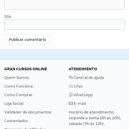
Site
GRAN CURSOS ONLINE
ATENDIMENTO
Quem Somos
Central de ajuda
Como Funciona
Chat
Como Comprar
WhatsApp
Loja Social
E-mail
Validador de documentos
Horário de atendimento:
segunda a sexta (8h às 20h),
Conveniados
sábado (9h às 13h).