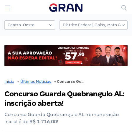
Início
››
Últimas Notícias
››
Concurso Guarda Quebrangulo AL: inscrição aberta!
Concurso Guarda Quebrangulo AL:
inscrição aberta!
Concurso Guarda Quebrangulo AL: remuneração
inicial é de R$ 1.716,00!