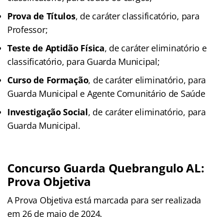
Prova de Títulos
, de caráter classificatório, para
Professor;
Teste de Aptidão Física
, de caráter eliminatório e
classificatório, para Guarda Municipal;
Curso de Formação
, de caráter eliminatório, para
Guarda Municipal e Agente Comunitário de Saúde
Investigação Social
, de caráter eliminatório, para
Guarda Municipal.
Concurso Guarda Quebrangulo AL:
Prova Objetiva
A Prova Objetiva está marcada para ser realizada
em 26 de maio de 2024.