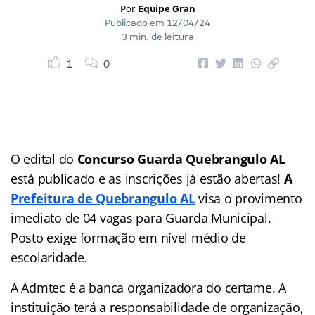
Por
Equipe Gran
Publicado em
12/04/24
3 min. de leitura
1
0
O edital do
Concurso Guarda Quebrangulo AL
está publicado e as inscrições já estão abertas!
A
Prefeitura de Quebrangulo AL
visa o provimento
imediato de 04 vagas para Guarda Municipal.
Posto exige formação em nível médio de
escolaridade.
A Admtec é a banca organizadora do certame. A
instituição terá a responsabilidade de organização,