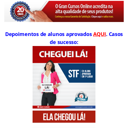
Depoimentos de alunos aprovados
AQUI
. Casos
de sucesso: