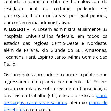
contado a partir da data de homologação do
resultado final do certame, podendo ser
prorrogado, 1 uma única vez, por igual período,
por conveniência administrativa.
A EBSERH –
A Ebserh administra atualmente 33
hospitais universitários federais, em todos os
estados das regiões Centro-Oeste e Nordeste,
além de Paraná, Rio Grande do Sul, Amazonas,
Tocantins, Pará, Espírito Santo, Minas Gerais e São
Paulo.
Os candidatos aprovados no concurso público que
ingressarem no quadro permanente da Ebserh
serão contratados sob o regime da Consolidação
das Leis do Trabalho (CLT) e terão direito ao
plano
de cargos, carreiras e salários
, além do
plano de
benefícios
da empresa.