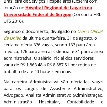
Brasileira de Serviços Hospitalares (Ebserh) com
lotação no
Hospital Regional de Lagarto da
Universidade Federal de Sergipe
(Concurso HRL-
UFS 2016).
Segundo o documento, divulgado no
Diário Oficial
da União
da última quarta-feira, 31 de agosto, o
certame oferta 376 vagas, sendo 137 para área
médica, 176 para área assistencial e 31 para a área
administrativa. O salário inicial dos servidores
varia de R$ 1.863,48 a R$ 8.887,51 por rotina de
trabalho de até 40 horas semanais.
Na carreira Administrativa são ofertadas vagas
para os cargos de Assistente Administrativo,
Advogado, Analista Administrativo (Administração,
Administração Hospitalar, Contabilidade e