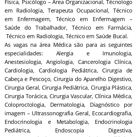
Física, Psicólogo – Área Organizacional, Técnologo
em Radiologia, Terapeuta Ocupacional, Técnico
em Enfermagem, Técnico em Enfermagem –
Saúde do Trabalhador, Técnico em Farmácia,
Técnico em Radiologia, Técnico em Saúde Bucal.
As vagas na área Médica são para as seguintes
especialidades: Alergia e Imunologia,
Anestesiologia, Angiologia, Cancerologia Clínica,
Cardiologia, Cardiologia Pediátrica, Cirurgia de
Cabeça e Pescoço, Cirurgia do Aparelho Digestivo,
Cirurgia Geral, Cirurgia Pediátrica, Cirurgia Plástica,
Cirurgia Torácica, Cirurgia Vascular, Clínica Médica,
Coloproctologia, Dermatologia, Diagnóstico por
imagem – Ultrassonografia Geral, Ecocardiografia,
Endocrinologia e Metabologia, Endocrinologia
Pediátrica, Endoscopia Digestiva,