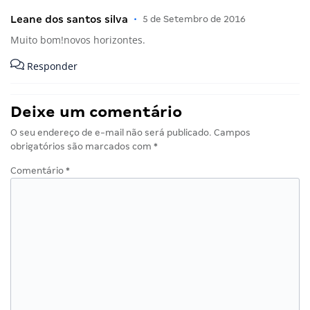
Leane dos santos silva
•
5 de Setembro de 2016
Muito bom!novos horizontes.
Responder
Deixe um comentário
O seu endereço de e-mail não será publicado.
Campos
obrigatórios são marcados com
*
Comentário
*