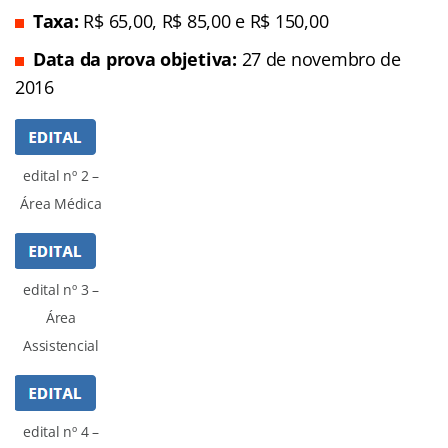
Taxa:
R$ 65,00, R$ 85,00 e R$ 150,00
Data da prova objetiva:
27 de novembro de
2016
edital nº 2 –
Área Médica
edital nº 3 –
Área
Assistencial
edital nº 4 –