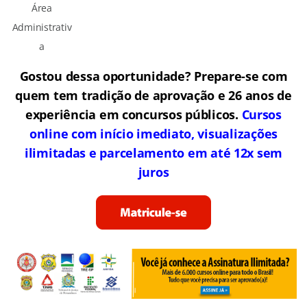
Área
Administrativ
a
Gostou dessa oportunidade? Prepare-se com
quem tem tradição de aprovação e 26 anos de
experiência em concursos públicos.
Cursos
online com início imediato, visualizações
ilimitadas e parcelamento em até 12x sem
juros