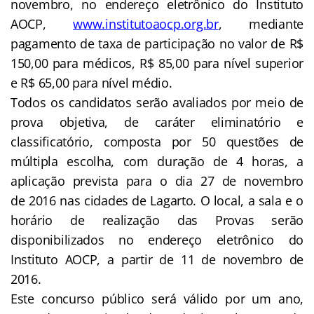
novembro, no endereço eletrônico do Instituto
AOCP,
www.institutoaocp.org.br
, mediante
pagamento de taxa de participação no valor de R$
150,00 para médicos, R$ 85,00 para nível superior
e R$ 65,00 para nível médio.
Todos os candidatos serão avaliados por meio de
prova objetiva, de caráter eliminatório e
classificatório, composta por 50 questões de
múltipla escolha, com duração de 4 horas, a
aplicação prevista para o dia 27 de novembro
de 2016 nas cidades de Lagarto. O local, a sala e o
horário de realização das Provas serão
disponibilizados no endereço eletrônico do
Instituto AOCP, a partir de 11 de novembro de
2016.
Este concurso público será válido por um ano,