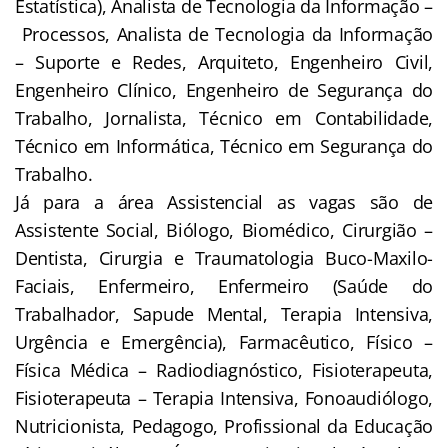
Estatística), Analista de Tecnologia da Informação –
Processos, Analista de Tecnologia da Informação
– Suporte e Redes, Arquiteto, Engenheiro Civil,
Engenheiro Clínico, Engenheiro de Segurança do
Trabalho, Jornalista, Técnico em Contabilidade,
Técnico em Informática, Técnico em Segurança do
Trabalho.
Já para a área Assistencial as vagas são de
Assistente Social, Biólogo, Biomédico, Cirurgião –
Dentista, Cirurgia e Traumatologia Buco-Maxilo-
Faciais, Enfermeiro, Enfermeiro (Saúde do
Trabalhador, Sapude Mental, Terapia Intensiva,
Urgência e Emergência), Farmacêutico, Físico –
Física Médica – Radiodiagnóstico, Fisioterapeuta,
Fisioterapeuta – Terapia Intensiva, Fonoaudiólogo,
Nutricionista, Pedagogo, Profissional da Educação