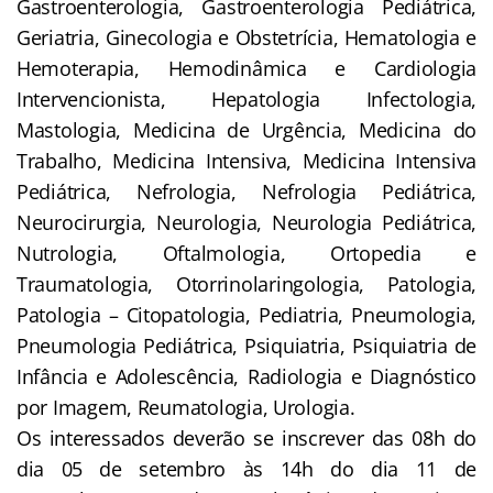
Gastroenterologia, Gastroenterologia Pediátrica,
Geriatria, Ginecologia e Obstetrícia, Hematologia e
Hemoterapia, Hemodinâmica e Cardiologia
Intervencionista, Hepatologia Infectologia,
Mastologia, Medicina de Urgência, Medicina do
Trabalho, Medicina Intensiva, Medicina Intensiva
Pediátrica, Nefrologia, Nefrologia Pediátrica,
Neurocirurgia, Neurologia, Neurologia Pediátrica,
Nutrologia, Oftalmologia, Ortopedia e
Traumatologia, Otorrinolaringologia, Patologia,
Patologia – Citopatologia, Pediatria, Pneumologia,
Pneumologia Pediátrica, Psiquiatria, Psiquiatria de
Infância e Adolescência, Radiologia e Diagnóstico
por Imagem, Reumatologia, Urologia.
Os interessados deverão se inscrever das 08h do
dia 05 de setembro às 14h do dia 11 de