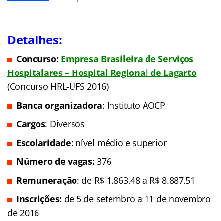
Detalhes:
Concurso:
Empresa Brasileira de Serviços
Hospitalares – Hospital Regional de Lagarto
(Concurso HRL-UFS 2016)
Banca organizadora
: Instituto AOCP
Cargos
: Diversos
Escolaridade
: nível médio e superior
Número de vagas:
376
Remuneração
: de R$ 1.863,48 a R$ 8.887,51
Inscrições:
de 5 de setembro a 11 de novembro
de 2016