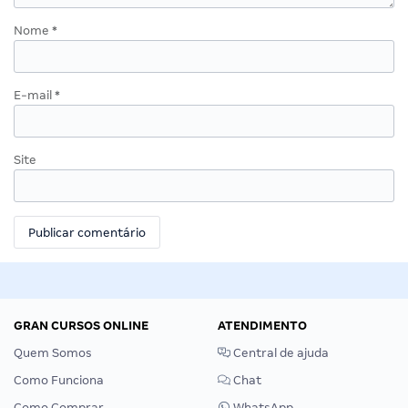
Nome
*
E-mail
*
Site
GRAN CURSOS ONLINE
ATENDIMENTO
Quem Somos
Central de ajuda
Como Funciona
Chat
Como Comprar
WhatsApp