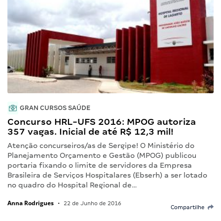
GRAN CURSOS SAÚDE
Concurso HRL-UFS 2016: MPOG autoriza
357 vagas. Inicial de até R$ 12,3 mil!
Atenção concurseiros/as de Sergipe! O Ministério do
Planejamento Orçamento e Gestão (MPOG) publicou
portaria fixando o limite de servidores da Empresa
Brasileira de Serviços Hospitalares (Ebserh) a ser lotado
no quadro do Hospital Regional de…
Anna Rodrigues
•
22 de Junho de 2016
Compartilhe