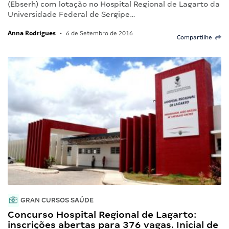
(Ebserh) com lotação no Hospital Regional de Lagarto da
Universidade Federal de Sergipe…
Anna Rodrigues
•
6 de Setembro de 2016
Compartilhe
GRAN CURSOS SAÚDE
Concurso Hospital Regional de Lagarto:
inscrições abertas para 376 vagas. Inicial de