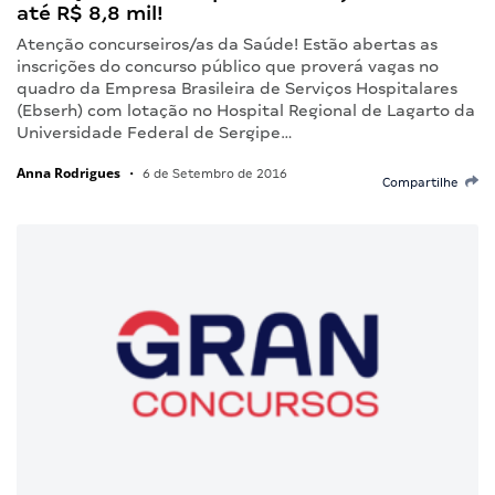
até R$ 8,8 mil!
Atenção concurseiros/as da Saúde! Estão abertas as
inscrições do concurso público que proverá vagas no
quadro da Empresa Brasileira de Serviços Hospitalares
(Ebserh) com lotação no Hospital Regional de Lagarto da
Universidade Federal de Sergipe…
Anna Rodrigues
•
6 de Setembro de 2016
Compartilhe