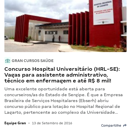
GRAN CURSOS SAÚDE
Concurso Hospital Universitário (HRL-SE):
Vagas para assistente administrativo,
técnico em enfermagem e até R$ 8 mil!
Uma excelente oportunidade está aberta para
concurseiros/as do Estado de Sergipe. É que a Empresa
Brasileira de Serviços Hospitalares (Ebserh) abriu
concurso público para lotação no Hospital Regional de
Lagarto, pertencente ao complexo da Universidade…
Equipe Gran
•
13 de Setembro de 2016
Compartilhe