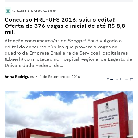
GRAN CURSOS SAÚDE
Concurso HRL-UFS 2016: saiu o edital!
Oferta de 376 vagas e inicial de até R$ 8,8
mil!
Atenção concurseiros/as de Sergipe! Foi divulgado o
edital do concurso público que proverá x vagas no
quadro da Empresa Brasileira de Serviços Hospitalares
(Ebserh) com lotação no Hospital Regional de Lagarto da
Universidade Federal de…
Anna Rodrigues
•
1 de Setembro de 2016
Compartilhe