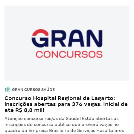
GRAN CURSOS SAÚDE
Concurso Hospital Regional de Lagarto:
inscrições abertas para 376 vagas. Inicial de
até R$ 8,8 mil!
Atenção concurseiros/as da Saúde! Estão abertas as
inscrições do concurso público que proverá vagas no
quadro da Empresa Brasileira de Serviços Hospitalares