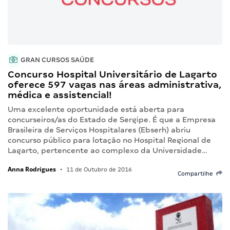
GRAN CURSOS SAÚDE
Concurso Hospital Universitário de Lagarto
oferece 597 vagas nas áreas administrativa,
médica e assistencial!
Uma excelente oportunidade está aberta para
concurseiros/as do Estado de Sergipe. É que a Empresa
Brasileira de Serviços Hospitalares (Ebserh) abriu
concurso público para lotação no Hospital Regional de
Lagarto, pertencente ao complexo da Universidade…
Anna Rodrigues
•
11 de Outubro de 2016
Compartilhe