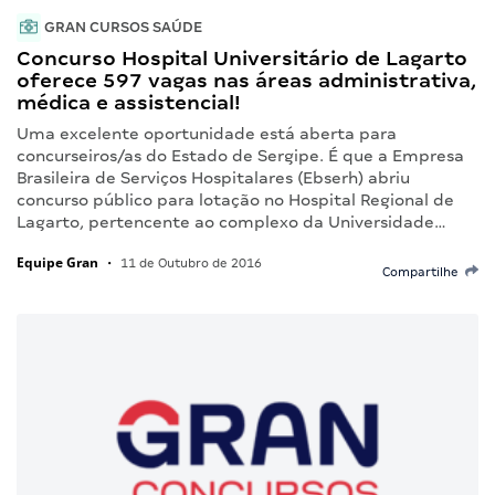
GRAN CURSOS SAÚDE
Concurso Hospital Universitário de Lagarto
oferece 597 vagas nas áreas administrativa,
médica e assistencial!
Uma excelente oportunidade está aberta para
concurseiros/as do Estado de Sergipe. É que a Empresa
Brasileira de Serviços Hospitalares (Ebserh) abriu
concurso público para lotação no Hospital Regional de
Lagarto, pertencente ao complexo da Universidade…
Equipe Gran
•
11 de Outubro de 2016
Compartilhe