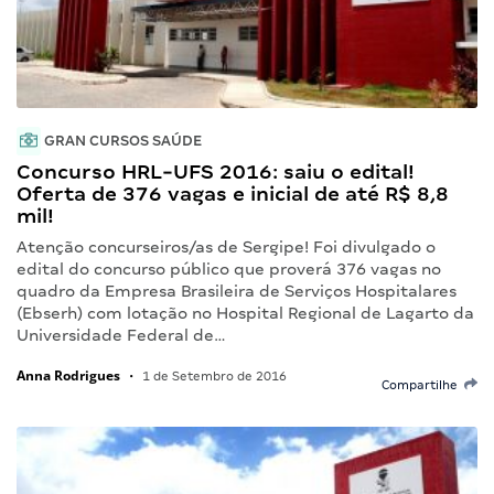
GRAN CURSOS SAÚDE
Concurso HRL-UFS 2016: saiu o edital!
Oferta de 376 vagas e inicial de até R$ 8,8
mil!
Atenção concurseiros/as de Sergipe! Foi divulgado o
edital do concurso público que proverá 376 vagas no
quadro da Empresa Brasileira de Serviços Hospitalares
(Ebserh) com lotação no Hospital Regional de Lagarto da
Universidade Federal de…
Anna Rodrigues
•
1 de Setembro de 2016
Compartilhe