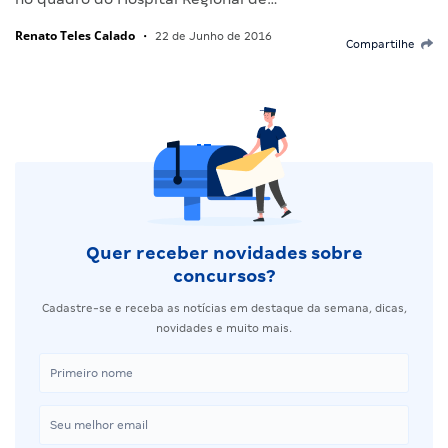
Renato Teles Calado
•
22 de Junho de 2016
Compartilhe
Quer receber novidades sobre
concursos?
Cadastre-se e receba as notícias em destaque da semana, dicas,
novidades e muito mais.