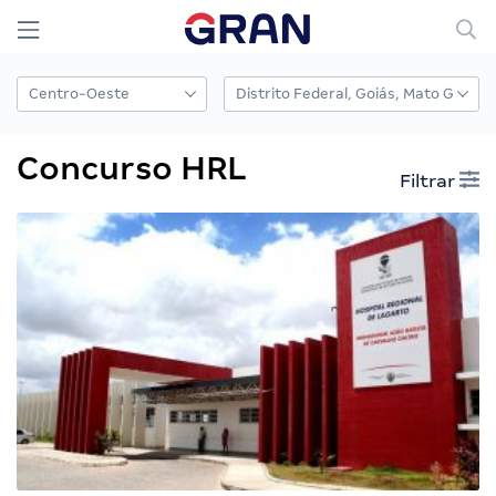
Concurso HRL
Filtrar