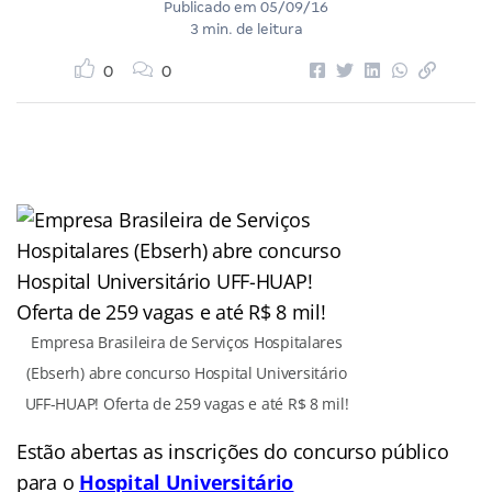
Publicado em
05/09/16
3 min. de leitura
0
0
Empresa Brasileira de Serviços Hospitalares
(Ebserh) abre concurso Hospital Universitário
UFF-HUAP! Oferta de 259 vagas e até R$ 8 mil!
Estão abertas as inscrições do concurso público
para o
Hospital Universitário