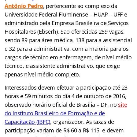
Antônio
Pedro
,
pertencente ao complexo da
Universidade Federal Fluminense – HUAP – UFF e
administrado pela Empresa Brasileira de Serviços
Hospitalares (Ebserh).
São oferecidas 259 vagas,
sendo 89 para área médica, 138 para a assistencial
e 32 para a administrativa, com a maioria para os
cargos de técnico em enfermagem, de nível médio
técnico, e assistente administrativo, que exige
apenas nível médio completo.
Interessados devem efetuar a participação até 23
horas e 59 minutos do dia 4 de outubro de 2016,
observado horário oficial de Brasília – DF, no
site
do Instituto B
rasileiro de Formação e de
Capacitação (IBFC)
, organizador. As taxas de
participação variam de R$ 60 a R$ 115, e devem