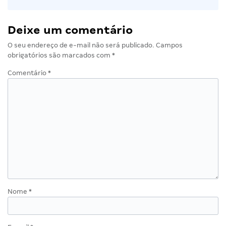
Deixe um comentário
O seu endereço de e-mail não será publicado.
Campos
obrigatórios são marcados com
*
Comentário
*
Nome
*