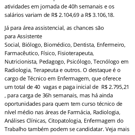
atividades em jornada de 40h semanais e os
salários variam de R$ 2.104,69 a R$ 3.106,18.
Já para área assistencial, as chances são
para Assistente
Social, Biólogo, Biomédico, Dentista, Enfermeiro,
Farmacêutico, Físico, Fisioterapeuta,
Nutricionista, Pedagogo, Psicólogo, Tecnólogo em
Radiologia, Terapeuta e outros. O destaque é o
cargo de Técnico em Enfermagem, que oferece
um total de 40 vagas e paga inicial de R$ 2.795,21
, para carga de 36h semanais, mas há ainda
oportunidades para quem tem curso técnico de
nível médio nas áreas de Farmácia, Radiologia,
Análises Clínicas, Citopatologia, Enfermagem do
Trabalho também podem se candidatar. Veja mais