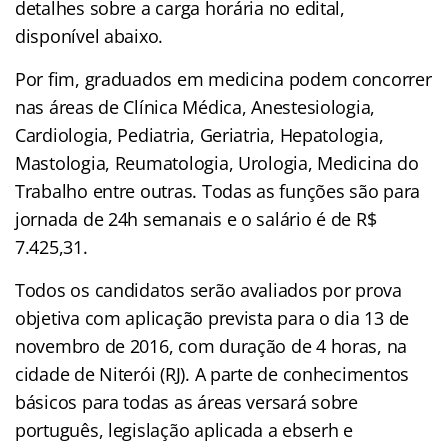
detalhes sobre a carga horária no edital,
disponível abaixo.
Por fim, graduados em medicina podem concorrer
nas áreas de Clínica Médica, Anestesiologia,
Cardiologia, Pediatria, Geriatria, Hepatologia,
Mastologia, Reumatologia, Urologia, Medicina do
Trabalho entre outras. Todas as funções são para
jornada de 24h semanais e o salário é de R$
7.425,31.
Todos os candidatos serão avaliados por prova
objetiva com aplicação prevista para o dia 13 de
novembro de 2016, com duração de 4 horas, na
cidade de Niterói (RJ). A parte de conhecimentos
básicos para todas as áreas versará sobre
português, legislação aplicada a ebserh e