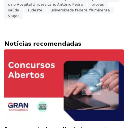
o no Hospital Universitário Antônio Pedro
provas
saúde
sudeste
universidade federal fluminense
Vagas
Notícias recomendadas