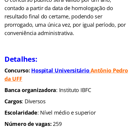
contado a partir da data de homologação do
resultado final do certame, podendo ser
prorrogado, uma única vez, por igual período, por
conveniência administrativa.
Detalhes:
Concurso:
Hospital Universitário
Antônio
Pedro
da UFF
Banca organizadora
: Instituto IBFC
Cargos
: Diversos
Escolaridade
: Nível médio e superior
Número de vagas:
259