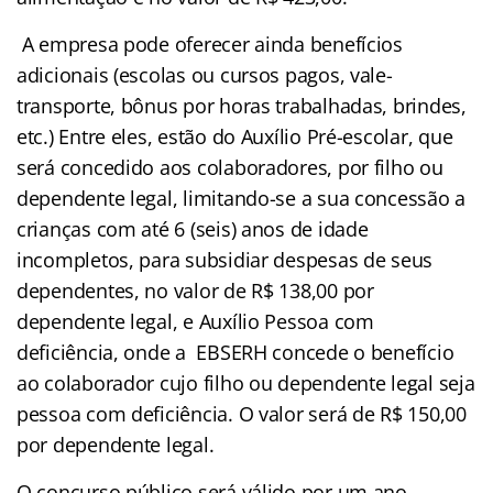
A empresa pode oferecer ainda benefícios
adicionais (escolas ou cursos pagos, vale-
transporte, bônus por horas trabalhadas, brindes,
etc.) Entre eles, estão do Auxílio Pré-escolar, que
será concedido aos colaboradores, por filho ou
dependente legal, limitando-se a sua concessão a
crianças com até 6 (seis) anos de idade
incompletos, para subsidiar despesas de seus
dependentes, no valor de R$ 138,00 por
dependente legal, e Auxílio Pessoa com
deficiência, onde a EBSERH concede o benefício
ao colaborador cujo filho ou dependente legal seja
pessoa com deficiência. O valor será de R$ 150,00
por dependente legal.
O concurso público será válido por um ano,