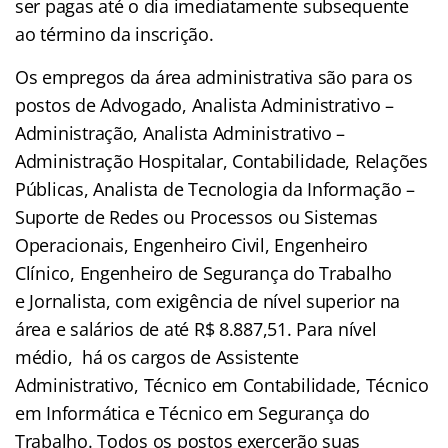
ser pagas até o dia imediatamente subsequente
ao término da inscrição.
Os empregos da área administrativa são para os
postos de Advogado, Analista Administrativo –
Administração, Analista Administrativo –
Administração Hospitalar, Contabilidade, Relações
Públicas, Analista de Tecnologia da Informação –
Suporte de Redes ou Processos ou Sistemas
Operacionais, Engenheiro Civil, Engenheiro
Clínico, Engenheiro de Segurança do Trabalho
e Jornalista, com exigência de nível superior na
área e salários de até R$ 8.887,51. Para nível
médio, há os cargos de Assistente
Administrativo, Técnico em Contabilidade, Técnico
em Informática e Técnico em Segurança do
Trabalho. Todos os postos exercerão suas