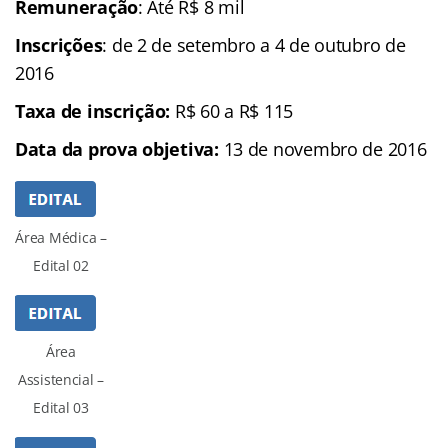
Remuneração
: Até R$ 8 mil
Inscrições
: de 2 de setembro a 4 de outubro de
2016
Taxa de inscrição:
R$ 60 a R$ 115
Data da prova objetiva:
13 de novembro de 2016
Área Médica –
Edital 02
Área
Assistencial –
Edital 03