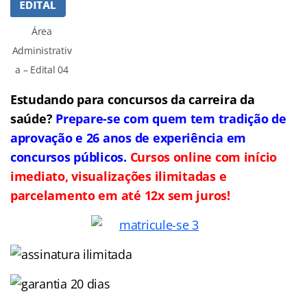
Área
Administrativ
a – Edital 04
Estudando para concursos da carreira da
saúde?
Prepare-se com quem tem tradição de
aprovação e 26 anos de experiência em
concursos públicos.
Cursos online com início
imediato, visualizações ilimitadas e
parcelamento em até 12x sem juros!