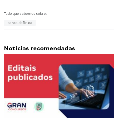
Tudo que sabemos sobre:
banca definida
Notícias recomendadas