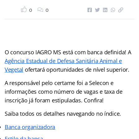
0
0
O concurso IAGRO MS está com banca definida! A
Agência Estadual de Defesa Sanitária Animal e
Vegetal
ofertará oportunidades de nível superior.
A responsável pelo certame foi a Selecon e
informações como número de vagas e taxa de
inscrição já foram estipuladas. Confira!
Saiba todos os detalhes navegando no índice.
Banca organizadora
Estilo da banca