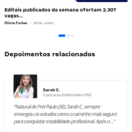
Editais publicados da semana ofertam 2.307
vagas…
Olivia Furlan
•
28 de Junho
Depoimentos relacionados
Sarah C.
Concurso Enfermeiro PSF
“Natural de Frei Paulo (SE), Sarah C. sempre
enxergou os estudos como o caminho mais seguro
para conquistar estabilidade profissional. Após o…”