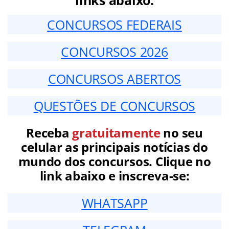
CONCURSOS FEDERAIS
CONCURSOS 2026
CONCURSOS ABERTOS
QUESTÕES DE CONCURSOS
Receba
gratuitamente
no seu
celular as principais notícias do
mundo dos concursos. Clique no
link abaixo e inscreva-se:
WHATSAPP