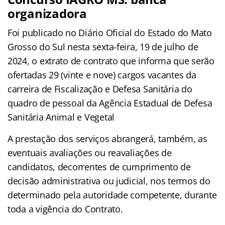
organizadora
Foi publicado no Diário Oficial do Estado do Mato
Grosso do Sul nesta sexta-feira, 19 de julho de
2024, o extrato de contrato que informa que serão
ofertadas 29 (vinte e nove) cargos vacantes da
carreira de Fiscalização e Defesa Sanitária do
quadro de pessoal da Agência Estadual de Defesa
Sanitária Animal e Vegetal
A prestação dos serviços abrangerá, também, as
eventuais avaliações ou reavaliações de
candidatos, decorrentes de cumprimento de
decisão administrativa ou judicial, nos termos do
determinado pela autoridade competente, durante
toda a vigência do Contrato.