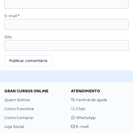
E-mail
*
Site
GRAN CURSOS ONLINE
ATENDIMENTO
Quem Somos
Central de ajuda
Como Funciona
Chat
Como Comprar
WhatsApp
Loja Social
E-mail