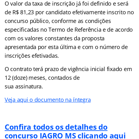
O valor da taxa de inscrição já foi definido e será
de R$ 81,23 por candidato efetivamente inscrito no
concurso público, conforme as condições
especificadas no Termo de Referência e de acordo
com os valores constantes da proposta
apresentada por esta última e com o número de
inscrições efetivadas.
O contrato terá prazo de vigência inicial fixado em
12 (doze) meses, contados de
sua assinatura.
Veja aqui o documento na íntegra
Confira todos os detalhes do
concurso IAGRO MS clicando aqui