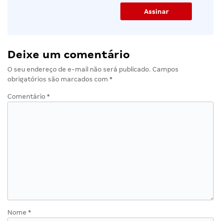
Deixe um comentário
O seu endereço de e-mail não será publicado.
Campos
obrigatórios são marcados com
*
Comentário
*
Nome
*