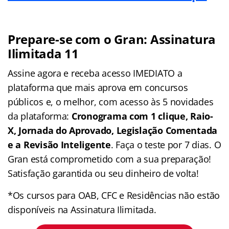
Prepare-se com o Gran: Assinatura
Ilimitada 11
Assine agora e receba acesso IMEDIATO a
plataforma que mais aprova em concursos
públicos e, o melhor, com acesso às 5 novidades
da plataforma:
Cronograma com 1 clique, Raio-
X, Jornada do Aprovado, Legislação Comentada
e a Revisão Inteligente
. Faça o teste por 7 dias. O
Gran está comprometido com a sua preparação!
Satisfação garantida ou seu dinheiro de volta!
*Os cursos para OAB, CFC e Residências não estão
disponíveis na Assinatura Ilimitada.