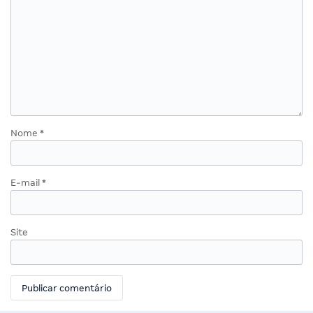
Nome
*
E-mail
*
Site