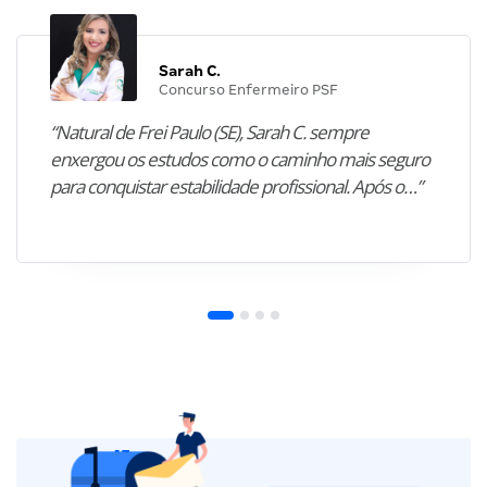
Sarah C.
Concurso Enfermeiro PSF
“Natural de Frei Paulo (SE), Sarah C. sempre
enxergou os estudos como o caminho mais seguro
para conquistar estabilidade profissional. Após o…”