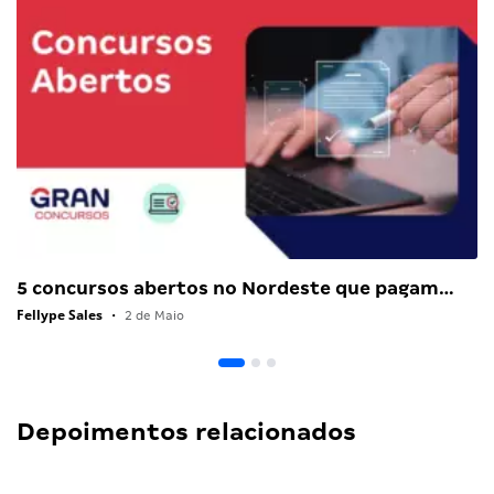
5 concursos abertos no Nordeste que pagam…
Fellype Sales
•
2 de Maio
Depoimentos relacionados