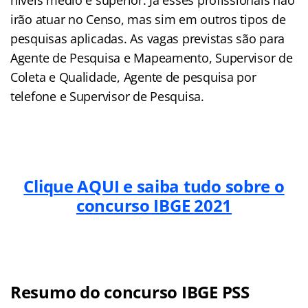
irão atuar no Censo, mas sim em outros tipos de
pesquisas aplicadas. As vagas previstas são para
Agente de Pesquisa e Mapeamento, Supervisor de
Coleta e Qualidade, Agente de pesquisa por
telefone e Supervisor de Pesquisa.
Clique AQUI e saiba tudo sobre o
concurso IBGE 2021
Resumo do concurso IBGE PSS