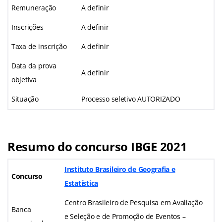
Remuneração
A definir
Inscrições
A definir
Taxa de inscrição
A definir
Data da prova
A definir
objetiva
Situação
Processo seletivo AUTORIZADO
Resumo do concurso IBGE 2021
Instituto Brasileiro de Geografia e
Concurso
Estatística
Centro Brasileiro de Pesquisa em Avaliação
Banca
e Seleção e de Promoção de Eventos –