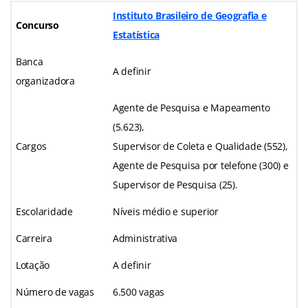
Instituto Brasileiro de Geografia e
Concurso
Estatística
Banca
A definir
organizadora
Agente de Pesquisa e Mapeamento
(5.623),
Cargos
Supervisor de Coleta e Qualidade (552),
Agente de Pesquisa por telefone (300) e
Supervisor de Pesquisa (25).
Escolaridade
Níveis médio e superior
Carreira
Administrativa
Lotação
A definir
Número de vagas
6.500 vagas