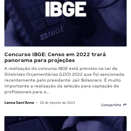
Concurso IBGE: Censo em 2022 trará
panorama para projeções
A realização do concurso IBGE está previsto na Lei de
Diretrizes Orçamentárias (LDO) 2022 que foi sancionada
recentemente pelo presidente Jair Bolsonaro. É muito
importante a realização da seleção para captação de
profissionais para o…
Lanna Sant'Anna
•
28 de Agosto de 2021
Compartilhe