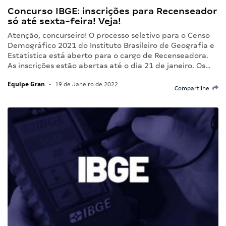
Concurso IBGE: inscrições para Recenseador
só até sexta-feira! Veja!
Atenção, concurseiro! O processo seletivo para o Censo
Demográfico 2021 do Instituto Brasileiro de Geografia e
Estatística está aberto para o cargo de Recenseadora.
As inscrições estão abertas até o dia 21 de janeiro. Os…
Equipe Gran
•
19 de Janeiro de 2022
Compartilhe