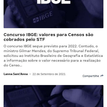
Concurso IBGE: valores para Censos são
cobrados pelo STF
O concurso IBGE segue previsto para 2022. Contudo, o
ministro Gilmar Mendes, do Supremo Tribunal Federal,
solicitou ao Instituto Brasileiro de Geografia e Estatística
a informação sobre o valor necessário para a realização
do Censo…
Lanna Sant'Anna
•
22 de Setembro de 2021
Compartilhe