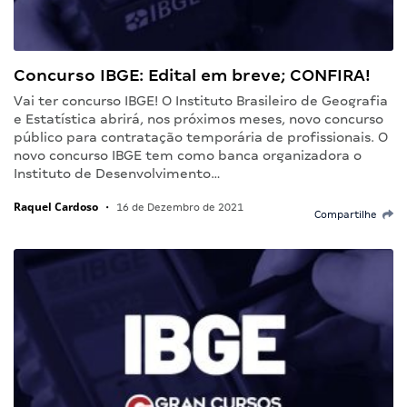
Concurso IBGE: Edital em breve; CONFIRA!
Vai ter concurso IBGE! O Instituto Brasileiro de Geografia
e Estatística abrirá, nos próximos meses, novo concurso
público para contratação temporária de profissionais. O
novo concurso IBGE tem como banca organizadora o
Instituto de Desenvolvimento…
Raquel Cardoso
•
16 de Dezembro de 2021
Compartilhe