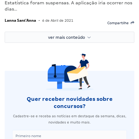
Estatística foram suspensas. A aplicação iria ocorrer nos
dias…
Lanna Sant'Anna
•
6 de Abril de 2021
Compartilhe
ver mais conteúdo
Quer receber novidades sobre
concursos?
Cadastre-se e receba as notícias em destaque da semana, dicas,
novidades e muito mais.