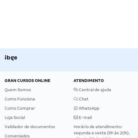
ibge
GRAN CURSOS ONLINE
ATENDIMENTO
Quem Somos
Central de ajuda
Como Funciona
Chat
Como Comprar
WhatsApp
Loja Social
E-mail
Validador de documentos
Horário de atendimento:
segunda a sexta (8h às 20h),
Conveniados