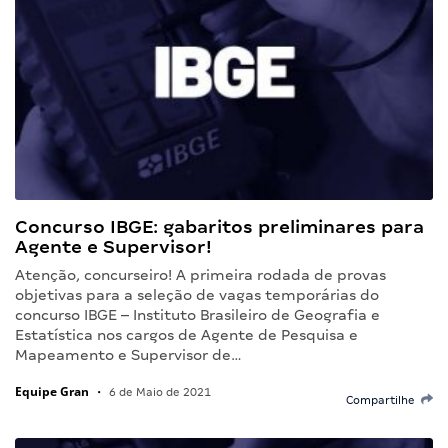
Concurso IBGE: gabaritos preliminares para
Agente e Supervisor!
Atenção, concurseiro! A primeira rodada de provas
objetivas para a seleção de vagas temporárias do
concurso IBGE – Instituto Brasileiro de Geografia e
Estatística nos cargos de Agente de Pesquisa e
Mapeamento e Supervisor de…
Equipe Gran
•
6 de Maio de 2021
Compartilhe