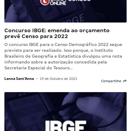
Concurso IBGE: emenda ao orçamento
prevê Censo para 2022
O concurso IBGE para o Censo Demográfico 2022 segue
previsto para ser realizado. Isso porque, o Instituto
Brasileiro de Geografia e Estatística divulgou uma nota
informando sobre a autorização concedida pela
Secretaria Especial do Tesouro…
Lanna Sant'Anna
•
19 de Outubro de 2021
Compartilhe