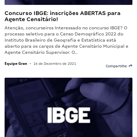
Concurso IBGE: inscrições ABERTAS para
Agente Censitário!
Atenção, concurseiros Interessado no concurso IBGE? O
processo seletivo para o Censo Demográfico 2022 do
Instituto Brasileiro de Geografia e Estatística está
aberto para os cargos de Agente Censitário Municipal e
Agente Censitário Supervisor. O…
Equipe Gran
•
16 de Dezembro de 2021
Compartilhe