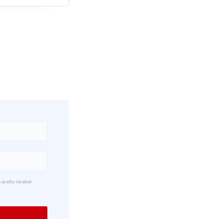
 aceito receber