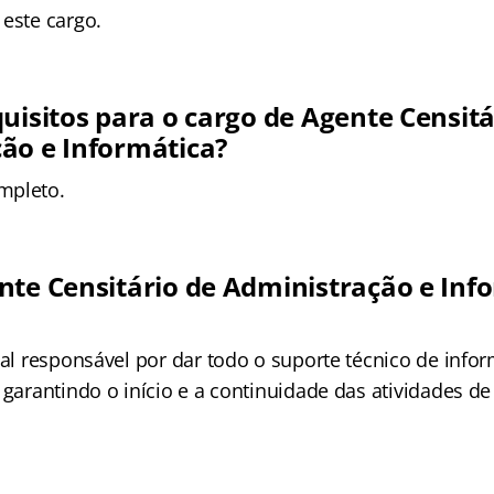
este cargo.
uisitos para o cargo de Agente Censitá
ão e Informática?
mpleto.
nte Censitário de Administração e Inf
nal responsável por dar todo o suporte técnico de info
 garantindo o início e a continuidade das atividades de