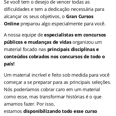
Se você tem o desejo de vencer todas as
dificuldades e tem a dedicação necessária para
alcançar os seus objetivos, o
Gran Cursos
Online
preparou algo especialmente para você.
A nossa equipe de
especialistas em concursos
públicos e mudanças de vidas
organizou um
material focado nas
principais disciplinas e
conteúdos cobrados nos concursos de todo o
país!
Um material incrível e feito sob medida para você
começar a se preparar para as principais seleções.
Nós poderíamos cobrar caro em um material
como esse, mas transformar histórias é o que
amamos fazer. Por isso,
estamos
disponibilizando todo esse curso