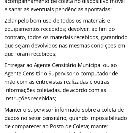
acompanhamento de coleta no dispositivo móvel
e sanar as eventuais pendências apontadas;
Zelar pelo bom uso de todos os materiais e
equipamentos recebidos; devolver, ao fim do
contrato, todos os materiais recebidos, garantindo
que sejam devolvidos nas mesmas condições em
que foram recebidos;
Entregar ao Agente Censitário Municipal ou ao
Agente Censitário Supervisor o computador de
mão com as entrevistas realizadas e outras
informações coletadas, de acordo com as
instruções recebidas;
Manter o supervisor informado sobre a coleta de
dados no setor censitário, quando impossibilitado
de comparecer ao Posto de Coleta; manter