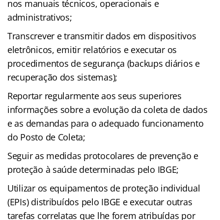
nos manuais técnicos, operacionais e
administrativos;
Transcrever e transmitir dados em dispositivos
eletrônicos, emitir relatórios e executar os
procedimentos de segurança (backups diários e
recuperação dos sistemas);
Reportar regularmente aos seus superiores
informações sobre a evolução da coleta de dados
e as demandas para o adequado funcionamento
do Posto de Coleta;
Seguir as medidas protocolares de prevenção e
proteção à saúde determinadas pelo IBGE;
Utilizar os equipamentos de proteção individual
(EPIs) distribuídos pelo IBGE e executar outras
tarefas correlatas que lhe forem atribuídas por