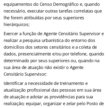
equipamentos do Censo Demográfico e, quando
necessário, executar outras tarefas correlatas que
lhe forem atribuídas por seus superiores
hierárquicos;
Exercer a função de Agente Censitário Supervisor e
realizar a pesquisa urbanística do entorno dos
domicílios dos setores censitários e a coleta de
dados, presencialmente e/ou por telefone, quando
determinado por seus superiores ou, quando na
sua área de atuação não existir o Agente
Censitário Supervisor;
Identificar a necessidade de treinamento e
atualização profissional das pessoas em sua área
de atuação e adotar as providências para sua
realização; equipar, organizar e zelar pelo Posto de