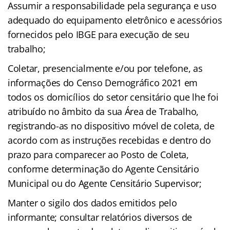
Assumir a responsabilidade pela segurança e uso
adequado do equipamento eletrônico e acessórios
fornecidos pelo IBGE para execução de seu
trabalho;
Coletar, presencialmente e/ou por telefone, as
informações do Censo Demográfico 2021 em
todos os domicílios do setor censitário que lhe foi
atribuído no âmbito da sua Área de Trabalho,
registrando-as no dispositivo móvel de coleta, de
acordo com as instruções recebidas e dentro do
prazo para comparecer ao Posto de Coleta,
conforme determinação do Agente Censitário
Municipal ou do Agente Censitário Supervisor;
Manter o sigilo dos dados emitidos pelo
informante; consultar relatórios diversos de