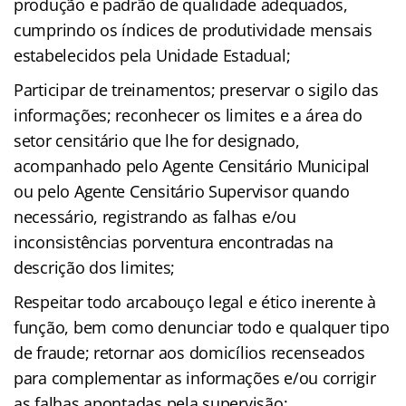
produção e padrão de qualidade adequados,
cumprindo os índices de produtividade mensais
estabelecidos pela Unidade Estadual;
Participar de treinamentos; preservar o sigilo das
informações; reconhecer os limites e a área do
setor censitário que lhe for designado,
acompanhado pelo Agente Censitário Municipal
ou pelo Agente Censitário Supervisor quando
necessário, registrando as falhas e/ou
inconsistências porventura encontradas na
descrição dos limites;
Respeitar todo arcabouço legal e ético inerente à
função, bem como denunciar todo e qualquer tipo
de fraude; retornar aos domicílios recenseados
para complementar as informações e/ou corrigir
as falhas apontadas pela supervisão;