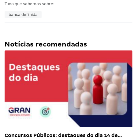
Tudo que sabemos sobre:
banca definida
Notícias recomendadas
Concursos Públicos: destaques do dia 14 de…