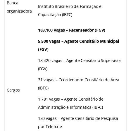
Banca
Instituto Brasileiro de Formação e
organizadora
Capacitação (IBFC)
183.100 vagas – Recenseador (FGV)
5.500 vagas – Agente Censitário Municipal
(FGV)
18.420 vagas – Agente Censitário Supervisor
(FGV)
31 vagas – Coordenador Censitário de Área
(IBFC)
Cargos
1.781 vagas – Agente Censitário de
Administração e Informática (IBFC)
180 vagas – Agente Censitário de Pesquisa
por Telefone