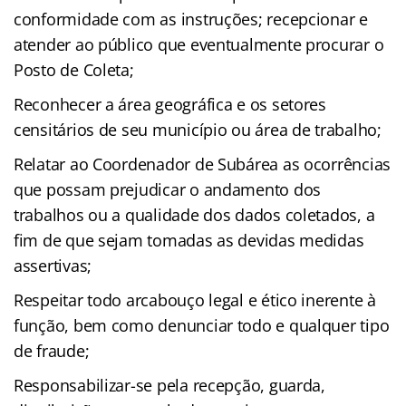
conformidade com as instruções; recepcionar e
atender ao público que eventualmente procurar o
Posto de Coleta;
Reconhecer a área geográfica e os setores
censitários de seu município ou área de trabalho;
Relatar ao Coordenador de Subárea as ocorrências
que possam prejudicar o andamento dos
trabalhos ou a qualidade dos dados coletados, a
fim de que sejam tomadas as devidas medidas
assertivas;
Respeitar todo arcabouço legal e ético inerente à
função, bem como denunciar todo e qualquer tipo
de fraude;
Responsabilizar-se pela recepção, guarda,