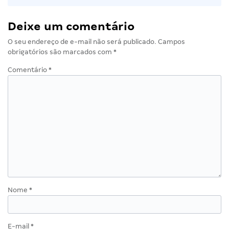
Deixe um comentário
O seu endereço de e-mail não será publicado.
Campos
obrigatórios são marcados com
*
Comentário
*
Nome
*
E-mail
*