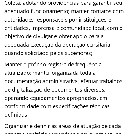
Coleta, adotando providências para garantir seu
adequado funcionamento; manter contatos com
autoridades responsáveis por instituições e
entidades, imprensa e comunidade local, com o
objetivo de divulgar e obter apoio para a
adequada execução da operação censitária,
quando solicitado pelos superiores;
Manter o próprio registro de frequência
atualizado; manter organizada toda a
documentação administrativa, efetuar trabalhos
de digitalização de documentos diversos,
operando equipamentos apropriados, em
conformidade com especificações técnicas
definidas;
Organizar e definir as áreas de atuação de cada