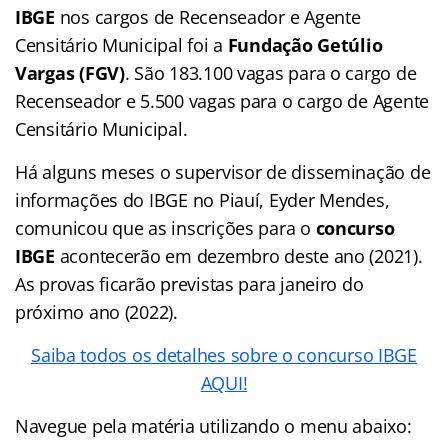
IBGE
nos cargos de Recenseador e Agente
Censitário Municipal foi a
Fundação Getúlio
Vargas (FGV)
. São 183.100 vagas para o cargo de
Recenseador e 5.500 vagas para o cargo de Agente
Censitário Municipal.
Há alguns meses o supervisor de disseminação de
informações do IBGE no Piauí, Eyder Mendes,
comunicou que as inscrições para o
concurso
IBGE
acontecerão em dezembro deste ano (2021).
As provas ficarão previstas para janeiro do
próximo ano (2022).
Saiba todos os detalhes sobre o concurso IBGE
AQUI!
Navegue pela matéria utilizando o menu abaixo: