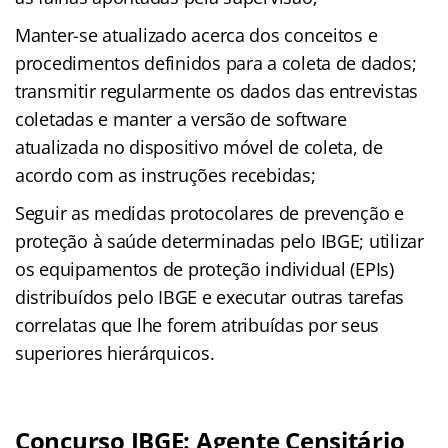
Manter-se atualizado acerca dos conceitos e
procedimentos definidos para a coleta de dados;
transmitir regularmente os dados das entrevistas
coletadas e manter a versão de software
atualizada no dispositivo móvel de coleta, de
acordo com as instruções recebidas;
Seguir as medidas protocolares de prevenção e
proteção à saúde determinadas pelo IBGE; utilizar
os equipamentos de proteção individual (EPIs)
distribuídos pelo IBGE e executar outras tarefas
correlatas que lhe forem atribuídas por seus
superiores hierárquicos.
Concurso IBGE: Agente Censitário