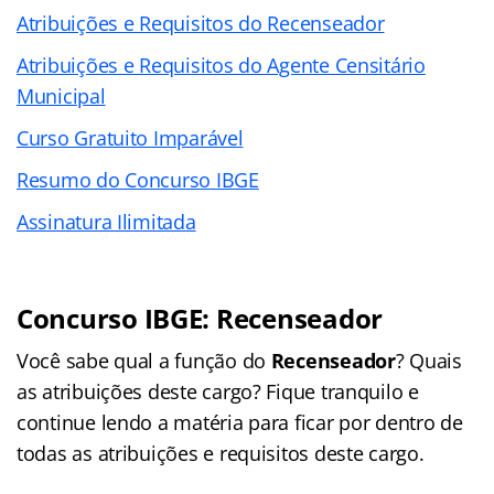
Atribuições e Requisitos do Recenseador
Atribuições e Requisitos do Agente Censitário
Municipal
Curso Gratuito Imparável
Resumo do Concurso IBGE
Assinatura Ilimitada
Concurso IBGE: Recenseador
Você sabe qual a função do
Recenseador
? Quais
as atribuições deste cargo? Fique tranquilo e
continue lendo a matéria para ficar por dentro de
todas as atribuições e requisitos deste cargo.