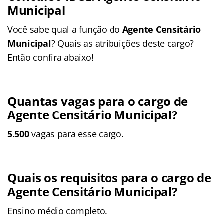
Municipal
Você sabe qual a função do
Agente Censitário
Municipal
? Quais as atribuições deste cargo?
Então confira abaixo!
Quantas vagas para o cargo de
Agente Censitário Municipal?
5.500
vagas para esse cargo.
Quais os requisitos para o cargo de
Agente Censitário Municipal?
Ensino médio completo.