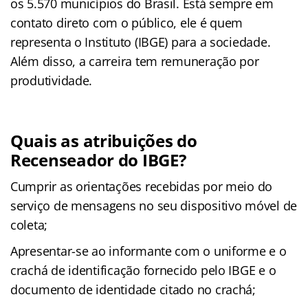
os 5.570 municípios do Brasil. Está sempre em
contato direto com o público, ele é quem
representa o Instituto (IBGE) para a sociedade.
Além disso, a carreira tem remuneração por
produtividade.
Quais as atribuições do
Recenseador do IBGE?
Cumprir as orientações recebidas por meio do
serviço de mensagens no seu dispositivo móvel de
coleta;
Apresentar-se ao informante com o uniforme e o
crachá de identificação fornecido pelo IBGE e o
documento de identidade citado no crachá;