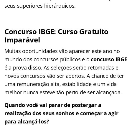
seus superiores hierárquicos.
Concurso IBGE: Curso Gratuito
Imparável
Muitas oportunidades vão aparecer este ano no
mundo dos concursos públicos e o
concurso IBGE
é a prova disso. As seleções serão retomadas e
novos concursos vão ser abertos. A chance de ter
uma remuneração alta, estabilidade e um vida
melhor nunca esteve tão perto de ser alcançada.
Quando você vai parar de postergar a
realização dos seus sonhos e começar a agir
para alcançá-los?