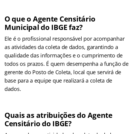
O que o Agente Censitário
Municipal do IBGE faz?
Ele é o profissional responsável por acompanhar
as atividades da coleta de dados, garantindo a
qualidade das informações e o cumprimento de
todos os prazos. É quem desempenha a função de
gerente do Posto de Coleta, local que servirá de
base para a equipe que realizará a coleta de
dados.
Quais as atribuições do Agente
Censitário do IBGE?