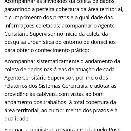
Acompanhar as atividades da coleta de dados,
garantindo a perfeita cobertura da área territorial,
o cumprimento dos prazos e a qualidade das
informações coletadas; acompanhar o Agente
Censitário Supervisor no início da coleta da
pesquisa urbanística do entorno de domicílios
para obter o conhecimento prático;
Acompanhar sistematicamente o andamento da
coleta de dados nas áreas de atuação de cada
Agente Censitário Supervisor, por meio dos
relatórios dos Sistemas Gerenciais, e adotar as
providências cabíveis, com vistas ao bom
andamento dos trabalhos, à total cobertura da
área territorial, ao cumprimento dos prazos e à
qualidade;
Equipar, administrar, organizar e zelar pelo Posto