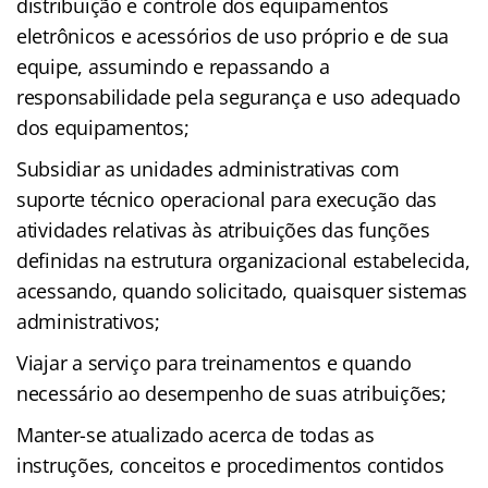
distribuição e controle dos equipamentos
eletrônicos e acessórios de uso próprio e de sua
equipe, assumindo e repassando a
responsabilidade pela segurança e uso adequado
dos equipamentos;
Subsidiar as unidades administrativas com
suporte técnico operacional para execução das
atividades relativas às atribuições das funções
definidas na estrutura organizacional estabelecida,
acessando, quando solicitado, quaisquer sistemas
administrativos;
Viajar a serviço para treinamentos e quando
necessário ao desempenho de suas atribuições;
Manter-se atualizado acerca de todas as
instruções, conceitos e procedimentos contidos