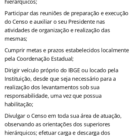
hierárquicos;
Participar das reuniões de preparação e execução
do Censo e auxiliar o seu Presidente nas
atividades de organização e realização das
mesmas;
Cumprir metas e prazos estabelecidos localmente
pela Coordenação Estadual;
Dirigir veículo próprio do IBGE ou locado pela
Instituição, desde que seja necessário para a
realização dos levantamentos sob sua
responsabilidade, uma vez que possua
habilitação;
Divulgar o Censo em toda sua área de atuação,
observando as orientações dos superiores
hierárquicos; efetuar carga e descarga dos