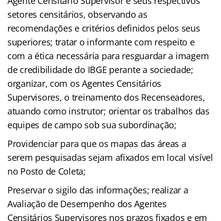
Agente Censitário Supervisor e seus respectivos
setores censitários, observando as
recomendações e critérios definidos pelos seus
superiores; tratar o informante com respeito e
com a ética necessária para resguardar a imagem
de credibilidade do IBGE perante a sociedade;
organizar, com os Agentes Censitários
Supervisores, o treinamento dos Recenseadores,
atuando como instrutor; orientar os trabalhos das
equipes de campo sob sua subordinação;
Providenciar para que os mapas das áreas a
serem pesquisadas sejam afixados em local visível
no Posto de Coleta;
Preservar o sigilo das informações; realizar a
Avaliação de Desempenho dos Agentes
Censitários Supervisores nos prazos fixados e em