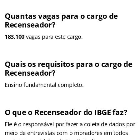
Quantas vagas para o cargo de
Recenseador?
183.100
vagas para este cargo.
Quais os requisitos para o cargo de
Recenseador?
Ensino fundamental completo.
O que o Recenseador do IBGE faz?
Ele é o responsável por fazer a coleta de dados por
meio de entrevistas com o moradores em todos