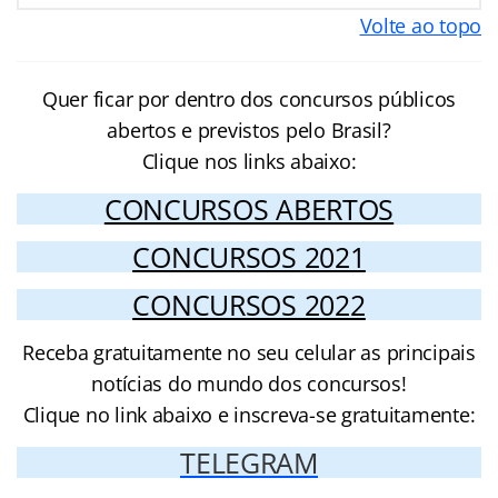
Volte ao topo
Quer ficar por dentro dos concursos públicos
abertos e previstos pelo Brasil?
Clique nos links abaixo:
CONCURSOS ABERTOS
CONCURSOS 2021
CONCURSOS 2022
Receba gratuitamente no seu celular as principais
notícias do mundo dos concursos!
Clique no link abaixo e inscreva-se gratuitamente:
TELEGRAM