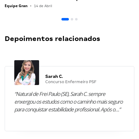
Equipe Gran
•
14 de Abril
Depoimentos relacionados
Sarah C.
Concurso Enfermeiro PSF
“Natural de Frei Paulo (SE), Sarah C. sempre
enxergou os estudos como o caminho mais seguro
para conquistar estabilidade profissional. Após o…”