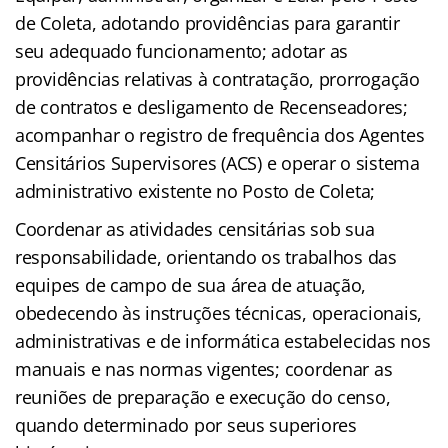
de Coleta, adotando providências para garantir
seu adequado funcionamento; adotar as
providências relativas à contratação, prorrogação
de contratos e desligamento de Recenseadores;
acompanhar o registro de frequência dos Agentes
Censitários Supervisores (ACS) e operar o sistema
administrativo existente no Posto de Coleta;
Coordenar as atividades censitárias sob sua
responsabilidade, orientando os trabalhos das
equipes de campo de sua área de atuação,
obedecendo às instruções técnicas, operacionais,
administrativas e de informática estabelecidas nos
manuais e nas normas vigentes; coordenar as
reuniões de preparação e execução do censo,
quando determinado por seus superiores