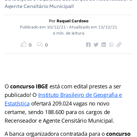
Agente Censitário Municipal!
Por
Raquel Cardoso
Publicado em
10/12/21
• Atualizado em
13/12/21
6 min. de leitura
0
0
O
concurso IBGE
está com edital prestes a ser
publicado! O
Instituto Brasileiro de Geografia e
Estatística
ofertará 209.024 vagas no novo
certame, sendo 188.600 para os cargos de
Recenseador e Agente Censitário Municipal.
A banca organizadora contratada para o
concurso