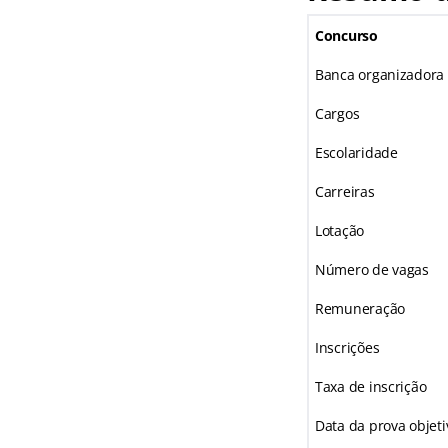
Concurso
Banca organizadora
Cargos
Escolaridade
Carreiras
Lotação
Número de vagas
Remuneração
Inscrições
Taxa de inscrição
Data da prova objeti