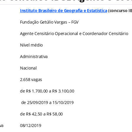
Instituto Brasileiro de Geografia e Estatística
(concurso I
Fundação Getúlio Vargas – FGV
Agente Censitário Operacional e Coordenador Censitário
Nível médio
Administrativa
Nacional
2.658 vagas
de R$ 1.700,00 a R$ 3.100,00
de 25/09/2019 a 15/10/2019
de R$ 42,50 a R$ 58,00
va
08/12/2019