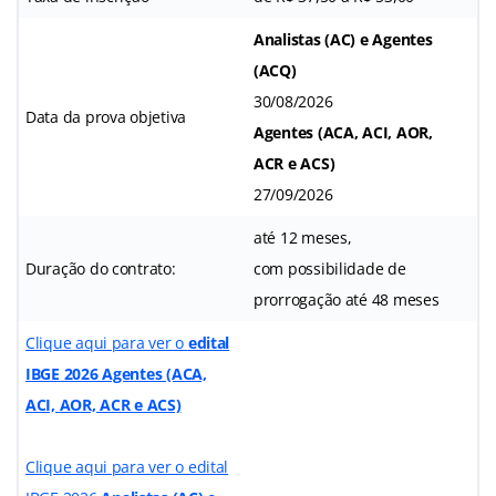
Analistas (AC) e Agentes
(ACQ)
30/08/2026
Data da prova objetiva
Agentes (ACA, ACI, AOR,
ACR e ACS)
27/09/2026
até 12 meses,
Duração do contrato:
com possibilidade de
prorrogação até 48 meses
Clique aqui para ver o
edital
IBGE 2026 Agentes (ACA,
ACI, AOR, ACR e ACS)
Clique aqui para ver o edital