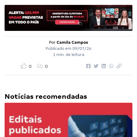
Por
Camila Campos
Publicado em
09/07/26
1 min. de leitura
0
0
Notícias recomendadas