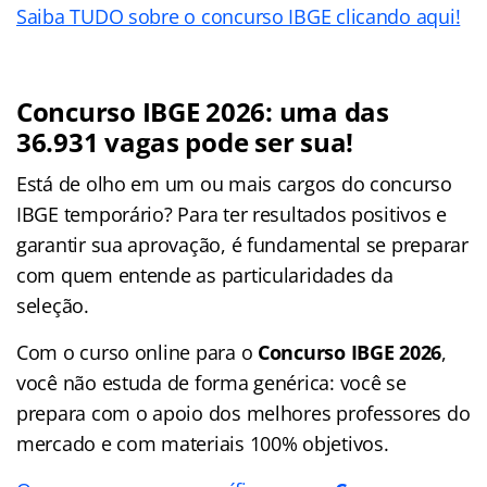
Saiba TUDO sobre o concurso IBGE clicando aqui!
Concurso IBGE 2026: uma das
36.931 vagas pode ser sua!
Está de olho em um ou mais cargos do concurso
IBGE temporário? Para ter resultados positivos e
garantir sua aprovação, é fundamental se preparar
com quem entende as particularidades da
seleção.
Com o curso online para o
Concurso IBGE 2026
,
você não estuda de forma genérica: você se
prepara com o apoio dos melhores professores do
mercado e com materiais 100% objetivos.