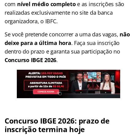
com
nível médio completo
e as inscrições são
realizadas exclusivamente no site da banca
organizadora, o IBFC.
Se você pretende concorrer a uma das vagas,
não
deixe para a última hora
. Faça sua inscrição
dentro do prazo e garanta sua participação no
Concurso IBGE 2026
.
Concurso IBGE 2026: prazo de
inscrição termina hoje