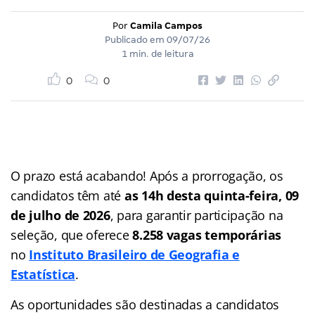
Por
Camila Campos
Publicado em
09/07/26
1 min. de leitura
0
0
O prazo está acabando! Após a prorrogação, os
candidatos têm até
as 14h desta quinta-feira, 09
de julho de 2026
, para garantir participação na
seleção, que oferece
8.258 vagas temporárias
no
Instituto Brasileiro de Geografia e
Estatística
.
As oportunidades são destinadas a candidatos