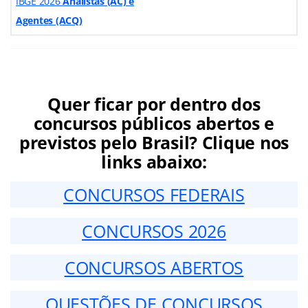
IBGE 2026
Analistas (AC) e
Agentes (ACQ)
Quer ficar por dentro dos
concursos públicos abertos e
previstos pelo Brasil? Clique nos
links abaixo:
CONCURSOS FEDERAIS
CONCURSOS 2026
CONCURSOS ABERTOS
QUESTÕES DE CONCURSOS