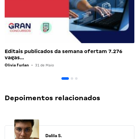
Editais publicados da semana ofertam 7.276
vagas…
Olivia Furlan
•
31 de Maio
Depoimentos relacionados
Dalila S.