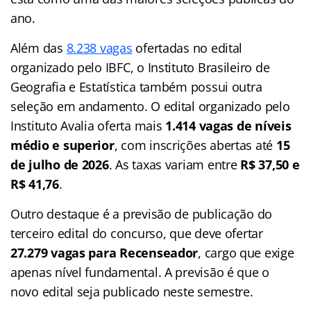
ano.
Além das
8.238 vagas
ofertadas no edital
organizado pelo IBFC, o Instituto Brasileiro de
Geografia e Estatística também possui outra
seleção em andamento. O edital organizado pelo
Instituto Avalia oferta mais
1.414 vagas de níveis
médio e superior
, com inscrições abertas até
15
de julho de 2026
. As taxas variam entre
R$ 37,50 e
R$ 41,76
.
Outro destaque é a previsão de publicação do
terceiro edital do concurso, que deve ofertar
27.279 vagas para Recenseador
, cargo que exige
apenas nível fundamental. A previsão é que o
novo edital seja publicado neste semestre.