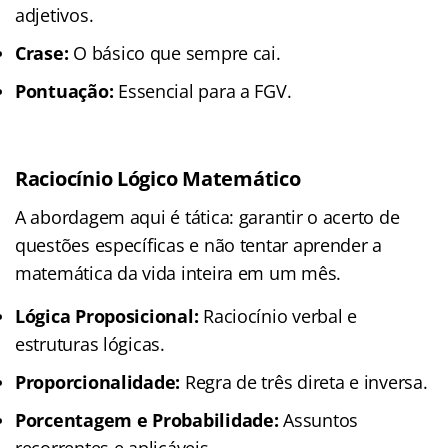
adjetivos.
Crase:
O básico que sempre cai.
Pontuação:
Essencial para a FGV.
Raciocínio Lógico Matemático
A abordagem aqui é tática: garantir o acerto de
questões específicas e não tentar aprender a
matemática da vida inteira em um mês.
Lógica Proposicional:
Raciocínio verbal e
estruturas lógicas.
Proporcionalidade:
Regra de três direta e inversa.
Porcentagem e Probabilidade:
Assuntos
recorrentes e aplicáveis.