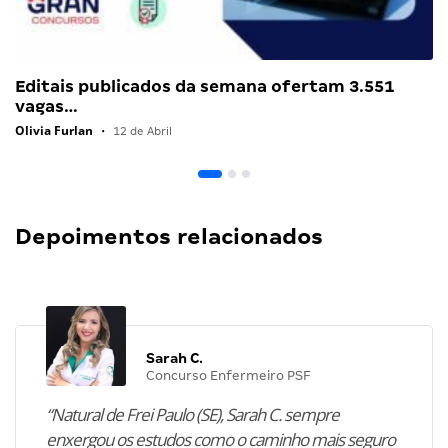
Editais publicados da semana ofertam 3.551
vagas…
Olivia Furlan
•
12 de Abril
Depoimentos relacionados
Sarah C.
Concurso Enfermeiro PSF
“Natural de Frei Paulo (SE), Sarah C. sempre
enxergou os estudos como o caminho mais seguro