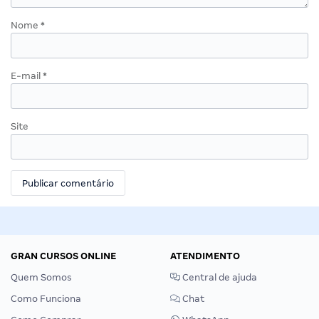
Nome
*
E-mail
*
Site
GRAN CURSOS ONLINE
ATENDIMENTO
Quem Somos
Central de ajuda
Como Funciona
Chat