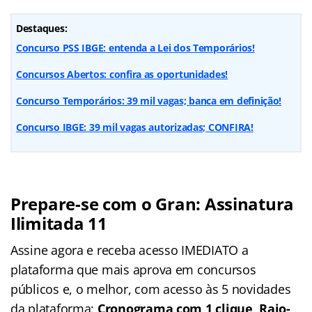
Destaques:
Concurso PSS IBGE: entenda a Lei dos Temporários!
Concursos Abertos: confira as oportunidades!
Concurso Temporários: 39 mil vagas; banca em definição!
Concurso IBGE: 39 mil vagas autorizadas; CONFIRA!
Prepare-se com o Gran: Assinatura
Ilimitada 11
Assine agora e receba acesso IMEDIATO a
plataforma que mais aprova em concursos
públicos e, o melhor, com acesso às 5 novidades
da plataforma:
Cronograma com 1 clique, Raio-