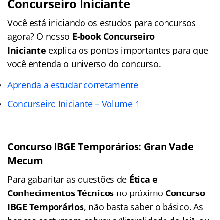
Concurseiro Iniciante
Você está iniciando os estudos para concursos
agora? O nosso
E-book Concurseiro
Iniciante
explica os pontos importantes para que
você entenda o universo do concurso.
Aprenda a estudar corretamente
Concurseiro Iniciante – Volume 1
Concurso IBGE Temporários
: Gran Vade
Mecum
Para gabaritar as questões de
Ética e
Conhecimentos Técnicos
no próximo
Concurso
IBGE Temporários
, não basta saber o básico. As