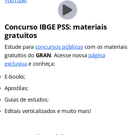
YouTube
.
Concurso IBGE PSS: materiais
gratuitos
Estude para
concursos públicos
com os materiais
gratuitos do
GRAN
. Acesse nossa
página
exclusiva
e conheça:
E-books;
Apostilas;
Guias de estudos;
Editais verticalizados e muito mais!