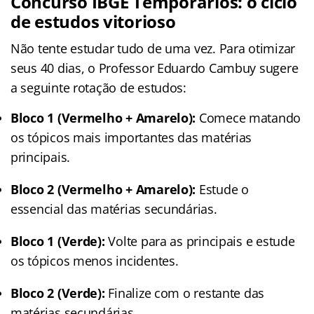
Concurso IBGE Temporários: o ciclo
de estudos vitorioso
Não tente estudar tudo de uma vez. Para otimizar
seus 40 dias, o Professor Eduardo Cambuy sugere
a seguinte rotação de estudos:
Bloco 1 (Vermelho + Amarelo):
Comece matando
os tópicos mais importantes das matérias
principais.
Bloco 2 (Vermelho + Amarelo):
Estude o
essencial das matérias secundárias.
Bloco 1 (Verde):
Volte para as principais e estude
os tópicos menos incidentes.
Bloco 2 (Verde):
Finalize com o restante das
matérias secundárias.