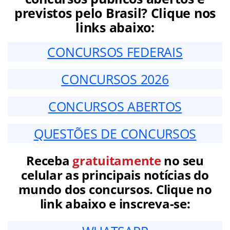
previstos pelo Brasil? Clique nos
links abaixo:
CONCURSOS FEDERAIS
CONCURSOS 2026
CONCURSOS ABERTOS
QUESTÕES DE CONCURSOS
Receba
gratuitamente
no seu
celular as principais notícias do
mundo dos concursos. Clique no
link abaixo e inscreva-se: