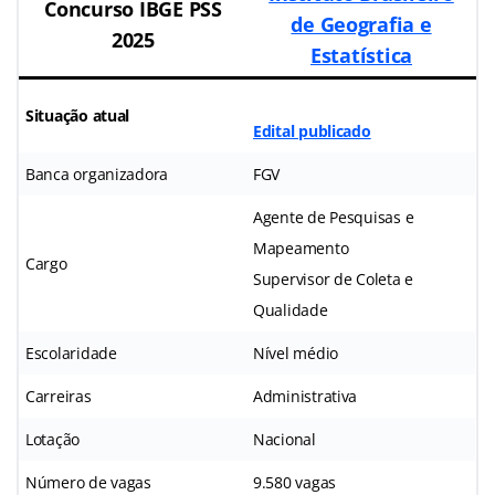
Concurso IBGE PSS
de Geografia e
2025
Estatística
Situação atual
Edital publicado
Banca organizadora
FGV
Agente de Pesquisas e
Mapeamento
Cargo
Supervisor de Coleta e
Qualidade
Escolaridade
Nível médio
Carreiras
Administrativa
Lotação
Nacional
Número de vagas
9.580 vagas