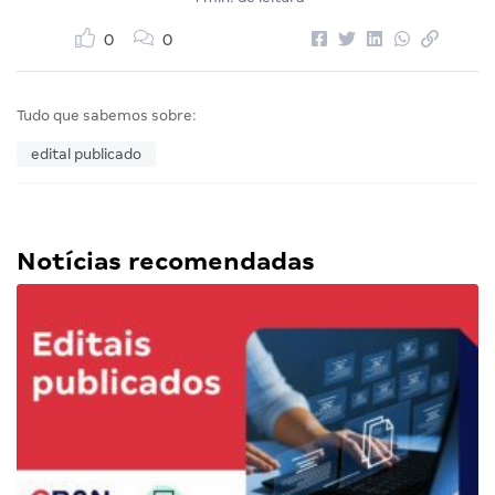
0
0
Tudo que sabemos sobre:
edital publicado
Notícias recomendadas