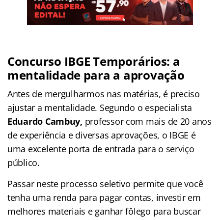
Concurso IBGE Temporários: a
mentalidade para a aprovação
Antes de mergulharmos nas matérias, é preciso
ajustar a mentalidade. Segundo o especialista
Eduardo Cambuy,
professor com mais de 20 anos
de experiência e diversas aprovações, o IBGE é
uma excelente porta de entrada para o serviço
público.
Passar neste processo seletivo permite que você
tenha uma renda para pagar contas, investir em
melhores materiais e ganhar fôlego para buscar