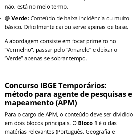
não, está no meio termo.
🟢
Verde:
Conteúdo de baixa incidência ou muito
básico. Dificilmente cai ou serve apenas de base.
A abordagem consiste em focar primeiro no
“Vermelho”, passar pelo “Amarelo” e deixar o
“Verde” apenas se sobrar tempo.
Concurso IBGE Temporários:
método para agente de pesquisas e
mapeamento (APM)
Para o cargo de APM, o conteúdo deve ser dividido
em dois blocos principais. O
Bloco 1
é o das
matérias relevantes (Português, Geografia e