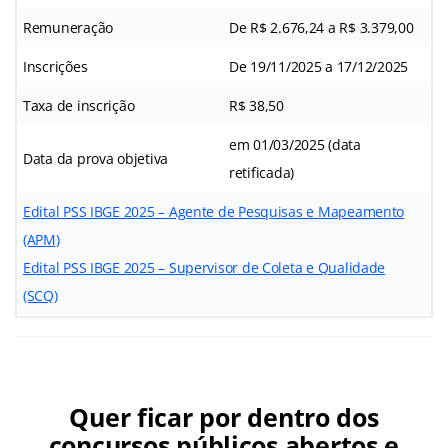
Remuneração
De R$ 2.676,24 a R$ 3.379,00
Inscrições
De 19/11/2025 a 17/12/2025
Taxa de inscrição
R$ 38,50
em 01/03/2025 (data
Data da prova objetiva
retificada)
Edital PSS IBGE 2025 – Agente de Pesquisas e Mapeamento
(APM)
Edital PSS IBGE 2025 – Supervisor de Coleta e Qualidade
(SCQ)
Quer ficar por dentro dos
concursos públicos abertos e