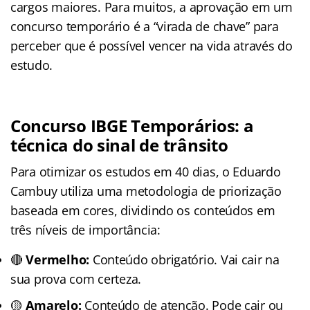
cargos maiores. Para muitos, a aprovação em um
concurso temporário é a “virada de chave” para
perceber que é possível vencer na vida através do
estudo.
Concurso IBGE Temporários: a
técnica do sinal de trânsito
Para otimizar os estudos em 40 dias, o Eduardo
Cambuy utiliza uma metodologia de priorização
baseada em cores, dividindo os conteúdos em
três níveis de importância:
🔴
Vermelho:
Conteúdo obrigatório. Vai cair na
sua prova com certeza.
🟡
Amarelo:
Conteúdo de atenção. Pode cair ou