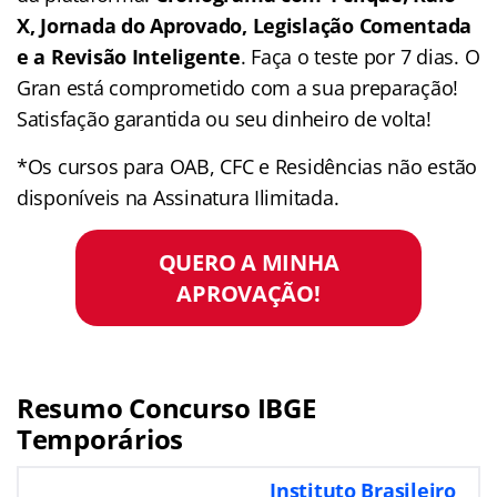
X, Jornada do Aprovado, Legislação Comentada
e a Revisão Inteligente
. Faça o teste por 7 dias. O
Gran está comprometido com a sua preparação!
Satisfação garantida ou seu dinheiro de volta!
*Os cursos para OAB, CFC e Residências não estão
disponíveis na Assinatura Ilimitada.
QUERO A MINHA
APROVAÇÃO!
Resumo Concurso IBGE
Temporários
Instituto Brasileiro