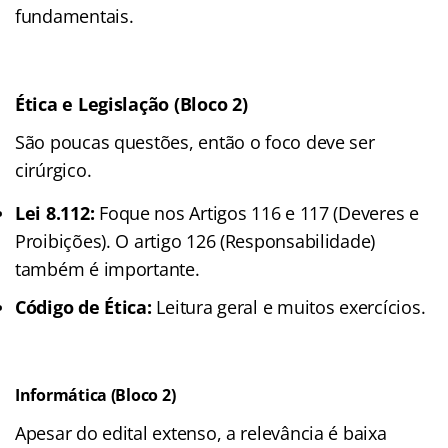
fundamentais.
Ética e Legislação (Bloco 2)
São poucas questões, então o foco deve ser
cirúrgico
.
Lei 8.112:
Foque nos Artigos 116 e 117 (Deveres e
Proibições). O artigo 126 (Responsabilidade)
também é importante.
Código de Ética:
Leitura geral e muitos exercícios.
Informática (Bloco 2)
Apesar do edital extenso, a relevância é baixa