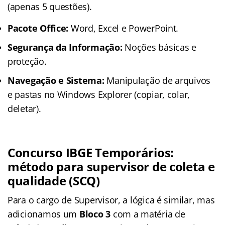
(apenas 5 questões)
.
Pacote Office:
Word, Excel e PowerPoint.
Segurança da Informação:
Noções básicas e
proteção.
Navegação e Sistema:
Manipulação de arquivos
e pastas no Windows Explorer (copiar, colar,
deletar).
Concurso IBGE Temporários:
método para supervisor de coleta e
qualidade (SCQ)
Para o cargo de Supervisor, a lógica é similar, mas
adicionamos um
Bloco 3
com a matéria de