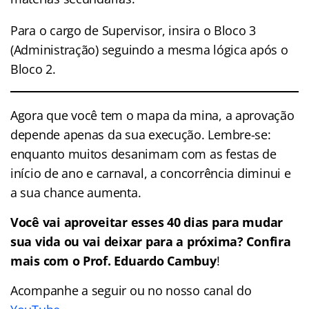
Para o cargo de Supervisor, insira o Bloco 3
(Administração) seguindo a mesma lógica após o
Bloco 2
.
Agora que você tem o mapa da mina, a aprovação
depende apenas da sua execução. Lembre-se:
enquanto muitos desanimam com as festas de
início de ano e carnaval, a concorrência diminui e
a sua chance aumenta.
Você vai aproveitar esses 40 dias para mudar
sua vida ou vai deixar para a próxima? Confira
mais com o Prof. Eduardo Cambuy
!
Acompanhe a seguir ou no nosso canal do