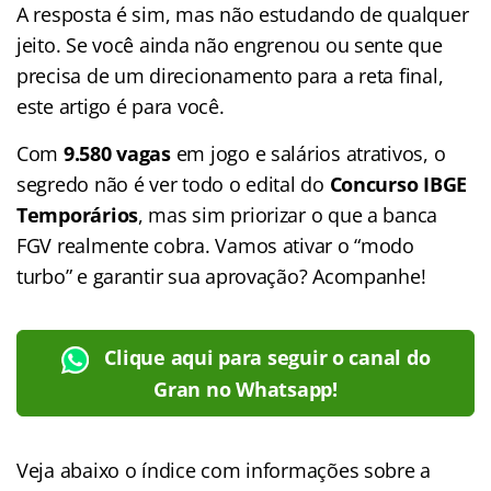
A resposta é sim, mas não estudando de qualquer
jeito. Se você ainda não engrenou ou sente que
precisa de um direcionamento para a reta final,
este artigo é para você.
Com
9.580 vagas
em jogo e salários atrativos, o
segredo não é ver todo o edital do
Concurso IBGE
Temporários
, mas sim priorizar o que a banca
FGV realmente cobra. Vamos ativar o “modo
turbo” e garantir sua aprovação? Acompanhe!
Clique aqui para seguir o canal do
Gran no Whatsapp!
Veja abaixo o índice com informações sobre a