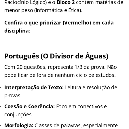
Raciocínio Lógico) e o
Bloco 2
contém matérias de
menor peso (Informática e Ética).
Confira o que priorizar (Vermelho) em cada
disciplina:
Português (O Divisor de Águas)
Com 20 questões, representa 1/3 da prova
. Não
pode ficar de fora de nenhum ciclo de estudos.
Interpretação de Texto:
Leitura e resolução de
provas.
Coesão e Coerência:
Foco em conectivos e
conjunções.
Morfologia:
Classes de palavras, especialmente