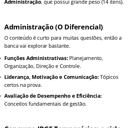
Administração
, que possui grande peso (14 itens)
.
Administração (O Diferencial)
O conteúdo é curto para muitas questões, então a
banca vai explorar bastante
.
Funções Administrativas:
Planejamento,
Organização, Direção e Controle.
Liderança, Motivação e Comunicação:
Tópicos
certos na prova.
Avaliação de Desempenho e Eficiência:
Conceitos fundamentais de gestão.