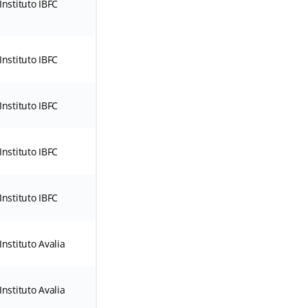
Instituto IBFC
Instituto IBFC
Instituto IBFC
Instituto IBFC
Instituto IBFC
Instituto Avalia
Instituto Avalia