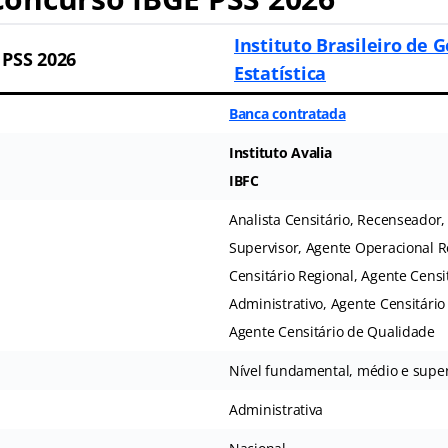
Instituto Brasileiro de G
 PSS 2026
Estatística
Banca contratada
Instituto Avalia
IBFC
Analista Censitário, Recenseador,
Supervisor, Agente Operacional R
Censitário Regional, Agente Censi
Administrativo, Agente Censitário
Agente Censitário de Qualidade
Nível fundamental, médio e super
Administrativa