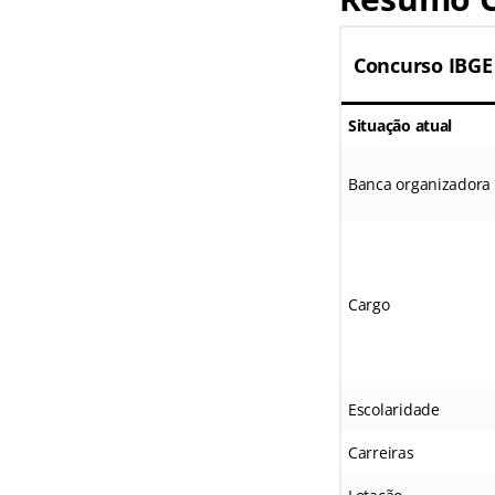
Concurso IBGE
Situação atual
Banca organizadora
Cargo
Escolaridade
Carreiras