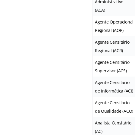
Administrativo
(ACA)
Agente Operacional
Regional (AOR)
Agente Censitário
Regional (ACR)
Agente Censitário
Supervisor (ACS)
Agente Censitário
de Informática (ACI)
Agente Censitário
de Qualidade (ACQ)
Analista Censitário
(AC)