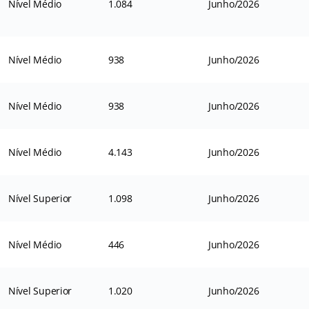
Nível Médio
1.084
Junho/2026
Nível Médio
938
Junho/2026
Nível Médio
938
Junho/2026
Nível Médio
4.143
Junho/2026
Nível Superior
1.098
Junho/2026
Nível Médio
446
Junho/2026
Nível Superior
1.020
Junho/2026