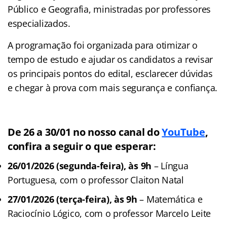
Público e Geografia, ministradas por professores
especializados.
A programação foi organizada para otimizar o
tempo de estudo e ajudar os candidatos a revisar
os principais pontos do edital, esclarecer dúvidas
e chegar à prova com mais segurança e confiança.
De 26 a 30/01 no nosso canal do
YouTube
,
confira a seguir o que esperar:
26/01/2026 (segunda-feira), às 9h
– Língua
Portuguesa, com o professor Claiton Natal
27/01/2026 (terça-feira), às 9h
– Matemática e
Raciocínio Lógico, com o professor Marcelo Leite