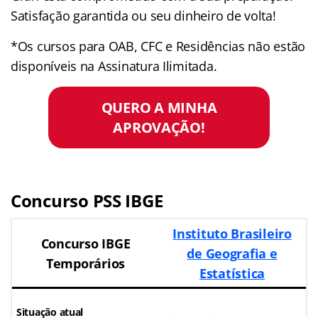
Satisfação garantida ou seu dinheiro de volta!
*Os cursos para OAB, CFC e Residências não estão
disponíveis na Assinatura Ilimitada.
QUERO A MINHA
APROVAÇÃO!
Concurso PSS IBGE
Instituto Brasileiro
Concurso IBGE
de Geografia e
Temporários
Estatística
Situação atual