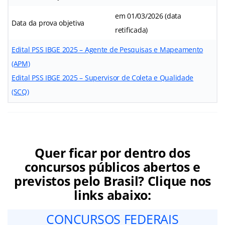
em 01/03/2026 (data
Data da prova objetiva
retificada)
Edital PSS IBGE 2025 – Agente de Pesquisas e Mapeamento
(APM)
Edital PSS IBGE 2025 – Supervisor de Coleta e Qualidade
(SCQ)
Quer ficar por dentro dos
concursos públicos abertos e
previstos pelo Brasil? Clique nos
links abaixo:
CONCURSOS FEDERAIS