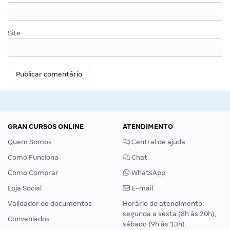
Site
GRAN CURSOS ONLINE
ATENDIMENTO
Quem Somos
Central de ajuda
Como Funciona
Chat
Como Comprar
WhatsApp
Loja Social
E-mail
Validador de documentos
Horário de atendimento:
segunda a sexta (8h às 20h),
Conveniados
sábado (9h às 13h).