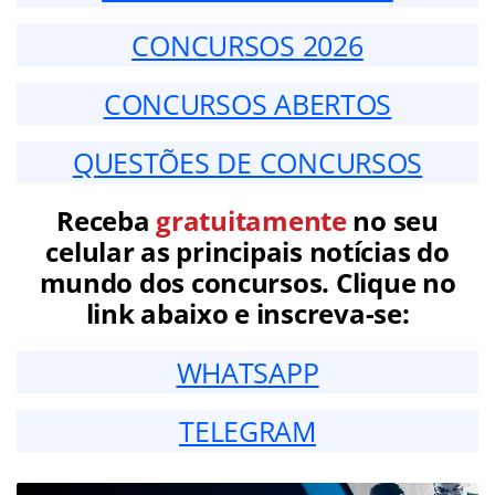
CONCURSOS 2026
CONCURSOS ABERTOS
QUESTÕES DE CONCURSOS
Receba
gratuitamente
no seu
celular as principais notícias do
mundo dos concursos. Clique no
link abaixo e inscreva-se:
WHATSAPP
TELEGRAM