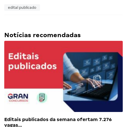
edital publicado
Notícias recomendadas
Editais publicados da semana ofertam 7.276
vagas…