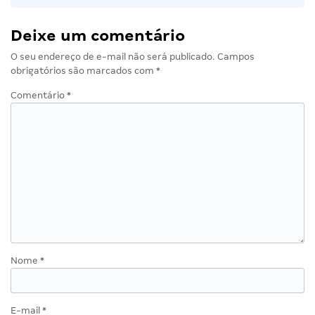
Deixe um comentário
O seu endereço de e-mail não será publicado.
Campos
obrigatórios são marcados com
*
Comentário
*
Nome
*
E-mail
*