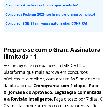
Concursos Abertos: confira as oportunidades!
Concursos Federais 2026: confira o panorama completo!
Concurso IBGE: 39 mil vagas autorizadas; CONFIRA!
Prepare-se com o Gran: Assinatura
Ilimitada 11
Assine agora e receba acesso IMEDIATO a
plataforma que mais aprova em concursos
públicos e, o melhor, com acesso às 5 novidades
da plataforma:
Cronograma com 1 clique, Raio-
X, Jornada do Aprovado, Legislação Comentada
e a Revisão Inteligente
. Faça o teste por 7 dias. O
Gran está comprometido com a sua preparação!