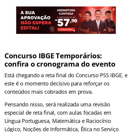
Concurso IBGE Temporários:
confira o cronograma do evento
Está chegando a reta final do Concurso PSS IBGE, e
este é o momento decisivo para reforçar os
conteúdos mais cobrados em prova.
Pensando nisso, será realizada uma revisão
especial de reta final, com aulas focadas em
Língua Portuguesa, Matemática e Raciocínio
Lógico, Noções de Informática, Ética no Serviço