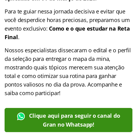
Para te guiar nessa jornada decisiva e evitar que
você desperdice horas preciosas, preparamos um
evento exclusivo:
Como e o que estudar na Reta
Final
.
Nossos especialistas dissecaram o edital e o perfil
da seleção para entregar o mapa da mina,
mostrando quais tópicos merecem sua atenção
total e como otimizar sua rotina para ganhar
pontos valiosos no dia da prova. Acompanhe e
saiba como participar!
Clique aqui para seguir o canal do
Gran no Whatsapp!