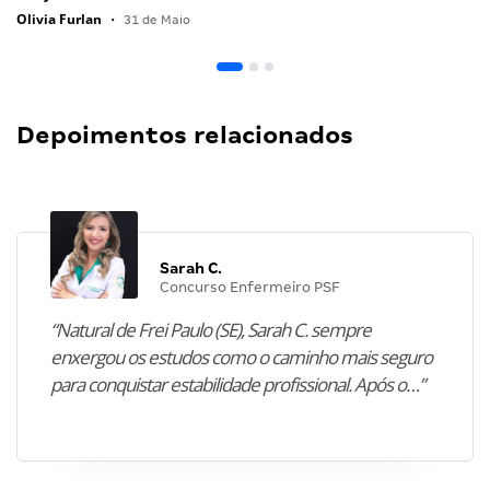
Olivia Furlan
•
31 de Maio
Depoimentos relacionados
Sarah C.
Concurso Enfermeiro PSF
“Natural de Frei Paulo (SE), Sarah C. sempre
enxergou os estudos como o caminho mais seguro
para conquistar estabilidade profissional. Após o…”