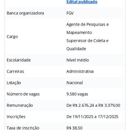
Edital publicado
Banca organizadora
FGV
Agente de Pesquisas e
Mapeamento
Cargo
Supervisor de Coleta e
Qualidade
Escolaridade
Nível médio
Carreiras
Administrativa
Lotação
Nacional
Número de vagas
9.580 vagas
Remuneração
De R$ 2.676,24 a R$ 3.379,00
Inscrições
De 19/11/2025 a 17/12/2025
Taxa de inscrição
R$ 38,50