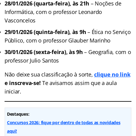
28/01/2026 (quarta-feira), às 21h
– Noções de
Informática, com o professor Leonardo
Vasconcelos
29/01/2026 (quinta-feira), às 9h
– Ética no Serviço
Público, com o professor Glauber Marinho
30/01/2026 (sexta-feira), às 9h
– Geografia, com o
professor Julio Santos
Não deixe sua classificação à sorte,
clique no link
e inscreva-se!
Te avisamos assim que a aula
iniciar.
Destaques:
Concursos 2026: fique por dentro de todas as novidades
aqui!