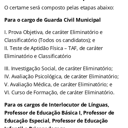
O certame será composto pelas etapas abaixo:
Para o cargo de Guarda Civil Municipal
I. Prova Objetiva, de caráter Eliminatório e
Classificatório (Todos os candidatos); e
II. Teste de Aptidão Física – TAF, de caráter
Eliminatório e Classificatório
III. Investigação Social, de caráter Eliminatório;
IV. Avaliação Psicológica, de caráter Eliminatório;
V. Avaliação Médica, de caráter Eliminatório; e
VI. Curso de Formação, de caráter Eliminatório.
Para os cargos de Interlocutor de Línguas,
Professor de Educação Básica I, Professor de
Educação Especial, Professor de Educação