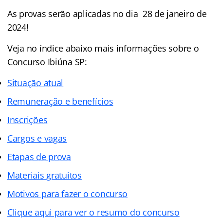
As provas serão aplicadas no dia 28 de janeiro de
2024!
Veja no índice abaixo mais informações sobre o
Concurso Ibiúna SP:
Situação atual
Remuneração e benefícios
Inscrições
Cargos e vagas
Etapas de prova
Materiais gratuitos
Motivos para fazer o concurso
Clique aqui para ver o resumo do concurso