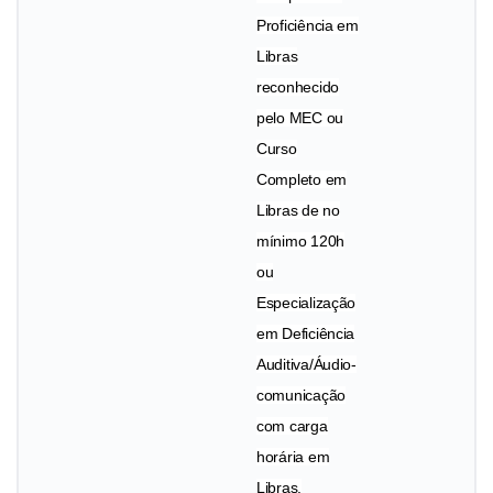
Proficiência em
Libras
reconhecido
pelo MEC ou
Curso
Completo em
Libras de no
mínimo 120h
ou
Especialização
em Deficiência
Auditiva/Áudio-
comunicação
com carga
horária em
Libras.