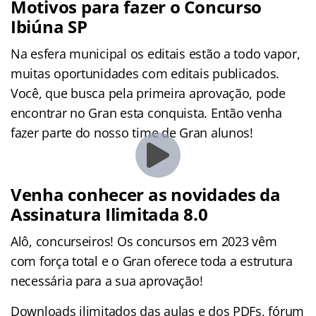
Motivos para fazer o Concurso
Ibiúna SP
Na esfera municipal os editais estão a todo vapor,
muitas oportunidades com editais publicados.
Você, que busca pela primeira aprovação, pode
encontrar no Gran esta conquista. Então venha
fazer parte do nosso time de Gran alunos!
Venha conhecer as novidades da
Assinatura Ilimitada 8.0
Alô, concurseiros! Os concursos em 2023 vêm
com força total e o Gran oferece toda a estrutura
necessária para a sua aprovação!
Downloads ilimitados das aulas e dos PDFs, fórum