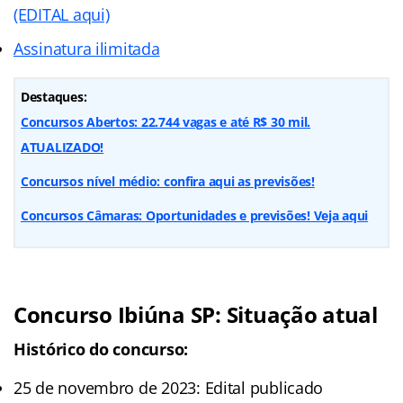
(EDITAL aqui)
Assinatura ilimitada
Destaques:
Concursos Abertos: 22.744 vagas e até R$ 30 mil.
ATUALIZADO!
Concursos nível médio: confira aqui as previsões!
Concursos Câmaras: Oportunidades e previsões! Veja aqui
Concurso Ibiúna SP: Situação atual
Histórico do concurso:
25 de novembro de 2023: Edital publicado