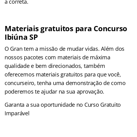
a correta.
Materiais gratuitos para Concurso
Ibiúna SP
O Gran tem a missão de mudar vidas. Além dos
nossos pacotes com materiais de máxima
qualidade e bem direcionados, também
oferecemos materiais gratuitos para que você,
concurseiro, tenha uma demonstração de como
poderemos te ajudar na sua aprovação.
Garanta a sua oportunidade no Curso Gratuito
Imparável