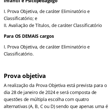
Infantil e Psicopedagogo
I. Prova Objetiva, de caráter Eliminatório e
Classificatório; e
II. Avaliação de Títulos, de caráter Classificatório
Para OS DEMAIS cargos
I. Prova Objetiva, de caráter Eliminatório e
Classificatório.
Prova objetiva
A realização da Prova Objetiva está prevista para o
dia 28 de janeiro de 2024 e será composta de
questões de múltipla escolha com quatro
alternativas (A, B, C ou D) sendo que apenas uma é