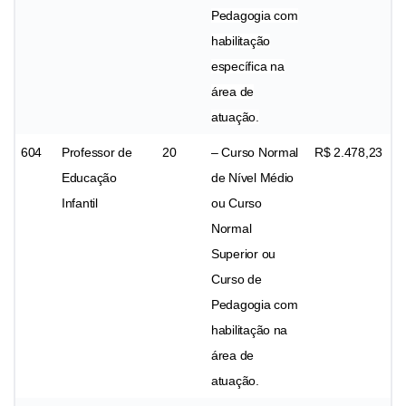
Pedagogia com
habilitação
específica na
área de
atuação.
604
Professor de
20
– Curso Normal
R$ 2.478,23
Educação
de Nível Médio
Infantil
ou Curso
Normal
Superior ou
Curso de
Pedagogia com
habilitação na
área de
atuação.