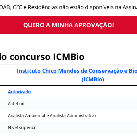
OAB, CFC e Residências não estão disponíveis na Assina
QUERO A MINHA APROVAÇÃO!
o concurso ICMBio
Instituto Chico Mendes de Conservação e Bi
(ICMBio)
Autorizado
A definir
Analista Ambiental e Analista Administrativo
Nível superior