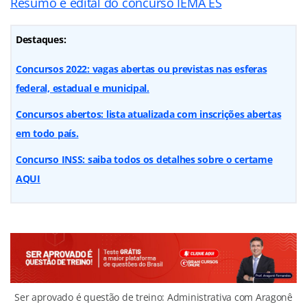
Resumo e edital do concurso IEMA ES
Destaques:
Concursos 2022: vagas abertas ou previstas nas esferas
federal, estadual e municipal.
Concursos abertos: lista atualizada com inscrições abertas
em todo país.
Concurso INSS: saiba todos os detalhes sobre o certame
AQUI
Ser aprovado é questão de treino: Administrativa com Aragonê