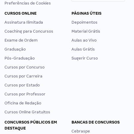
Preferências de Cookies
CURSOS ONLINE
PÁGINAS ÚTEIS
Assinatura Ilimitada
Depoimentos
Coaching para Concursos
Material Grátis
Exame de Ordem
Aulas ao Vivo
Graduação
Aulas Grátis
Pós-Graduação
Sugerir Curso
Cursos por Concurso
Cursos por Carreira
Cursos por Estado
Cursos por Professor
Oficina de Redação
Cursos Online Gratuitos
CONCURSOS PÚBLICOS EM
BANCAS DE CONCURSOS
DESTAQUE
Cebraspe