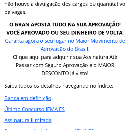
não houve a divulgação dos cargos ou quantitativo
de vagas.
O GRAN APOSTA TUDO NA SUA APROVAÇÃO!
VOCÊ APROVADO OU SEU DINHEIRO DE VOLTA
!
Garanta agora o seu lugar no Maior Movimento de
Aprovação do Brasil.
Clique aqui para adquirir sua Assinatura Até
Passar com Seguro Aprovação e o MAIOR
DESCONTO já visto!
Saiba todos os detalhes navegando no índice:
Banca em definição
Último Concurso IEMA ES
Assinatura Ilimitada