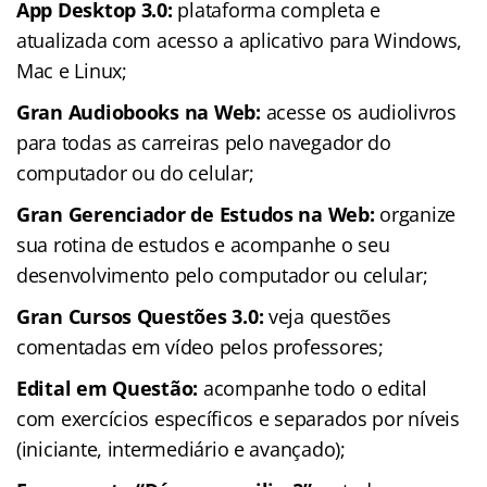
App Desktop 3.0:
plataforma completa e
atualizada com acesso a aplicativo para Windows,
Mac e Linux;
Gran Audiobooks na Web:
acesse os audiolivros
para todas as carreiras pelo navegador do
computador ou do celular;
Gran Gerenciador de Estudos na Web:
organize
sua rotina de estudos e acompanhe o seu
desenvolvimento pelo computador ou celular;
Gran Cursos Questões 3.0:
veja questões
comentadas em vídeo pelos professores;
Edital em Questão:
acompanhe todo o edital
com exercícios específicos e separados por níveis
(iniciante, intermediário e avançado);