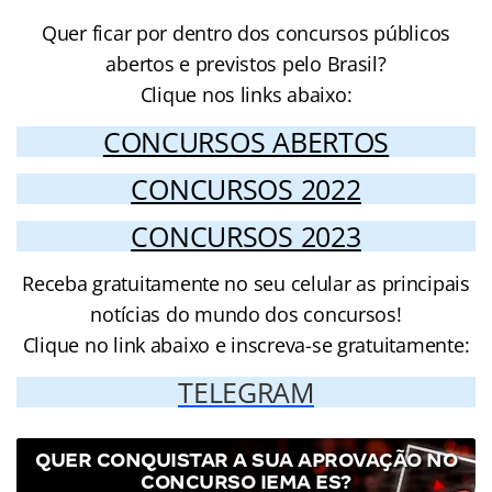
Quer ficar por dentro dos concursos públicos
abertos e previstos pelo Brasil?
Clique nos links abaixo:
CONCURSOS ABERTOS
CONCURSOS 2022
CONCURSOS 2023
Receba gratuitamente no seu celular as principais
notícias do mundo dos concursos!
Clique no link abaixo e inscreva-se gratuitamente:
TELEGRAM
QUER CONQUISTAR A SUA APROVAÇÃO NO
CONCURSO IEMA ES?