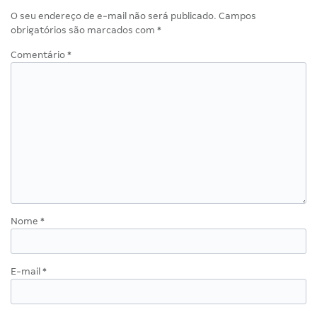
O seu endereço de e-mail não será publicado.
Campos
obrigatórios são marcados com
*
Comentário
*
Nome
*
E-mail
*