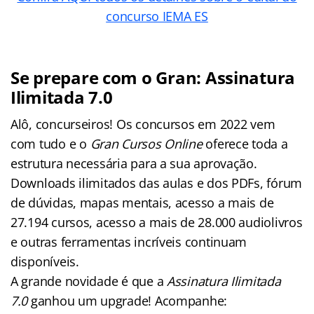
concurso IEMA ES
Se prepare com o Gran: Assinatura
Ilimitada 7.0
Alô, concurseiros! Os concursos em 2022 vem
com tudo e o
Gran Cursos Online
oferece toda a
estrutura necessária para a sua aprovação.
Downloads ilimitados das aulas e dos PDFs, fórum
de dúvidas, mapas mentais, acesso a mais de
27.194 cursos, acesso a mais de 28.000 audiolivros
e outras ferramentas incríveis continuam
disponíveis.
A grande novidade é que a
Assinatura Ilimitada
7.0
ganhou um upgrade! Acompanhe: