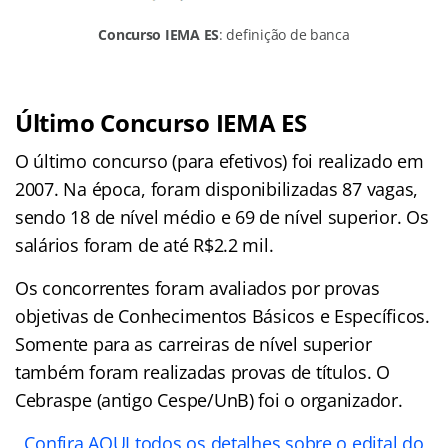
Concurso IEMA ES
: definição de banca
Último Concurso IEMA ES
O último concurso (para efetivos) foi realizado em
2007. Na época, foram disponibilizadas 87 vagas,
sendo 18 de nível médio e 69 de nível superior. Os
salários foram de até R$2.2 mil.
Os concorrentes foram avaliados por provas
objetivas de Conhecimentos Básicos e Específicos.
Somente para as carreiras de nível superior
também foram realizadas provas de títulos. O
Cebraspe (antigo Cespe/UnB) foi o organizador.
Confira AQUI todos os detalhes sobre o edital do