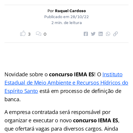
Por
Raquel Cardoso
Publicado em
28/10/22
2 min. de leitura
3
0
Novidade sobre o
concurso IEMA ES
! O
Instituto
Estadual de Meio Ambiente e Recursos Hídricos do
Espírito Santo
está em processo de definição de
banca.
A empresa contratada será responsável por
organizar e executar o novo
concurso IEMA ES
,
que ofertará vagas para diversos cargos. Ainda