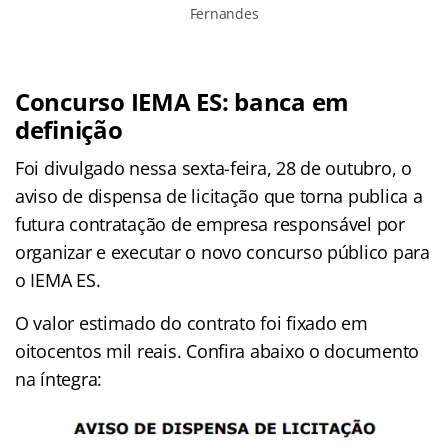
Fernandes
Concurso IEMA ES: banca em
definição
Foi divulgado nessa sexta-feira, 28 de outubro, o
aviso de dispensa de licitação que torna publica a
futura contratação de empresa responsável por
organizar e executar o novo concurso público para
o IEMA ES.
O valor estimado do contrato foi fixado em
oitocentos mil reais. Confira abaixo o documento
na íntegra: