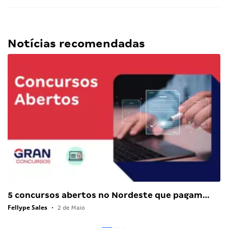
Notícias recomendadas
5 concursos abertos no Nordeste que pagam…
Fellype Sales
•
2 de Maio