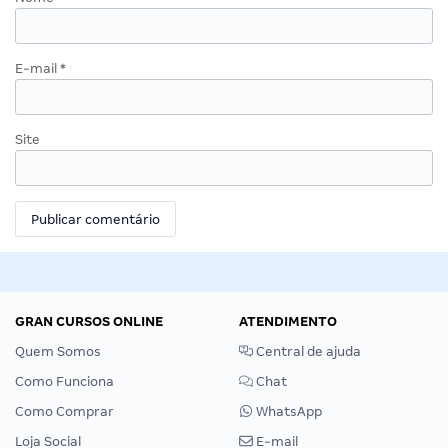
E-mail
*
Site
GRAN CURSOS ONLINE
ATENDIMENTO
Quem Somos
Central de ajuda
Como Funciona
Chat
Como Comprar
WhatsApp
Loja Social
E-mail