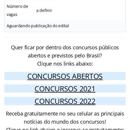
Número de
a definir
vagas
Aguardando publicação do edital
Quer ficar por dentro dos concursos públicos
abertos e previstos pelo Brasil?
Clique nos links abaixo:
CONCURSOS ABERTOS
CONCURSOS 2021
CONCURSOS 2022
Receba gratuitamente no seu celular as principais
notícias do mundo dos concursos!
Clique no link abaixo e inscreva-se gratuitamente: