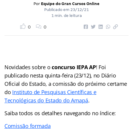
Por
Equipe do Gran Cursos Online
Publicado em
23/12/21
1 min. de leitura
0
0
Novidades sobre o
concurso IEPA AP
! Foi
publicado nesta quinta-feira (23/12), no Diário
Oficial do Estado, a comissão do próximo certame
do
Instituto de Pesquisas Científicas e
Tecnológicas do Estado do Amapá
.
Saiba todos os detalhes navegando no índice:
Comissão formada