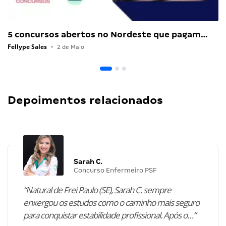
5 concursos abertos no Nordeste que pagam…
Fellype Sales
•
2 de Maio
Depoimentos relacionados
Sarah C.
Concurso Enfermeiro PSF
“Natural de Frei Paulo (SE), Sarah C. sempre
enxergou os estudos como o caminho mais seguro
para conquistar estabilidade profissional. Após o…”