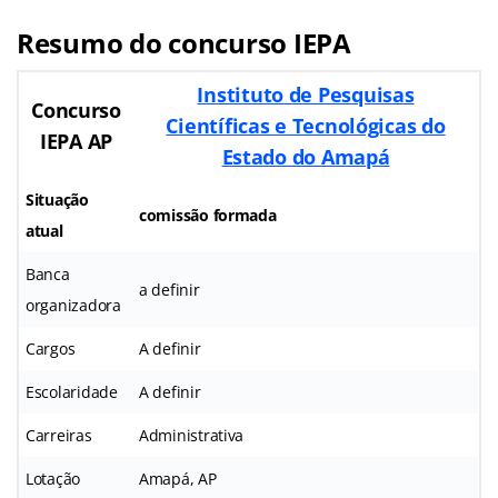
Resumo do concurso IEPA
Instituto de Pesquisas
Concurso
Científicas e Tecnológicas do
IEPA AP
Estado do Amapá
Situação
comissão formada
atual
Banca
a definir
organizadora
Cargos
A definir
Escolaridade
A definir
Carreiras
Administrativa
Lotação
Amapá, AP