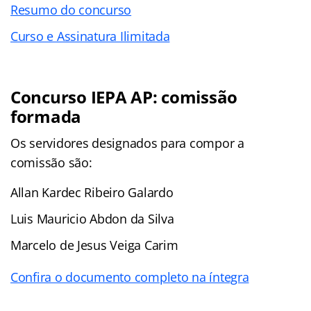
Resumo do concurso
Curso e Assinatura Ilimitada
Concurso IEPA AP: comissão
formada
Os servidores designados para compor a
comissão são:
Allan Kardec Ribeiro Galardo
Luis Mauricio Abdon da Silva
Marcelo de Jesus Veiga Carim
Confira o documento completo na íntegra