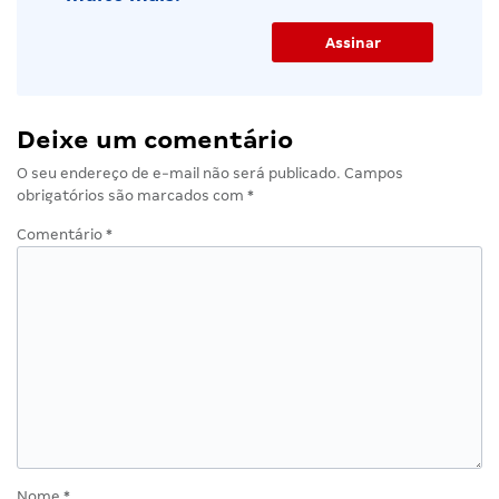
Deixe um comentário
O seu endereço de e-mail não será publicado.
Campos
obrigatórios são marcados com
*
Comentário
*
Nome
*