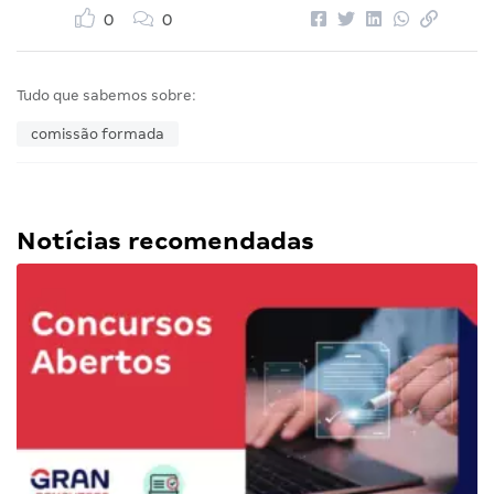
0
0
Tudo que sabemos sobre:
comissão formada
Notícias recomendadas