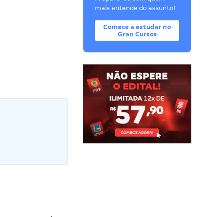
mais entende do assunto!
Comece a estudar no
Gran Cursos