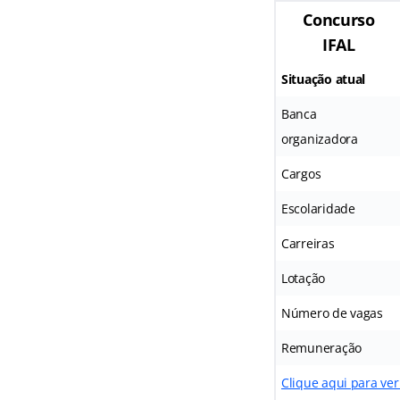
Concurso
IFAL
Situação atual
Banca
organizadora
Cargos
Escolaridade
Carreiras
Lotação
Número de vagas
Remuneração
Clique aqui para ver