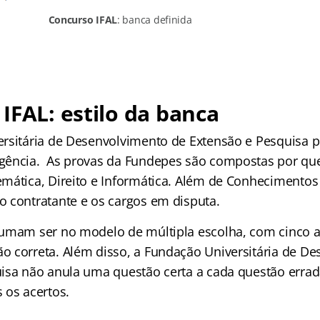
Concurso IFAL
: banca definida
IFAL: estilo da banca
rsitária de Desenvolvimento de Extensão e Pesquisa p
gência. As provas da Fundepes são compostas por que
mática, Direito e Informática. Além de Conhecimentos 
 contratante e os cargos em disputa.
umam ser no modelo de múltipla escolha, com cinco al
 correta. Além disso, a Fundação Universitária de D
isa não anula uma questão certa a cada questão errad
 os acertos.