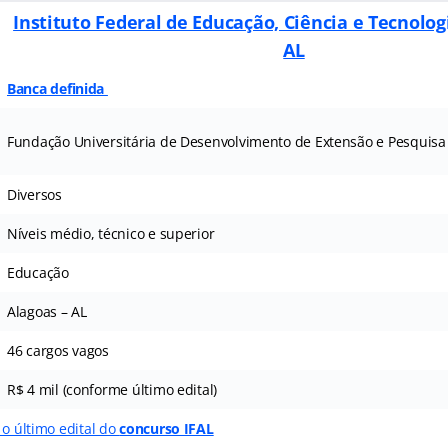
Instituto Federal de Educação, Ciência e Tecnolog
AL
Banca definida
Fundação Universitária de Desenvolvimento de Extensão e Pesquisa
Diversos
Níveis médio, técnico e superior
Educação
Alagoas – AL
46 cargos vagos
R$ 4 mil (conforme último edital)
 o último edital do
concurso IFAL