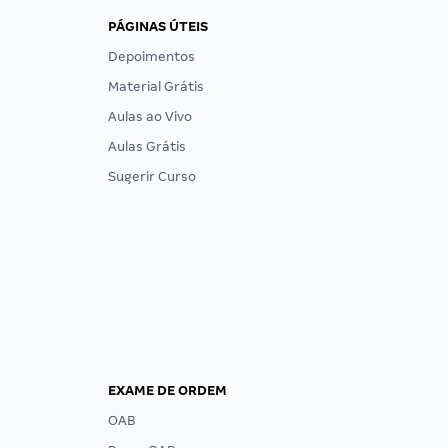
PÁGINAS ÚTEIS
Depoimentos
Material Grátis
Aulas ao Vivo
Aulas Grátis
Sugerir Curso
EXAME DE ORDEM
OAB